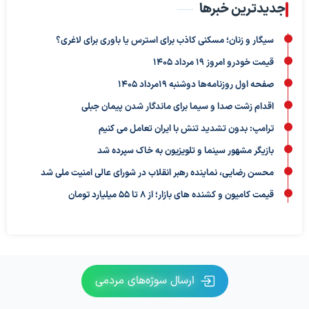
جدیدترین خبرها
سیگار و زنان؛ مسکنی کاذب برای استرس یا باوری برای لاغری؟
قیمت خودرو امروز 19 مرداد 1405
صفحه اول روزنامه‌ها دوشنبه 19مرداد 1405
اقدام زشت صدا و سیما برای ماندگار شدن پیمان جبلی
ترامپ: بدون تشدید تنش با ایران تعامل می کنیم
بازیگر مشهور سینما و تلویزیون به خاک سپرده شد
محسن رضایی، نماینده رهبر انقلاب در شورای عالی امنیت ملی شد
قیمت کامیون و کشنده های بازار؛ از ۸ تا ۵۵ میلیارد تومان
ارسال سوژه‌های مردمی