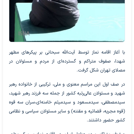
با آغاز اقامه نماز توسط آیت‌الله سبحانی بر پیکرهای مطهر
شهدا، صفوف متراکم و گسترده‌ای از مردم و مسئولان در
مصلای تهران شکل گرفت.
در صف اول این مراسم معنوی و ملی، ترکیبی از خانواده رهبر
شهید و مسئولان عالی‌رتبه کشور از جمله سه فرزند رهبر شهید،
سیدمصطفی، سیدمسعود و سیدمیثم خامنه‌ای،سران سه قوه
(قوه مجریه، قضائیه و مقننه) و سایر مسئولان سیاسی و نظامی
کشور حضور داشتند.