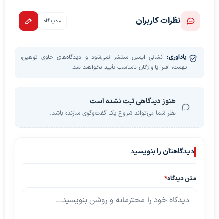
نظرات کاربران
0 دیدگاه
یادآوری:
نشانی ایمیل منتشر نمی‌شود و دیدگاه‌های حاوی توهین،
تهمت، افترا یا واژگان نامناسب تأیید نخواهند شد.
هنوز دیدگاهی ثبت نشده است
نظر شما می‌تواند شروع یک گفت‌وگوی سازنده باشد.
دیدگاهتان را بنویسید
متن دیدگاه
*