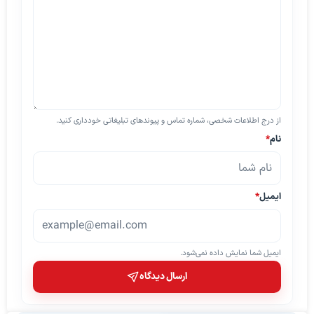
از درج اطلاعات شخصی، شماره تماس و پیوندهای تبلیغاتی خودداری کنید.
نام
*
ایمیل
*
ایمیل شما نمایش داده نمی‌شود.
ارسال دیدگاه