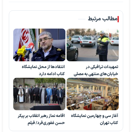
مطالب مرتبط
تمهیدات ترافیکی در
انتقادها از محل نمایشگاه
خیابان‌های منتهی به مصلی
کتاب ادامه دارد
آغاز سی و چهارمین نمایشگاه
اقامه نماز رهبر انقلاب بر پیکر
کتاب تهران
حسن غفوری‌فرد/ فیلم