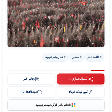
اقامه نماز
مصلی
نماز رهبر شهید
اشتراک‌گذاری
چاپ خبر
کپی لینک کوتاه
دیدگاه‌ها
0
بازتاب را در گوگل بیشتر ببینید