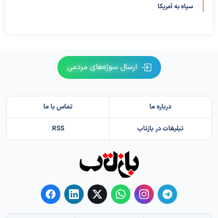
سپاه به آمریکا
ارسال سوژه‌های مردمی
درباره ما
تماس با ما
تبلیغات در بازتاب
RSS