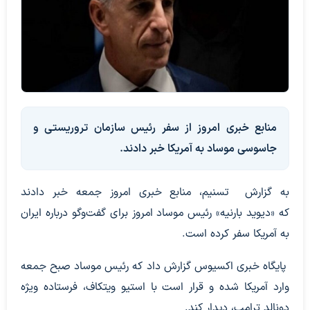
منابع خبری امروز از سفر رئیس سازمان تروریستی و
جاسوسی موساد به آمریکا خبر دادند.
به گزارش تسنیم، منابع خبری امروز جمعه خبر دادند
که «دیوید بارنیه» رئیس موساد امروز برای گفت‌وگو درباره ایران
به آمریکا سفر کرده است.
پایگاه خبری اکسیوس گزارش داد که رئیس موساد صبح جمعه
وارد آمریکا شده و قرار است با استیو ویتکاف، فرستاده ویژه
دونالد ترامپ، دیدار کند.