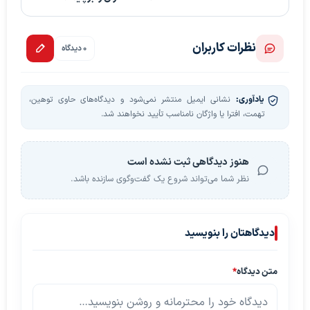
نظرات کاربران
0 دیدگاه
یادآوری:
نشانی ایمیل منتشر نمی‌شود و دیدگاه‌های حاوی توهین،
تهمت، افترا یا واژگان نامناسب تأیید نخواهند شد.
هنوز دیدگاهی ثبت نشده است
نظر شما می‌تواند شروع یک گفت‌وگوی سازنده باشد.
دیدگاهتان را بنویسید
متن دیدگاه
*