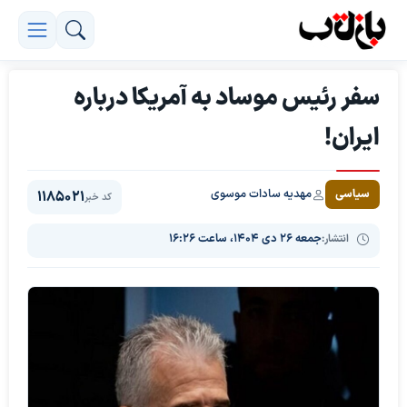
سفر رئیس موساد به آمریکا درباره
ایران!
مهدیه سادات موسوی
سیاسی
1185021
کد خبر
انتشار:
جمعه ۲۶ دی ۱۴۰۴، ساعت ۱۶:۲۶