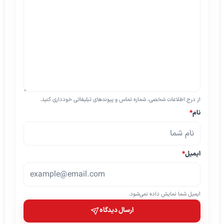
از درج اطلاعات شخصی، شماره تماس و پیوندهای تبلیغاتی خودداری کنید.
نام
*
ایمیل
*
ایمیل شما نمایش داده نمی‌شود.
ارسال دیدگاه