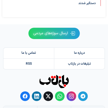
دستگیر شدند
ارسال سوژه‌های مردمی
درباره ما
تماس با ما
تبلیغات در بازتاب
RSS