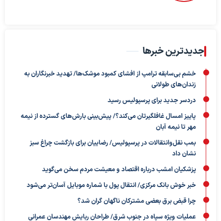
جدیدترین خبرها
خشم بی‌سابقه ترامپ از افشای کمبود موشک‌ها/ تهدید خبرنگاران به
زندان‌های طولانی
دردسر جدید برای پرسپولیس رسید
پاییز امسال غافلگیرتان می‌کند؟/ پیش‌بینی بارش‌های گسترده از نیمه
مهر تا نیمه آبان
بمب نقل‌وانتقالات در پرسپولیس/ رضاییان برای بازگشت چراغ سبز
نشان داد
پزشکیان امشب درباره اقتصاد و معیشت مردم سخن می‌گوید
خبر خوش بانک مرکزی/ انتقال پول با شماره موبایل آسان‌تر می‌شود
چرا قبض برق بعضی مشترکان ناگهان گران شد؟
عملیات ویژه سپاه در جنوب شرق/ طراحان ربایش مهندسان عمرانی