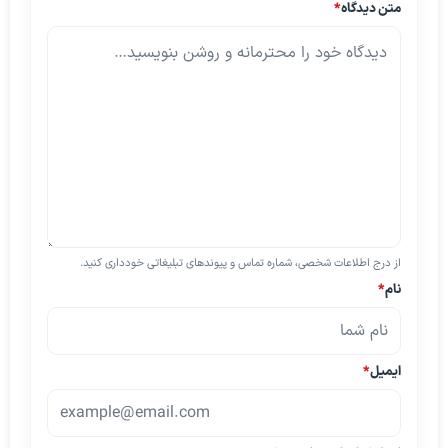
متن دیدگاه
*
از درج اطلاعات شخصی، شماره تماس و پیوندهای تبلیغاتی خودداری کنید.
نام
*
ایمیل
*