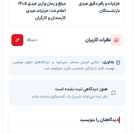
جزئیات و رقم دقیق عیدی
مبلغ و زمان واریز عیدی ۱۴۰۵
بازنشستگان
اعلام شد/ جزئیات عیدی
کارمندان و کارگران
نظرات کاربران
0 دیدگاه
یادآوری:
نشانی ایمیل منتشر نمی‌شود و دیدگاه‌های حاوی توهین،
تهمت، افترا یا واژگان نامناسب تأیید نخواهند شد.
هنوز دیدگاهی ثبت نشده است
نظر شما می‌تواند شروع یک گفت‌وگوی سازنده باشد.
دیدگاهتان را بنویسید