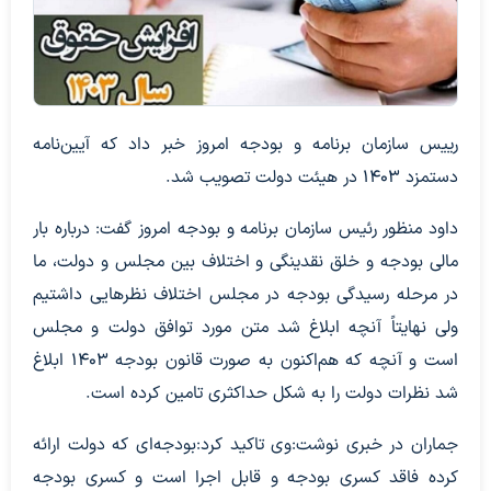
رییس سازمان برنامه و بودجه امروز خبر داد که آیین‌نامه
دستمزد ۱۴۰۳ در هیئت دولت تصویب شد.
داود منظور رئیس سازمان برنامه و بودجه امروز گفت: درباره بار
مالی بودجه و خلق نقدینگی و اختلاف بین مجلس و دولت، ما
در مرحله رسیدگی بودجه در مجلس اختلاف نظرهایی داشتیم
ولی نهایتاً آنچه ابلاغ شد متن مورد توافق دولت و مجلس
است و آنچه که هم‌اکنون به صورت قانون بودجه ۱۴۰۳ ابلاغ
شد نظرات دولت را به شکل حداکثری تامین کرده است.
جماران در خبری نوشت:وی تاکید کرد:بودجه‌ای که دولت ارائه
کرده فاقد کسری بودجه و قابل اجرا است و کسری بودجه