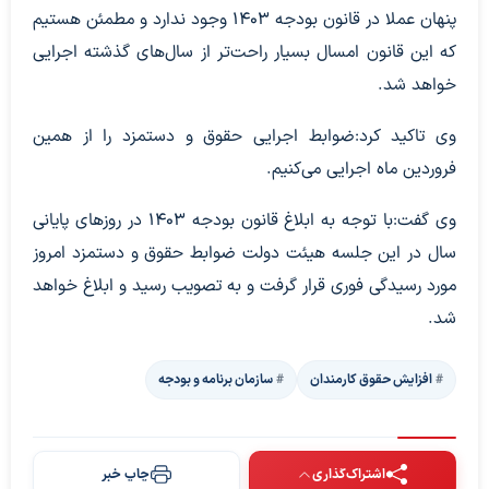
پنهان عملا در قانون بودجه ۱۴۰۳ وجود ندارد و مطمئن هستیم
که این قانون امسال بسیار راحت‌تر از سال‌های گذشته اجرایی
خواهد شد.
وی تاکید کرد:ضوابط اجرایی حقوق و دستمزد را از همین
فروردین ماه اجرایی می‌کنیم.
وی گفت:با توجه به ابلاغ قانون بودجه ۱۴۰۳ در روزهای پایانی
سال در این جلسه هیئت دولت ضوابط حقوق و دستمزد امروز
مورد رسیدگی فوری قرار گرفت و به تصویب رسید و ابلاغ خواهد
شد.
افزایش حقوق کارمندان
سازمان برنامه و بودجه
اشتراک‌گذاری
چاپ خبر