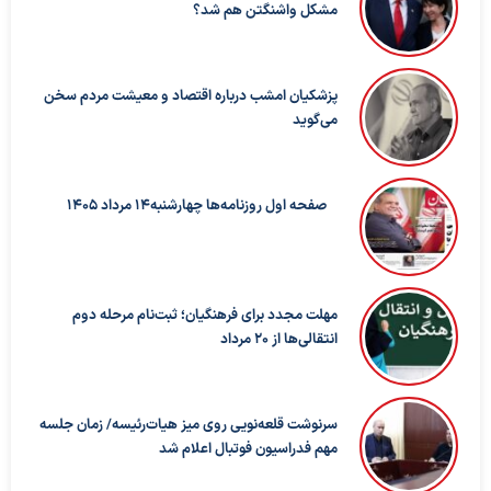
مشکل واشنگتن هم شد؟
پزشکیان امشب درباره اقتصاد و معیشت مردم سخن
می‌گوید
صفحه اول روزنامه‌ها چهارشنبه14 مرداد 1405
مهلت مجدد برای فرهنگیان؛ ثبت‌نام مرحله دوم
انتقالی‌ها از ۲۰ مرداد
سرنوشت قلعه‌نویی روی میز هیات‌رئیسه/ زمان جلسه
مهم فدراسیون فوتبال اعلام شد