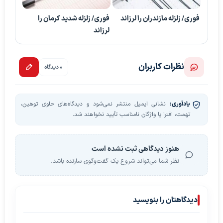
فوری/ زلزله مازندران را لرزاند
فوری/ زلزله شدید کرمان را
لرزاند
نظرات کاربران
0 دیدگاه
یادآوری:
نشانی ایمیل منتشر نمی‌شود و دیدگاه‌های حاوی توهین،
تهمت، افترا یا واژگان نامناسب تأیید نخواهند شد.
هنوز دیدگاهی ثبت نشده است
نظر شما می‌تواند شروع یک گفت‌وگوی سازنده باشد.
دیدگاهتان را بنویسید