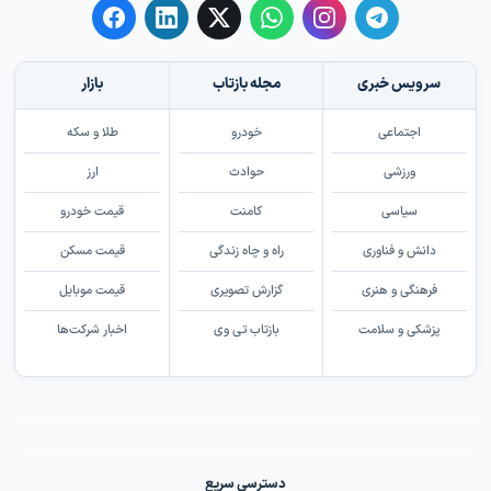
سرویس خبری
مجله بازتاب
بازار
اجتماعی
خودرو
طلا و سکه
ورزشی
حوادث
ارز
سیاسی
کامنت
قیمت خودرو
دانش و فناوری
راه و چاه زندگی
قیمت مسکن
فرهنگی و هنری
گزارش تصویری
قیمت موبایل
پزشکی و سلامت
بازتاب تی وی
اخبار شرکت‌ها
دسترسی سریع