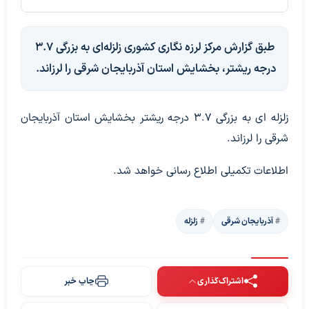
طبق گزارش مرکز لرزه نگاری کشوری زلزله‌ای به بزرگی ۳.۷
درجه ریشتر، بخشایش استان آذربایجان شرقی را لرزاند.
زلزله ای به بزرگی ۳.۷ درجه ریشتر بخشایش استان آذربایجان
شرقی را لرزاند.
اطلاعات تکمیلی اطلاع رسانی خواهد شد.
آذربایجان شرقی
زلزله
اشتراک‌گذاری
چاپ خبر