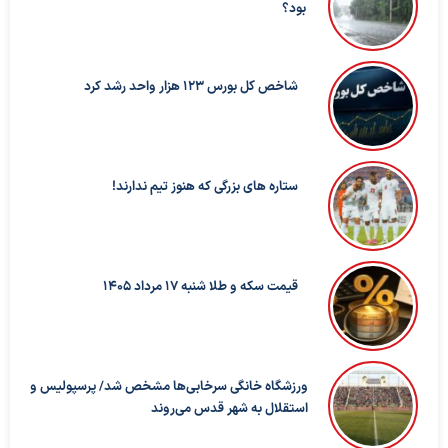
بود؟
شاخص کل بورس ۱۲۳ هزار واحد رشد کرد
ستاره های بزرگی که هنوز تیم ندارند!
قیمت سکه و طلا شنبه 17 مرداد 1405
ورزشگاه خانگی سرخابی‌ها مشخص شد/ پرسپولیس و
استقلال به شهر قدس می‌روند