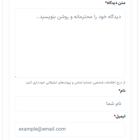
متن دیدگاه
*
از درج اطلاعات شخصی، شماره تماس و پیوندهای تبلیغاتی خودداری کنید.
نام
*
ایمیل
*