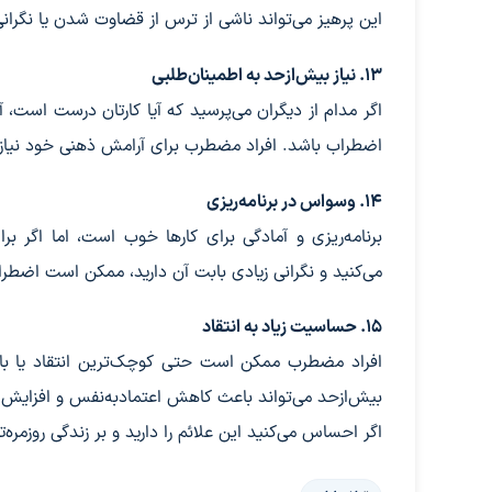
این پرهیز می‌تواند ناشی از ترس از قضاوت شدن یا نگرانی 
۱۳. نیاز بیش‌ازحد به اطمینان‌طلبی
اگر مدام از دیگران می‌پرسید که آیا کارتان درست است، آ
اضطراب باشد. افراد مضطرب برای آرامش ذهنی خود نیاز دار
۱۴. وسواس در برنامه‌ریزی
برنامه‌ریزی و آمادگی برای کارها خوب است، اما اگر برا
می‌کنید و نگرانی زیادی بابت آن دارید، ممکن است اضطراب
۱۵. حساسیت زیاد به انتقاد
افراد مضطرب ممکن است حتی کوچک‌ترین انتقاد یا باز
بیش‌ازحد می‌تواند باعث کاهش اعتمادبه‌نفس و افزایش
اگر احساس می‌کنید این علائم را دارید و بر زندگی روز