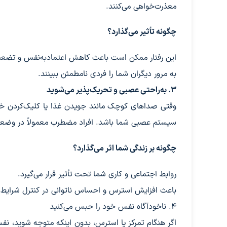
معذرت‌خواهی می‌کنند.
چگونه تأثیر می‌گذارد؟
این رفتار ممکن است باعث کاهش اعتمادبه‌نفس و تضعی
به مرور دیگران شما را فردی نامطمئن ببینند.
۳. به‌راحتی عصبی و تحریک‌پذیر می‌شوید
وقتی صداهای کوچک مانند جویدن غذا یا کلیک‌کردن خودک
سیستم عصبی شما باشد. افراد مضطرب معمولاً در وضعیت
چگونه بر زندگی شما اثر می‌گذارد؟
روابط اجتماعی و کاری شما تحت تأثیر قرار می‌گیرد.
باعث افزایش استرس و احساس ناتوانی در کنترل شرایط 
۴. ناخودآگاه نفس خود را حبس می‌کنید
اگر هنگام تمرکز یا استرس، بدون اینکه متوجه شوید، نف