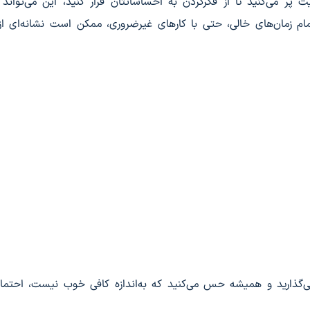
یت پر می‌کنید تا از فکرکردن به احساساتتان فرار کنید، این می‌تواند 
مام زمان‌های خالی، حتی با کارهای غیرضروری، ممکن است نشانه‌ای ا
ی‌گذارید و همیشه حس می‌کنید که به‌اندازه کافی خوب نیست، احتمالا