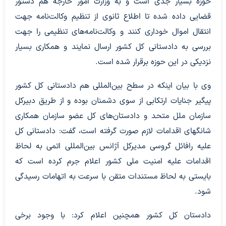
حوزه بسیار جدی است و به وزارت امور خارجه هم دستور
قضایی داده شده تا اطلاع ثانوی از تنظیم وکالت‌نامه جهت
انتقال اموال خوداری کنند و وکالت‌نامه‌های تنظیمی را جهت
بررسی به دادستانی کل کشور ارسال نمایند و همکاری بسیار
نزدیکی در این حوزه برقرار شده است.
وی با بیان اینکه در سطح بین‌المللی هم دادستانی کل کشور
پیگیر جنایات ارتکابی از سوی دشمنان بوده و از طریق دبیرکل
سازمان ملل متحد و دادستان‌های کل عضو سازمان همکاری
شانگهای اقدامات لازم صورت گرفته است، گفت: دادستانی کل
علیه رافائل گروسی مدیرکل آژانس بین‌المللی اتمی به لحاظ
اقدامات علیه امنیت ملی کشور اعلام جرم کرده است که
بایستی به لحاظ مستندات متقن با سرعت به اتهامات رسیدگی
شود.
دادستان کل کشور همچنین اعلام کرد: با وجود برخی