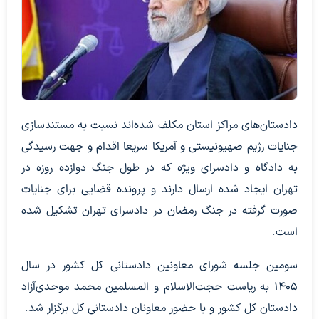
دادستان‌های مراکز استان مکلف شده‌اند نسبت به مستندسازی
جنایات رژیم صهیونیستی و آمریکا سریعا اقدام و جهت رسیدگی
به دادگاه و دادسرای ویژه که در طول جنگ دوازده روزه در
تهران ایجاد شده ارسال دارند و پرونده قضایی برای جنایات
صورت گرفته در جنگ رمضان در دادسرای تهران تشکیل شده
است.
سومین جلسه شورای معاونین دادستانی کل کشور در سال
۱۴۰۵ به ریاست حجت‌الاسلام و المسلمین محمد موحدی‌آزاد
دادستان کل کشور و با حضور معاونان دادستانی کل برگزار شد.