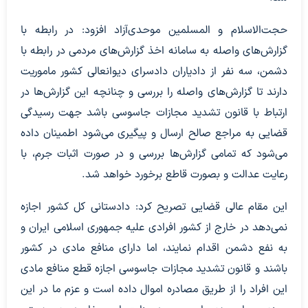
حجت‌الاسلام و المسلمین موحدی‌آزاد افزود: در رابطه با
گزارش‌های واصله به سامانه اخذ گزارش‌های مردمی در رابطه با
دشمن، سه نفر از دادیاران دادسرای دیوانعالی کشور ماموریت
دارند تا گزارش‌های واصله را بررسی و چنانچه این گزارش‌ها در
ارتباط با قانون تشدید مجازات جاسوسی باشد جهت رسیدگی
قضایی به مراجع صالح ارسال و پیگیری می‌شود اطمینان داده
می‌شود که تمامی گزارش‌ها بررسی و در صورت اثبات جرم، با
رعایت عدالت و بصورت قاطع برخورد خواهد شد.
این مقام عالی قضایی تصریح کرد: دادستانی کل کشور اجازه
نمی‌دهد در خارج از کشور افرادی علیه جمهوری اسلامی ایران و
به نفع دشمن اقدام نمایند، اما دارای منافع مادی در کشور
باشند و قانون تشدید مجازات جاسوسی اجازه قطع منافع مادی
این افراد را از طریق مصادره اموال داده است و عزم ما در این