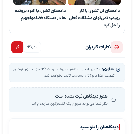
دادستان کل کشور: با کار
دادستان کشور: با انبوه پرونده
روزمره نمی‌توان مشکلات فعلی
ها در دستگاه قضا مواجهیم
را حل کرد
نظرات کاربران
0 دیدگاه
یادآوری:
نشانی ایمیل منتشر نمی‌شود و دیدگاه‌های حاوی توهین،
تهمت، افترا یا واژگان نامناسب تأیید نخواهند شد.
هنوز دیدگاهی ثبت نشده است
نظر شما می‌تواند شروع یک گفت‌وگوی سازنده باشد.
دیدگاهتان را بنویسید