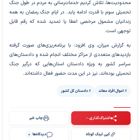
محدودیت‌ها، تلاش کردیم خدمات‌رسانی به مردم در طول جنگ
تحمیلی سوم با قدرت ادامه یابد. در ایام جنگ رمضان به همه
زندانیان مشمول مرخصی اعطا یا تمدید شده که رقم قابل
توجهی است.
به گزارش میزان، وی افزود: با برنامه‌ریزی‌های صورت گرفته
بازدید‌های متعددی از مراکز مختلف انجام شده و دادستان‌های
سراسر کشور به ویژه دادستان استان‌هایی که درگیر جنگ
تحمیلی بوده‌اند، نیز در این مدت حضور فعال داشته‌اند.
اموال افراد معاند
دادستان کل کشور
اشتراک‌گذاری
چاپ خبر
کپی لینک کوتاه
دیدگاه‌ها
0