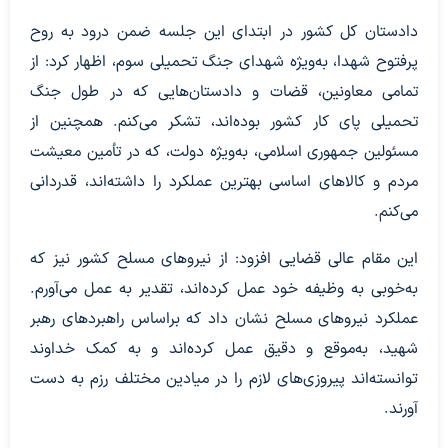
دادستان کل کشور در ابتدای این جلسه ضمن درود به روح
پرفتوح شهدا، به‌ویژه شهدای جنگ تحمیلی سوم، اظهار کرد: از
تمامی معاونین، قضات و دادستان‌هایی که در طول جنگ
تحمیلی پای کار کشور بوده‌اند، تشکر می‌کنم. همچنین از
مسئولین جمهوری اسلامی، به‌ویژه دولت، که در تأمین معیشت
مردم و کالا‌های اساسی بهترین عملکرد را داشته‌اند، قدردانی
می‌کنم.
این مقام عالی قضایی افزود: از نیرو‌های مسلح کشور نیز که
به‌خوبی به وظیفه خود عمل کرده‌اند، تقدیر به عمل می‌آورم.
عملکرد نیرو‌های مسلح نشان داد که براساس راهبرد‌های رهبر
شهید، به‌موقع و دقیق عمل کرده‌اند و به کمک خداوند
توانسته‌اند پیروزی‌های لازم را در میادین مختلف رزم به دست
آورند.