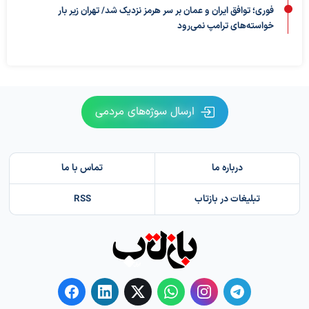
فوری؛ توافق ایران و عمان بر سر هرمز نزدیک شد/ تهران زیر بار
خواسته‌های ترامپ نمی‌رود
ارسال سوژه‌های مردمی
درباره ما
تماس با ما
تبلیغات در بازتاب
RSS