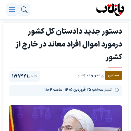
دستور جدید دادستان کل کشور
درمورد اموال افراد معاند در خارج از
کشور
تحریریه بازتاب
سیاسی
1199441
کد خبر
انتشار:
سه‌شنبه ۲۵ فروردین ۱۴۰۵، ساعت ۱۱:۰۴