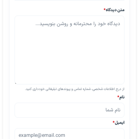
متن دیدگاه
*
از درج اطلاعات شخصی، شماره تماس و پیوندهای تبلیغاتی خودداری کنید.
نام
*
ایمیل
*