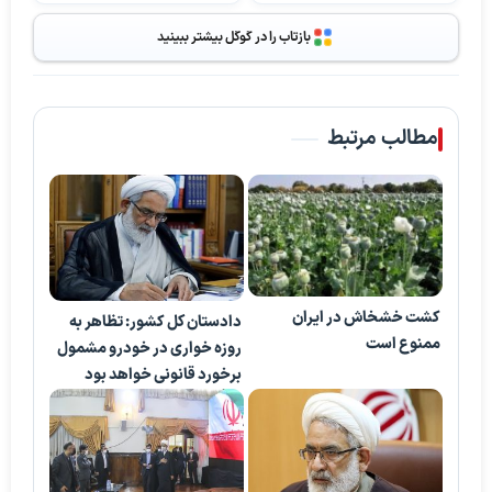
بازتاب را در گوگل بیشتر ببینید
مطالب مرتبط
کشت خشخاش در ایران
دادستان کل کشور: تظاهر به
ممنوع است
روزه خواری در خودرو مشمول
برخورد قانونی خواهد بود