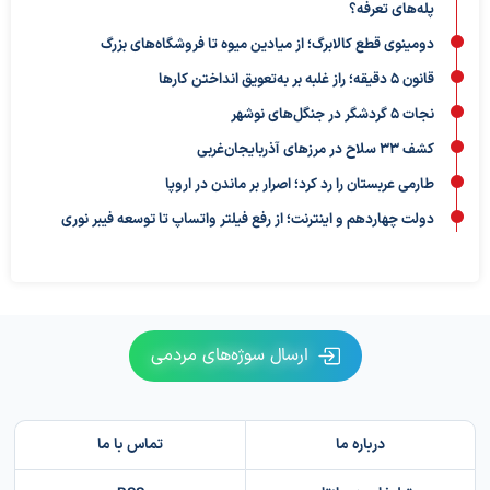
پله‌های تعرفه؟
دومینوی قطع کالابرگ؛ از میادین میوه تا فروشگاه‌های بزرگ
قانون ۵ دقیقه؛ راز غلبه بر به‌تعویق‌ انداختن کارها
نجات ۵ گردشگر در جنگل‌های نوشهر
کشف ۳۳ سلاح در مرزهای آذربایجان‌غربی
طارمی عربستان را رد کرد؛ اصرار بر ماندن در اروپا
دولت چهاردهم و اینترنت؛ از رفع فیلتر واتساپ تا توسعه فیبر نوری
ارسال سوژه‌های مردمی
درباره ما
تماس با ما