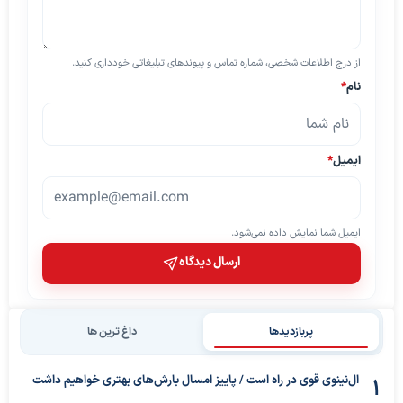
از درج اطلاعات شخصی، شماره تماس و پیوندهای تبلیغاتی خودداری کنید.
نام
*
ایمیل
*
ایمیل شما نمایش داده نمی‌شود.
ارسال دیدگاه
پربازدیدها
داغ ترین ها
ال‌نینوی قوی در راه است / پاییز امسال بارش‌های بهتری خواهیم داشت