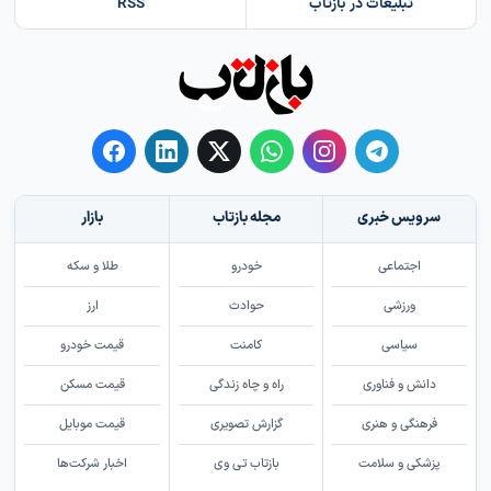
تبلیغات در بازتاب
RSS
سرویس خبری
مجله بازتاب
بازار
اجتماعی
خودرو
طلا و سکه
ورزشی
حوادث
ارز
سیاسی
کامنت
قیمت خودرو
دانش و فناوری
راه و چاه زندگی
قیمت مسکن
فرهنگی و هنری
گزارش تصویری
قیمت موبایل
پزشکی و سلامت
بازتاب تی وی
اخبار شرکت‌ها