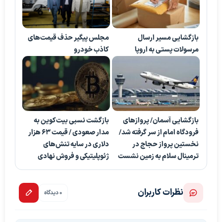
بازگشایی مسیر ارسال
مجلس پیگیر حذف قیمت‌های
مرسولات پستی به اروپا
کاذب خودرو
بازگشایی آسمان/ پروازهای
بازگشت نسبی بیت‌کوین به
فرودگاه امام از سر گرفته شد/
مدار صعودی / قیمت ۶۳ هزار
نخستین پرواز حجاج در
دلاری در سایه تنش‌های
ترمینال سلام به زمین نشست
ژئوپلیتیکی و فروش نهادی
نظرات کاربران
0 دیدگاه