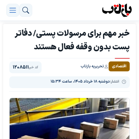
خبر مهم برای مرسولات پستی/ دفاتر
پست بدون وقفه فعال هستند
تحریریه بازتاب
اقتصادی
1208511
کد خبر
انتشار:
دوشنبه ۱۸ خرداد ۱۴۰۵، ساعت ۱۵:۳۴