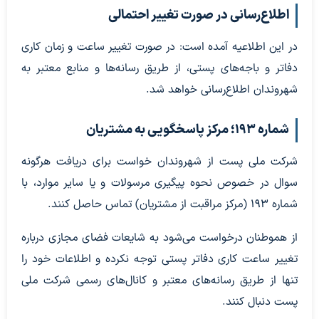
اطلاع‌رسانی در صورت تغییر احتمالی
در این اطلاعیه آمده است: در صورت تغییر ساعت و زمان کاری
دفاتر و باجه‌های پستی، از طریق رسانه‌ها و منابع معتبر به
شهروندان اطلاع‌رسانی خواهد شد.
شماره ۱۹۳؛ مرکز پاسخگویی به مشتریان
شرکت ملی پست از شهروندان خواست برای دریافت هرگونه
سوال در خصوص نحوه پیگیری مرسولات و یا سایر موارد، با
شماره ۱۹۳ (مرکز مراقبت از مشتریان) تماس حاصل کنند.
از هموطنان درخواست می‌شود به شایعات فضای مجازی درباره
تغییر ساعت کاری دفاتر پستی توجه نکرده و اطلاعات خود را
تنها از طریق رسانه‌های معتبر و کانال‌های رسمی شرکت ملی
پست دنبال کنند.