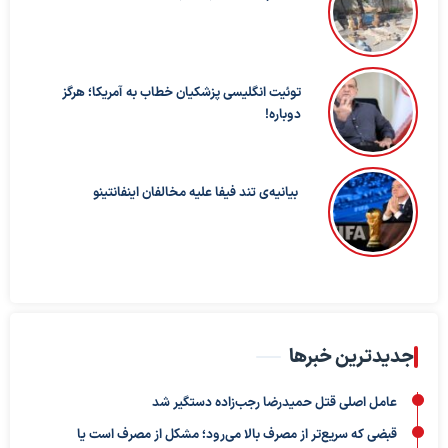
توئیت انگلیسی پزشکیان خطاب به آمریکا؛ هرگز
دوباره!
بیانیه‌ی تند فیفا علیه مخالفان اینفانتینو
جدیدترین خبرها
عامل اصلی قتل حمیدرضا رجب‌زاده دستگیر شد
قبضی که سریع‌تر از مصرف بالا می‌رود؛ مشکل از مصرف است یا