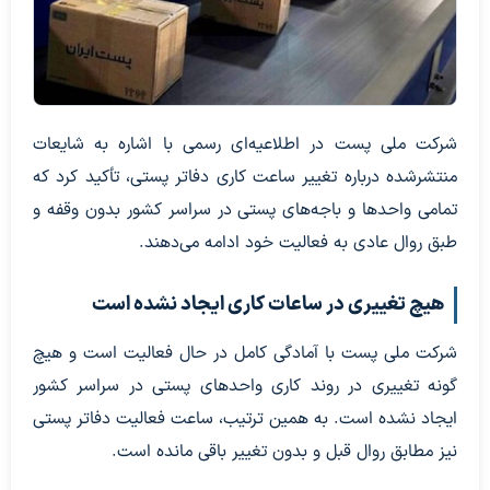
شرکت ملی پست در اطلاعیه‌ای رسمی با اشاره به شایعات
منتشرشده درباره تغییر ساعت کاری دفاتر پستی، تأکید کرد که
تمامی واحدها و باجه‌های پستی در سراسر کشور بدون وقفه و
طبق روال عادی به فعالیت خود ادامه می‌دهند.
هیچ تغییری در ساعات کاری ایجاد نشده است
شرکت ملی پست با آمادگی کامل در حال فعالیت است و هیچ
گونه تغییری در روند کاری واحدهای پستی در سراسر کشور
ایجاد نشده است. به همین ترتیب، ساعت فعالیت دفاتر پستی
نیز مطابق روال قبل و بدون تغییر باقی مانده است.