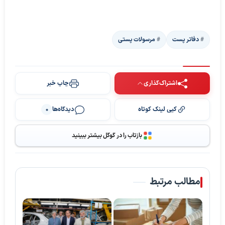
دفاتر پست
مرسولات پستی
اشتراک‌گذاری
چاپ خبر
کپی لینک کوتاه
دیدگاه‌ها
0
بازتاب را در گوگل بیشتر ببینید
مطالب مرتبط