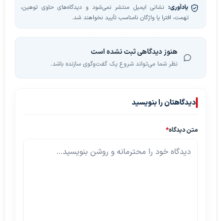
یادآوری:
نشانی ایمیل منتشر نمی‌شود و دیدگاه‌های حاوی توهین،
تهمت، افترا یا واژگان نامناسب تأیید نخواهند شد.
هنوز دیدگاهی ثبت نشده است
نظر شما می‌تواند شروع یک گفت‌وگوی سازنده باشد.
دیدگاهتان را بنویسید
متن دیدگاه
*