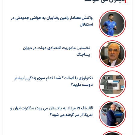
واکنش معنادار رامین رضاییان به حواشی جدیدش در
استقلال
نخستین ماموریت اقتصادی دولت در دوران
پساجنگ
تکنولوژی یا اصالت؟ شما کدام سوی زندگی را بیشتر
دوست دارید؟
قالیباف ۱۹ مرداد به پاکستان می رود/ مذاکرات ایران و
آمریکا از سر گرفته می شود؟