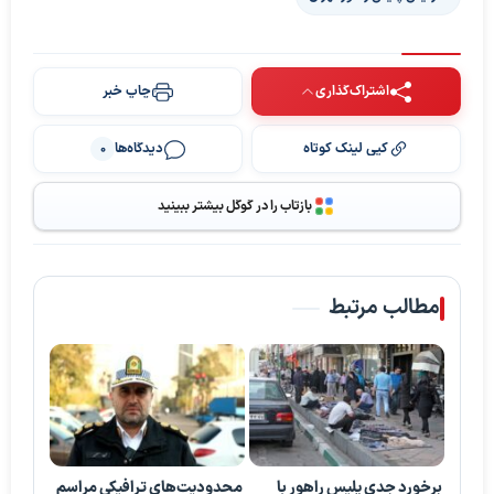
اشتراک‌گذاری
چاپ خبر
کپی لینک کوتاه
دیدگاه‌ها
0
بازتاب را در گوگل بیشتر ببینید
مطالب مرتبط
برخورد جدی پلیس راهور با
محدودیت‌های ترافیکی مراسم