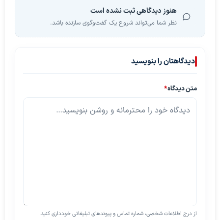
هنوز دیدگاهی ثبت نشده است
نظر شما می‌تواند شروع یک گفت‌وگوی سازنده باشد.
دیدگاهتان را بنویسید
متن دیدگاه
*
از درج اطلاعات شخصی، شماره تماس و پیوندهای تبلیغاتی خودداری کنید.