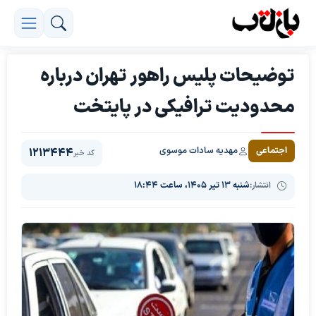
توضیحات پلیس راهور تهران درباره
محدودیت ترافیکی در پایتخت
مهدیه سادات موسوی
اجتماعی
1213444
کد خبر
انتشار:
شنبه ۱۳ تیر ۱۴۰۵، ساعت ۱۸:۴۴