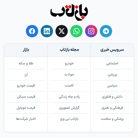
سرویس خبری
مجله بازتاب
بازار
اجتماعی
خودرو
طلا و سکه
ورزشی
حوادث
ارز
سیاسی
کامنت
قیمت خودرو
دانش و فناوری
راه و چاه زندگی
قیمت مسکن
فرهنگی و هنری
گزارش تصویری
قیمت موبایل
پزشکی و سلامت
بازتاب تی وی
اخبار شرکت‌ها