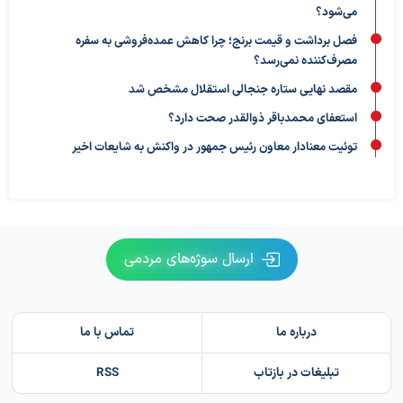
می‌شود؟
فصل برداشت و قیمت برنج؛ چرا کاهش عمده‌فروشی به سفره
مصرف‌کننده نمی‌رسد؟
مقصد نهایی ستاره جنجالی استقلال مشخص شد
استعفای محمدباقر ذوالقدر صحت دارد؟
توئیت معنادار معاون رئیس جمهور در واکنش به شایعات اخیر
ارسال سوژه‌های مردمی
درباره ما
تماس با ما
تبلیغات در بازتاب
RSS