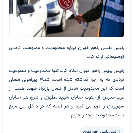
رئیس پلیس راهور تهران درباره محدودیت و ممنوعیت ترددی
توضیحاتی ارائه کرد.
رئیس پلیس راهور تهران اعلام کرد: تنها محدودیت و ممنوعیت
ترددی که به اجرا گذاشته شده است، شعاع پیرامونی مصلی
است که این محدودیت شامل از شمال بزرگراه شهید همت، از
غرب مدرس، از جنوب خیابان شهید مطهری و شرق هم خیابان
سهروردی را دربر می ‌گیرد و هر آنچه که در داخل این مربع
باشد محدودیت تردد را داریم.
رئیس پلیس راهور تهران