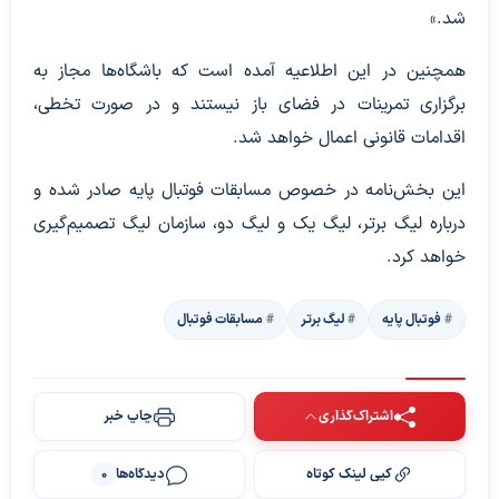
شد.»
همچنین در این اطلاعیه آمده است که باشگاه‌ها مجاز به
برگزاری تمرینات در فضای باز نیستند و در صورت تخطی،
اقدامات قانونی اعمال خواهد شد.
این بخش‌نامه در خصوص مسابقات فوتبال پایه صادر شده و
درباره لیگ برتر، لیگ یک و لیگ دو، سازمان لیگ تصمیم‌گیری
خواهد کرد.
فوتبال پایه
لیگ برتر
مسابقات فوتبال
اشتراک‌گذاری
چاپ خبر
کپی لینک کوتاه
دیدگاه‌ها
0