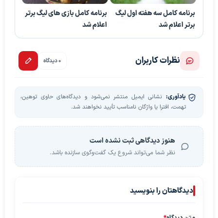
برنامه کامل سه هفته اول لیگ
برنامه کامل بازی های لیگ برتر
برتر اعلام شد
اعلام شد
نظرات کاربران
0 دیدگاه
یادآوری:
نشانی ایمیل منتشر نمی‌شود و دیدگاه‌های حاوی توهین،
تهمت، افترا یا واژگان نامناسب تأیید نخواهند شد.
هنوز دیدگاهی ثبت نشده است
نظر شما می‌تواند شروع یک گفت‌وگوی سازنده باشد.
دیدگاهتان را بنویسید
متن دیدگاه
*