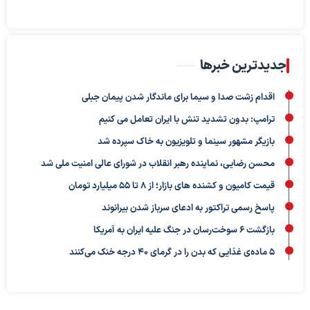
جدیدترین خبرها
اقدام زشت صدا و سیما برای ماندگار شدن پیمان جبلی
ترامپ: بدون تشدید تنش با ایران تعامل می کنیم
بازیگر مشهور سینما و تلویزیون به خاک سپرده شد
محسن رضایی، نماینده رهبر انقلاب در شورای عالی امنیت ملی شد
قیمت کامیون و کشنده های بازار؛ از ۸ تا ۵۵ میلیارد تومان
پاسخ رسمی تراکتور به ادعای سرباز شدن بیرانوند
بازگشت ۶ سوخت‌رسان در جنگ علیه ایران به آمریکا
۵ ماده‌ی غذایی که بدن را در گرمای ۴۰ درجه خنک می‌کنند