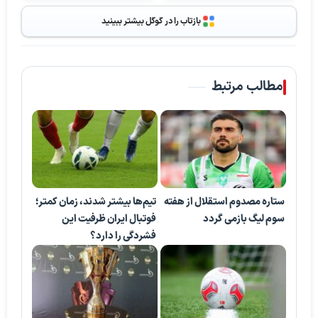
بازتاب را در گوگل بیشتر ببینید
مطالب مرتبط
ستاره مصدوم استقلال از هفته
تیم‌ها بیشتر شدند، زمان کمتر؛
سوم لیگ بازمی گردد
فوتبال ایران ظرفیت این
فشردگی را دارد؟