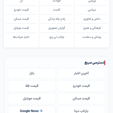
ورزشی
حوادث
ارز
سیاسی
کامنت
قیمت خودرو
دانش و فناوری
راه و چاه زندگی
قیمت مسکن
فرهنگی و هنری
گزارش تصویری
قیمت موبایل
پزشکی و سلامت
بازتاب تی وی
اخبار شرکت‌ها
دسترسی سریع
آخرین اخبار
بازار
قیمت خودرو
قیمت طلا
قیمت مسکن
قیمت موبایل
بازتاب دیتا
Google News
G