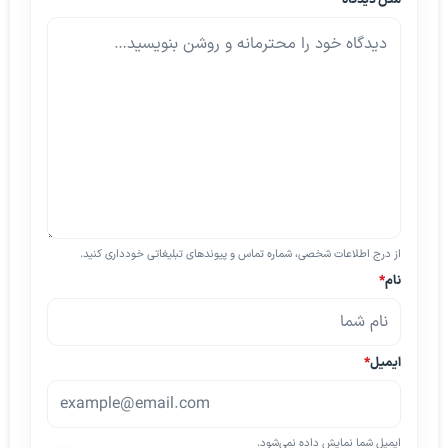
از درج اطلاعات شخصی، شماره تماس و پیوندهای تبلیغاتی خودداری کنید.
نام
*
ایمیل
*
ایمیل شما نمایش داده نمی‌شود.