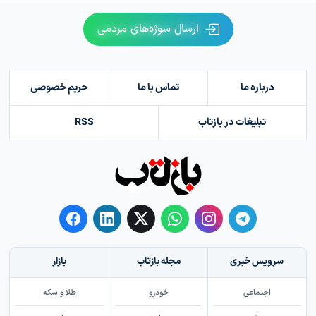
ارسال سوژه‌های مردمی
درباره ما
تماس با ما
حریم خصوصی
تبلیغات در بازتاب
RSS
سرویس خبری
مجله بازتاب
بازار
اجتماعی
خودرو
طلا و سکه