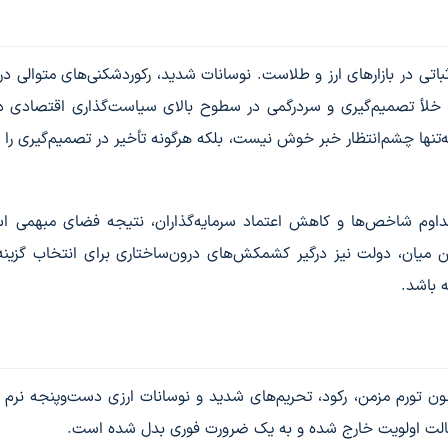
باتی در بازارهای ارز و طلاست. نوسانات شدید، رکوردشکنی‌های متوالی د
 خلأ تصمیم‌گیری و سردرگمی در سطوح بالای سیاست‌گذاری اقتصادی دا
 عبور می‌کند، بازار نه‌تنها چشم‌انتظار خبر خوش نیست، بلکه هرگونه تأخیر در تصمیم‌گیری را 
 مداوم شاخص‌ها و کاهش اعتماد سرمایه‌گذاران، نتیجه فضای مبهمی 
ن میان، دولت نیز درگیر کشمکش‌های درون‌ساختاری برای انتخاب گزینه
ه باشد.
 تورم مزمن، رکود، تحریم‌های شدید و نوسانات ارزی دست‌وپنجه نرم م
 حالت اولویت خارج شده و به یک ضرورت فوری بدل شده است.