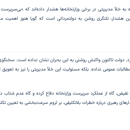
ه به خلأ مدیریتی در برخی وزارتخانه‌ها هشدار داده‌اند که «بی‌سرپرست 
ن هشدار، تلنگری روشن به دولتمردانی است که گویا هنوز اهمیت مسئ
دارد، دولت تاکنون واکنش روشنی به این بحران نشان نداده است. سخنگو
مطالبات عمومی نداده، بلکه مسئولیت این خلأ مدیریتی را نیز به تعویق ا
نقیض، گاه از عملکرد سرپرست وزارتخانه دفاع کرده و گاه عدم شتاب د
ارهای رهبری درباره خطرات بلاتکلیفی، بر لزوم سرعت‌بخشی به تعیین تکل