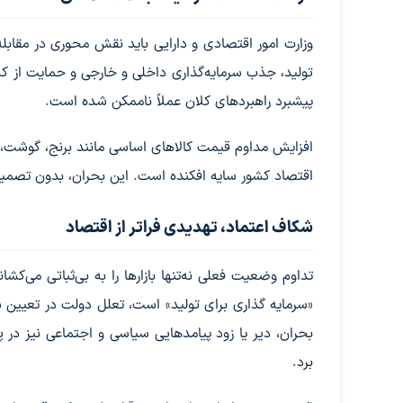
وزارت امور اقتصادی و دارایی باید نقش محوری در مقابله با
تولید، جذب سرمایه‌گذاری داخلی و خارجی و حمایت از کس
پیشبرد راهبردهای کلان عملاً ناممکن شده است.
افزایش مداوم قیمت کالاهای اساسی مانند برنج، گوشت، لبن
اقتصاد کشور سایه افکنده است. این بحران، بدون تصمیم‌گ
شکاف اعتماد، تهدیدی فراتر از اقتصاد
تداوم وضعیت فعلی نه‌تنها بازارها را به بی‌ثباتی می‌کش
«سرمایه گذاری برای تولید» است، تعلل دولت در تعیین س
بحران، دیر یا زود پیامدهایی سیاسی و اجتماعی نیز د
برد.