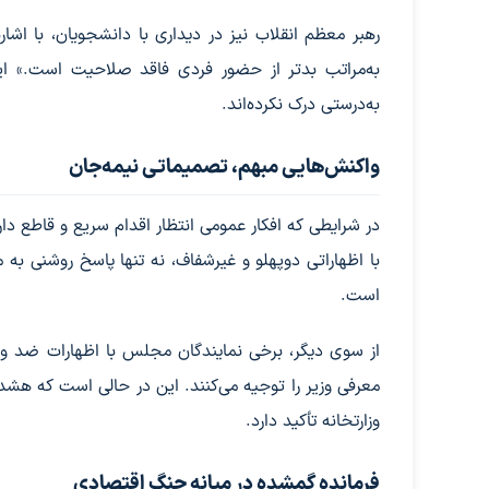
رهبر معظم انقلاب نیز در دیداری با دانشجویان، با اشار
به‌مراتب بدتر از حضور فردی فاقد صلاحیت است.» ای
به‌درستی درک نکرده‌اند.
واکنش‌هایی مبهم، تصمیماتی نیمه‌جان
در شرایطی که افکار عمومی انتظار اقدام سریع و قاطع 
با اظهاراتی دوپهلو و غیرشفاف، نه تنها پاسخ روشنی به 
است.
از سوی دیگر، برخی نمایندگان مجلس با اظهارات ضد و 
معرفی وزیر را توجیه می‌کنند. این در حالی است که هشد
وزارتخانه تأکید دارد.
فرمانده گمشده در میانه جنگ اقتصادی