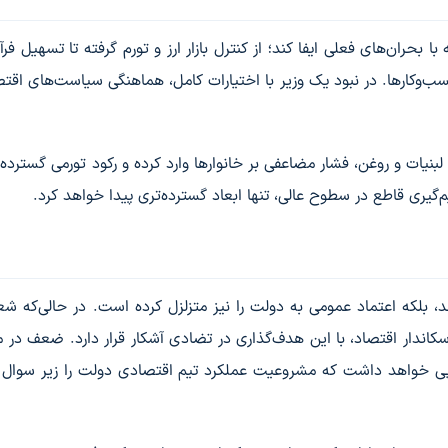
 بحران‌های فعلی ایفا کند؛ از کنترل بازار ارز و تورم گرفته تا تسهیل فرآ
ب‌وکارها. در نبود یک وزیر با اختیارات کامل، هماهنگی سیاست‌های اقت
یات و روغن، فشار مضاعفی بر خانوارها وارد کرده و رکود تورمی گسترده‌ای
یری قاطع در سطوح عالی، تنها ابعاد گسترده‌تری پیدا خواهد کرد.
اند، بلکه اعتماد عمومی به دولت را نیز متزلزل کرده است. در حالی‌که شع
کاندار اقتصاد، با این هدف‌گذاری در تضادی آشکار قرار دارد. ضعف در 
ر پی خواهد داشت که مشروعیت عملکرد تیم اقتصادی دولت را زیر سوال