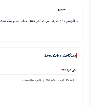
نعیمی
با افزایش ۲۴۰ دلاری انس در آخر هفته، حباب طلا و سکه بشدت کاهش یافت و سیگنال خرید دوباره در حال قدرت گرفتن است
دیدگاهتان را بنویسید
متن دیدگاه
*