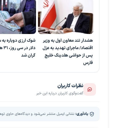
هشدار تند معاون اول به وزیر
شوک ارزی دوباره به س
اقتصاد/ ماجرای تهدید به عزل
دلار د
پس از حواشی هلدینگ خلیج
گران شد
فارس
نظرات کاربران
گفت‌وگوی کاربران درباره این خبر
یادآوری:
نشانی ایمیل منتشر نمی‌شود و دیدگاه‌های حاوی توهین