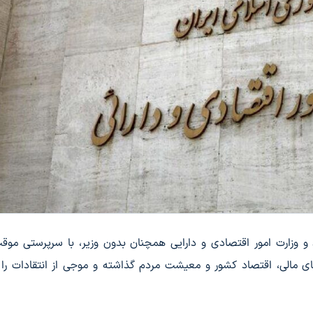
د و وزارت امور اقتصادی و دارایی همچنان بدون وزیر، با سرپرستی موقت
ای مالی، اقتصاد کشور و معیشت مردم گذاشته و موجی از انتقادات را