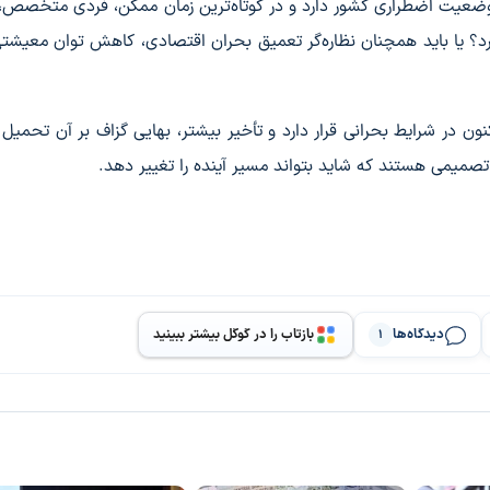
ضعیت اضطراری کشور دارد و در کوتاه‌ترین زمان ممکن، فردی متخصص، 
رد؟ یا باید همچنان نظاره‌گر تعمیق بحران اقتصادی، کاهش توان معیشت
نون در شرایط بحرانی قرار دارد و تأخیر بیشتر، بهایی گزاف بر آن تحمیل
ار تصمیمی هستند که شاید بتواند مسیر آینده را تغییر دهد.
دیدگاه‌ها
بازتاب را در گوگل بیشتر ببینید
1