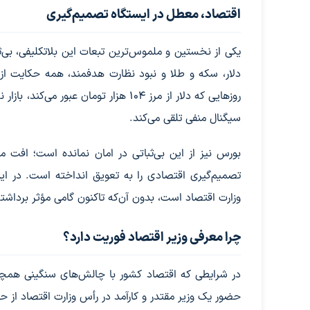
اقتصاد، معطل در ایستگاه تصمیم‌گیری
یکی از نخستین و ملموس‌ترین تبعات این بلاتکلیفی، بی‌ث
دلار، سکه و طلا و نبود نظارت هدفمند، همه حکایت از
روزهایی که دلار از مرز ۱۰۴ هزار تومان
سیگنال منفی تلقی می‌کند.
بورس نیز از این بی‌ثباتی در امان نمانده است؛ افت
تصمیم‌گیری اقتصادی را به تعویق انداخته است. در ای
وزارت اقتصاد است، بدون آن‌که تاکنون گامی مؤثر برداشت
چرا معرفی وزیر اقتصاد فوریت دارد؟
در شرایطی که اقتصاد کشور با چالش‌های سنگینی همچون
حضور یک وزیر مقتدر و کارآمد در رأس وزارت اقتصاد از