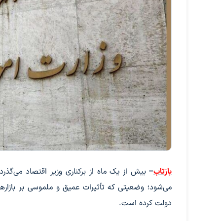
بازتاب
–
بیش از یک ماه از برکناری وزیر اقتصاد می‌گذر
می‌شود؛ وضعیتی که تأثیرات عمیق و ملموسی بر بازاره
دولت کرده است.