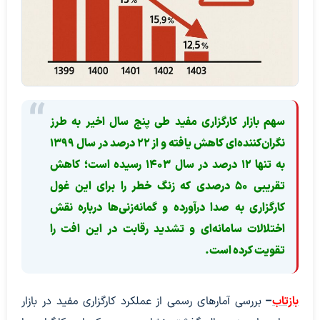
سهم بازار کارگزاری مفید طی پنج سال اخیر به طرز
نگران‌کننده‌ای کاهش یافته و از ۲۲ درصد در سال ۱۳۹۹
به تنها ۱۲ درصد در سال ۱۴۰۳ رسیده است؛ کاهش
تقریبی ۵۰ درصدی که زنگ خطر را برای این غول
کارگزاری به صدا درآورده و گمانه‌زنی‌ها درباره نقش
اختلالات سامانه‌ای و تشدید رقابت در این افت را
تقویت کرده است.
بازتاب
–
بررسی آمارهای رسمی از عملکرد کارگزاری مفید در بازار