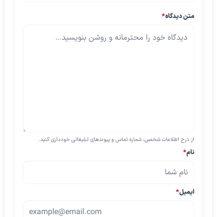
متن دیدگاه
*
از درج اطلاعات شخصی، شماره تماس و پیوندهای تبلیغاتی خودداری کنید.
نام
*
ایمیل
*