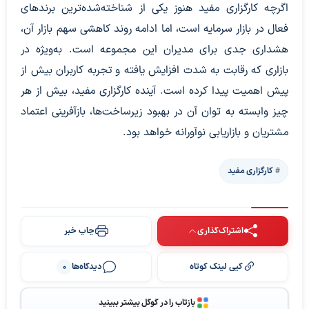
اگرچه کارگزاری مفید هنوز یکی از شناخته‌شده‌ترین برندهای
فعال در بازار سرمایه است، اما ادامه روند کاهشی سهم بازار آن،
هشداری جدی برای مدیران این مجموعه است. به‌ویژه در
بازاری که رقابت به شدت افزایش یافته و تجربه کاربران بیش از
پیش اهمیت پیدا کرده است. آینده کارگزاری مفید، بیش از هر
چیز وابسته به توان آن در بهبود زیرساخت‌ها، بازآفرینی اعتماد
مشتریان و بازاریابی نوآورانه خواهد بود.
کارگزاری مفید
اشتراک‌گذاری
چاپ خبر
کپی لینک کوتاه
دیدگاه‌ها
0
بازتاب را در گوگل بیشتر ببینید