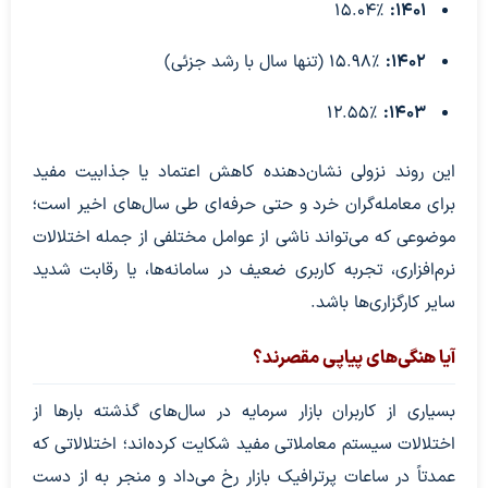
۱۵.۰۴٪
۱۴۰۱:
۱۴۰۲:
۱۵.۹۸٪ (تنها سال با رشد جزئی)
۱۲.۵۵٪
۱۴۰۳:
این روند نزولی نشان‌دهنده کاهش اعتماد یا جذابیت مفید
برای معامله‌گران خرد و حتی حرفه‌ای طی سال‌های اخیر است؛
موضوعی که می‌تواند ناشی از عوامل مختلفی از جمله اختلالات
نرم‌افزاری، تجربه کاربری ضعیف در سامانه‌ها، یا رقابت شدید
سایر کارگزاری‌ها باشد.
آیا هنگی‌های پیاپی مقصرند؟
بسیاری از کاربران بازار سرمایه در سال‌های گذشته بارها از
اختلالات سیستم معاملاتی مفید شکایت کرده‌اند؛ اختلالاتی که
عمدتاً در ساعات پرترافیک بازار رخ می‌داد و منجر به از دست