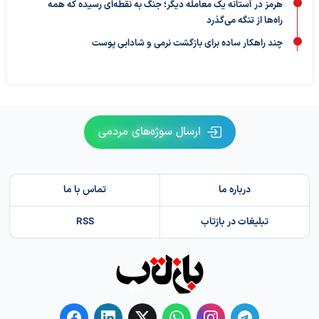
هرمز در آستانه یک معامله دیگر؛ جنگ به نقطه‌ای رسیده که همه
راه‌ها از تنگه می‌گذرد
چند راهکار ساده برای بازگشت نرمی و شادابی پوست
ارسال سوژه‌های مردمی
درباره ما
تماس با ما
تبلیغات در بازتاب
RSS