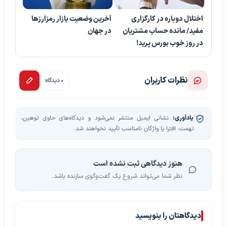
اختلال دوباره در کارگزاری
آخرین وضعیت بازار رمزارزها
مفید/ مانده حساب مشتریان
در جهان
در روز خوب بورس پرید!
نظرات کاربران
0 دیدگاه
یادآوری:
نشانی ایمیل منتشر نمی‌شود و دیدگاه‌های حاوی توهین،
تهمت، افترا یا واژگان نامناسب تأیید نخواهند شد.
هنوز دیدگاهی ثبت نشده است
نظر شما می‌تواند شروع یک گفت‌وگوی سازنده باشد.
دیدگاهتان را بنویسید