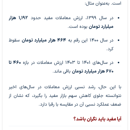
است. به‌عنوان مثال:
در سال ۱۳۹۹، ارزش معاملات مفید حدود
۱,۱۹۲ هزار
میلیارد تومان
بوده است.
در سال ۱۴۰۰ این رقم به
۴۶۴ هزار میلیارد تومان
سقوط
کرد.
در سال‌های ۱۴۰۱ تا ۱۴۰۳ ارزش معاملات در بازه
۴۶۰ تا
۶۷۰ هزار میلیارد تومان
باقی ماند.
با این حال، رشد نسبی ارزش معاملات در سال‌های اخیر
نتوانسته جلوی کاهش سهم بازار مفید را بگیرد، که نشان از
ضعف عملکرد نسبی آن در مقایسه با رقبا دارد.
آیا مفید باید نگران باشد؟