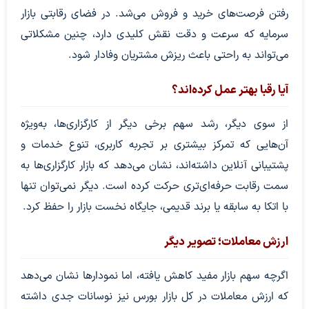
رفتن فرصت‌های خرید و فروش می‌شد. در فضای رقابتی بازار
سرمایه که سرعت و دقت نقش کلیدی دارد، چنین مشکلاتی
می‌تواند به راحتی باعث ریزش مشتریان وفادار شود.
آیا رقبا بهتر عمل کرده‌اند؟
از سوی دیگر، رشد سهم برخی دیگر از کارگزاری‌ها، به‌ویژه
آن‌هایی که تمرکز بیشتری بر تجربه کاربری، تنوع خدمات و
پشتیبانی آنلاین داشته‌اند، نشان می‌دهد که بازار کارگزاری‌ها به
سمت رقابت حرفه‌ای‌تری حرکت کرده است. دیگر نمی‌توان تنها
با اتکا به سابقه یا برند قدیمی، جایگاه نخست بازار را حفظ کرد.
ارزش معاملات؛ تصویر دیگر
اگرچه سهم بازار مفید کاهش یافته، اما نمودارها نشان می‌دهد
که ارزش معاملات در کل بازار بورس نیز نوسانات جدی داشته