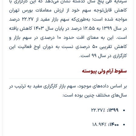
سرمایه طی پنج سال گذشته نشان می‌دهد که این کارگزاری با
کاهش قابل‌توجه سهم خود از ارزش معاملات بورس تهران
مواجه شده است؛ به‌طوری‌که سهم بازار مفید از ۲۲.۲۷ درصد
در سال ۱۳۹۹ به ۱۲.۵۵ درصد در پایان سال ۱۴۰۳ کاهش یافته
است. این به معنای افت حدود ۱۰ درصدی در سهم بازار و
کاهش تقریبی ۵۰ درصدی نسبت به دوران اوج فعالیت این
کارگزاری در سال ۹۹ است.
سقوط آرام ولی پیوسته
بر اساس داده‌های موجود، سهم بازار کارگزاری مفید به ترتیب در
سال‌های مختلف چنین بوده است:
۲۲.۲۷٪
۱۳۹۹:
۱۸.۹۴٪
۱۴۰۰: