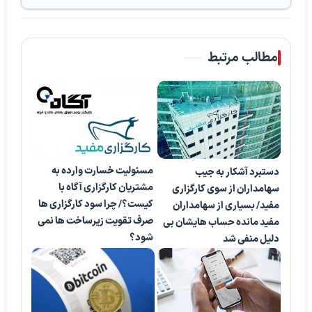
مطالب مرتبط
مسئولیت خسارت وارده به
دستبرد آشکار به جیب
مشتریان کارگزاری آگاه با
سهامداران از سوی کارگزاری
کیست؟/ چرا سود کارگزاری ها
مفید/ بسیاری از سهامداران
صرف تقویت زیرساخت ها نمی
مفید مانده حساب هایشان بی
شود؟
دلیل منفی شد