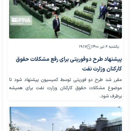
یکشنبه ۶ تیر ۱۴۰۰
۱۹:۱۷
پیشنهاد طرح دوفوریتی برای رفع مشکلات حقوق
کارکنان وزارت نفت
مقرر شد طرح دو فوریتی توسط کمیسیون پیشنهاد شود تا
موضوع مشکلات حقوق کارکنان وزارت نفت برای همیشه
برطرف شود.