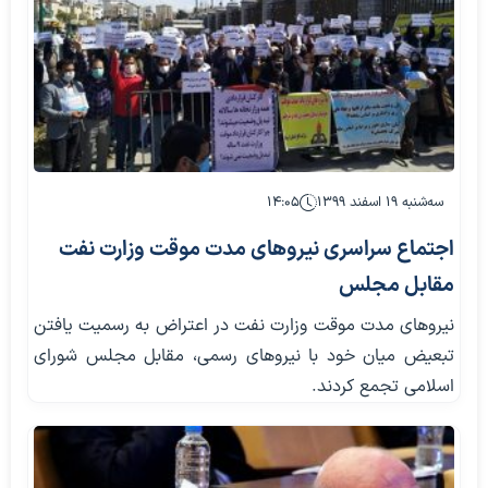
سه‌شنبه ۱۹ اسفند ۱۳۹۹
۱۴:۰۵
اجتماع سراسری نیروهای مدت موقت وزارت نفت
مقابل مجلس
نیروهای مدت موقت وزارت نفت در اعتراض به رسمیت یافتن
تبعیض میان خود با نیروهای رسمی، مقابل مجلس شورای
اسلامی تجمع کردند.