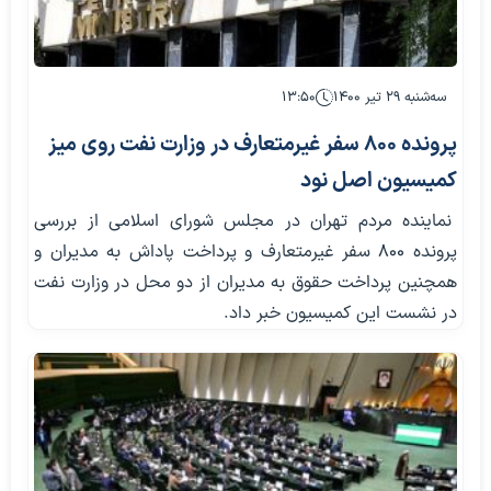
سه‌شنبه ۲۹ تیر ۱۴۰۰
۱۳:۵۰
پرونده 800 سفر غیرمتعارف در وزارت نفت روی میز
کمیسیون اصل نود
نماینده مردم تهران در مجلس شورای اسلامی از بررسی
پرونده 800 سفر غیرمتعارف و پرداخت پاداش به مدیران و
همچنین پرداخت حقوق به مدیران از دو محل در وزارت نفت
در نشست این کمیسیون خبر داد.