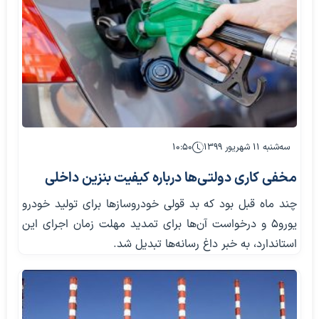
سه‌شنبه ۱۱ شهریور ۱۳۹۹
۱۰:۵۰
مخفی کاری دولتی‌ها درباره کیفیت بنزین داخلی
چند ماه قبل بود که بد قولی خودروسازها برای تولید خودرو
یورو5 و درخواست آن‌ها برای تمدید مهلت زمان اجرای این
استاندارد، به خبر داغ رسانه‌ها تبدیل شد.