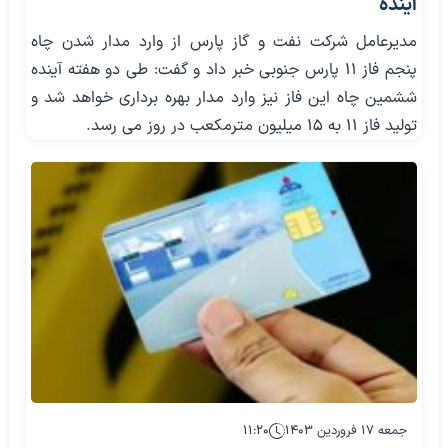
آینده
مدیرعامل شرکت نفت و گاز پارس از وارد مدار شدن چاه
پنجم فاز ۱۱ پارس جنوبی خبر داد و گفت: طی دو هفته آینده
ششمین چاه این فاز نیز وارد مدار بهره برداری خواهد شد و
تولید فاز ۱۱ به ۱۵ میلیون مترمکعب در روز می رسد.
جمعه ۱۷ فروردین ۱۴۰۳
۱۱:۲۰