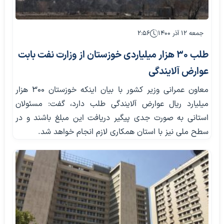
جمعه ۱۲ آذر ۱۴۰۰
۲:۵۶
طلب ۳۰ هزار میلیاردی خوزستان از وزارت نفت بابت
عوارض آلایندگی
معاون عمرانی وزیر کشور با بیان اینکه خوزستان ۳۰۰ هزار
میلیارد ریال عوارض آلایندگی طلب دارد، گفت: مسئولان
استانی به صورت جدی پیگیر دریافت این مبلغ باشند و در
سطح ملی نیز با استان همکاری لازم انجام خواهد شد.