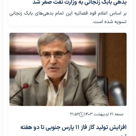
بدهی بابک زنجانی به وزارت نفت صفر شد
بر اساس اعلام قوه قضائیه این تمام بدهی‌های بابک زنجانی
تسویه شده است.
جمعه ۲۱ اردیبهشت ۱۴۰۳
۲۱:۵۲
افزایش تولید گاز فاز ۱۱ پارس جنوبی تا دو هفته