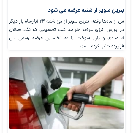
بنزین سوپر از شنبه عرضه می شود
س از ماه‌ها وقفه، بنزین سوپر از روز شنبه ۲۴ آبان‌ماه بار دیگر
در بورس انرژی عرضه خواهد شد؛ تصمیمی که نگاه فعالان
اقتصادی و بازار سوخت را به نخستین عرضه رسمی این
فرآورده جلب کرده است.