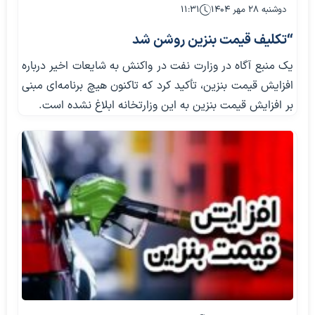
دوشنبه ۲۸ مهر ۱۴۰۴
۱۱:۳۱
“تکلیف قیمت بنزین روشن شد
یک منبع آگاه در وزارت نفت در واکنش به شایعات اخیر درباره
افزایش قیمت بنزین، تأکید کرد که تاکنون هیچ برنامه‌ای مبنی
بر افزایش قیمت بنزین به این وزارتخانه ابلاغ نشده است.