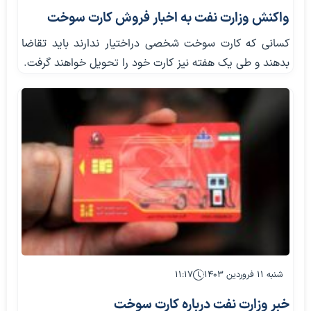
واکنش وزارت نفت به اخبار فروش کارت سوخت
کسانی که کارت سوخت شخصی دراختیار ندارند باید تقاضا
بدهند و طی یک هفته نیز کارت خود را تحویل خواهند گرفت.
شنبه ۱۱ فروردین ۱۴۰۳
۱۱:۱۷
خبر وزارت نفت درباره کارت سوخت