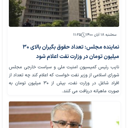
سه‌شنبه ۱۸ آبان ۱۴۰۰
۱۱:۲۵
نماینده مجلس: تعداد حقوق بگیران بالای ۳۰
میلیون تومان در وزارت نفت اعلام شود
نایب رئیس کمیسیون امنیت ملی و سیاست خارجی مجلس
شورای اسلامی از وزیر نفت خواست که اعلام کند چه تعداد از
افراد شاغل در وزارت نفت، بیش از ۳۰ میلیون تومان به
صورت ماهیانه دریافت می کنند.