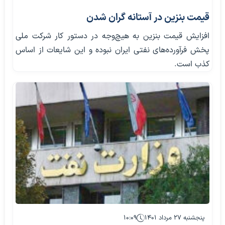
قیمت بنزین در آستانه گران شدن
افزایش قیمت بنزین به هیچ‌وجه در دستور کار شرکت ملی
پخش فرآورده‌های نفتی ایران نبوده و این شایعات از اساس
کذب است.
پنجشنبه ۲۷ مرداد ۱۴۰۱
۱۰:۰۹