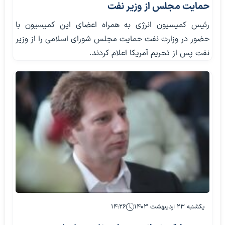
حمایت مجلس از وزیر نفت
رئیس کمیسیون انرژی به همراه اعضای این کمیسیون با
حضور در وزارت نفت حمایت مجلس شورای اسلامی را از وزیر
نفت پس از تحریم آمریکا اعلام کردند.
یکشنبه ۲۳ اردیبهشت ۱۴۰۳
۱۴:۲۶