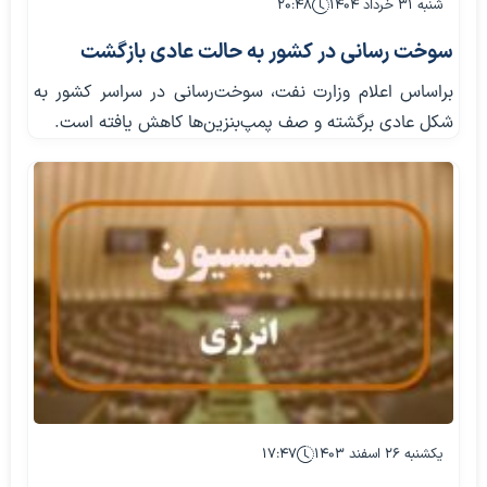
شنبه ۳۱ خرداد ۱۴۰۴
۲۰:۴۸
سوخت رسانی در کشور به حالت عادی بازگشت
براساس اعلام وزارت نفت، ‌سوخت‌رسانی در سراسر کشور به
شکل عادی برگشته و صف پمپ‌بنزین‌ها کاهش یافته است.
یکشنبه ۲۶ اسفند ۱۴۰۳
۱۷:۴۷