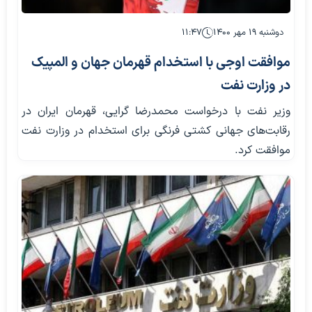
دوشنبه ۱۹ مهر ۱۴۰۰
۱۱:۴۷
موافقت اوجی با استخدام قهرمان جهان و المپیک
در وزارت نفت
وزیر نفت با درخواست محمدرضا گرایی، قهرمان ایران در
رقابت‌های جهانی کشتی فرنگی برای استخدام در وزارت نفت
موافقت کرد.