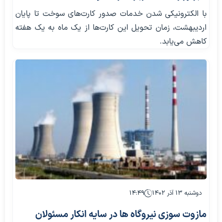
با الکترونیکی شدن خدمات صدور کارت‌های سوخت تا پایان
اردیبهشت، زمان تحویل این کارت‌ها از یک ماه به یک هفته
کاهش می‌یابد.
دوشنبه ۱۳ آذر ۱۴۰۲
۱۴:۴۹
مازوت‌ سوزی نیروگاه‌ ها در سایه انکار مسئولان