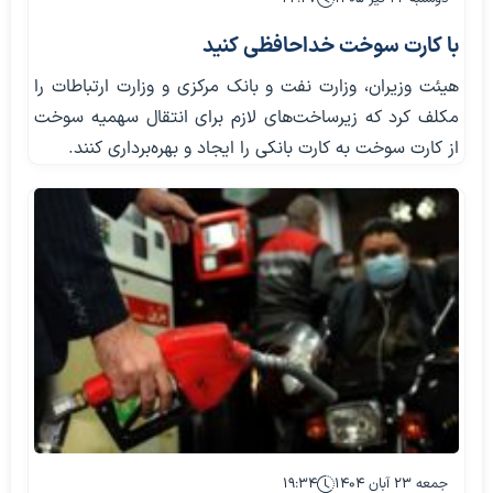
با کارت سوخت خداحافظی کنید
هیئت وزیران، وزارت نفت و بانک مرکزی و وزارت ارتباطات را
مکلف کرد که زیرساخت‌های لازم برای انتقال سهمیه سوخت
از کارت سوخت به کارت بانکی را ایجاد و بهره‌برداری کنند.
جمعه ۲۳ آبان ۱۴۰۴
۱۹:۳۴