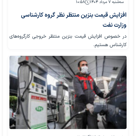
سه‌شنبه ۷ مرداد ۱۴۰۴
۱۰:۵۸
افزایش قیمت بنزین منتظر نظر گروه کارشناسی
وزارت نفت
در خصوص افزایش قیمت بنزین منتظر خروجی کارگروه‌های
کارشناس هستیم.