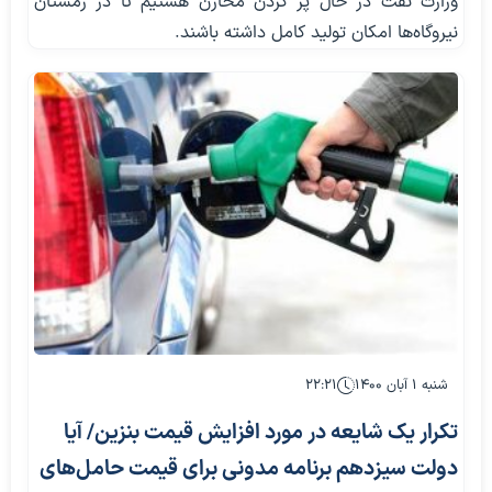
وزارت نفت در حال پر کردن مخازن هستیم تا در زمستان
نیروگاه‌ها امکان تولید کامل داشته باشند.
شنبه ۱ آبان ۱۴۰۰
۲۲:۲۱
تکرار یک شایعه در مورد افزایش قیمت بنزین/ آیا
دولت سیزدهم برنامه مدونی برای قیمت حامل‌های