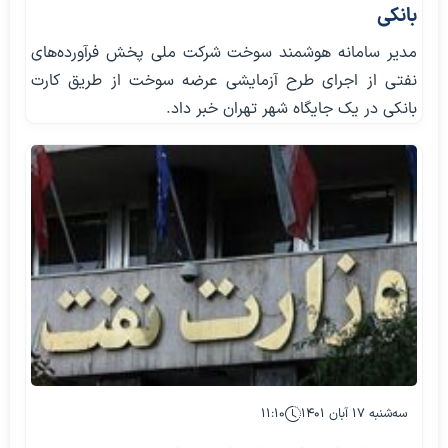
بانکی
مدیر سامانه هوشمند سوخت شرکت ملی پخش فرآورده‌های
نفتی از اجرای طرح آزمایشی عرضه سوخت از طریق کارت
بانکی در یک جایگاه شهر تهران خبر داد.
سه‌شنبه ۱۷ آبان ۱۴۰۱
۱۱:۱۰