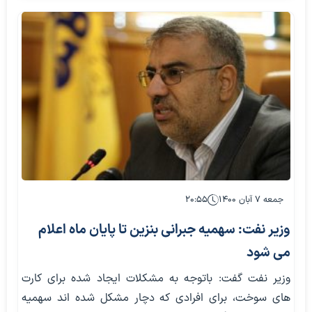
جمعه ۷ آبان ۱۴۰۰
۲۰:۵۵
وزیر نفت: سهمیه جبرانی بنزین تا پایان ماه اعلام
می شود
وزیر نفت گفت: باتوجه به مشکلات ایجاد شده برای کارت
های سوخت، برای افرادی که دچار مشکل شده اند سهمیه