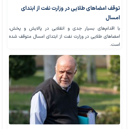
توقف امضاهای طلایی در وزارت نفت از ابتدای
امسال
با اقدام‌های بسیار جدی و انقلابی در پالایش و پخش،
امضا‌های طلایی در وزارت نفت از ابتدای امسال متوقف شده
است.