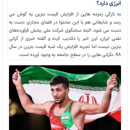
انرژی دارد؟
به تازگی زمزمه هایی از افزایش قیمت بنزین به گوش می
رسد و شایعاتی هم با این محتوا در فضای مجازی دست به
دست می شود، البته سخنگوی شرکت ملی پخش فرآورده‌های
نفتی ایران، این خبر را تکذیب کرده و گفته خبری از گرانی
بنزین نیست اما تجربه افزایش یک شبه قیمت بنزین در سال
98، نگرانی هایی را در سطح جامعه به وجود آورده است.