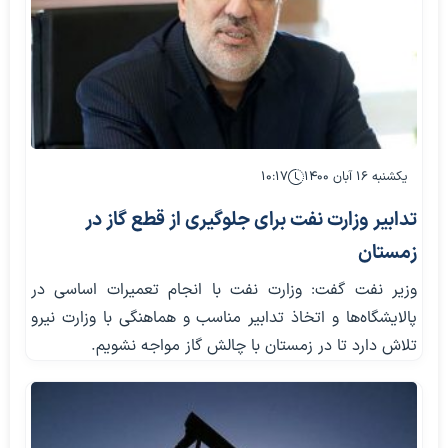
یکشنبه ۱۶ آبان ۱۴۰۰
۱۰:۱۷
تدابیر وزارت نفت برای جلوگیری از قطع گاز در
زمستان
وزیر نفت گفت: وزارت نفت با انجام تعمیرات اساسی در
پالایشگاه‌ها و اتخاذ تدابیر مناسب و هماهنگی با وزارت نیرو
تلاش دارد تا در زمستان با چالش گاز مواجه نشویم.