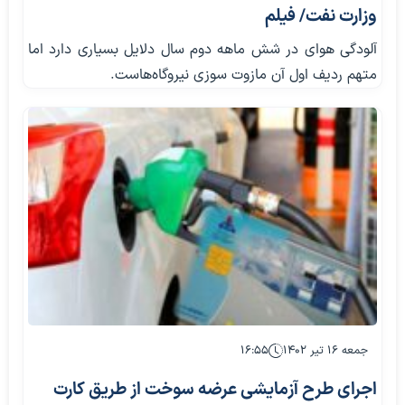
وزارت نفت/ فیلم
آلودگی هوای در شش ماهه دوم سال دلایل بسیاری دارد اما
متهم ردیف اول آن مازوت‌ سوزی نیروگاه‌هاست.
جمعه ۱۶ تیر ۱۴۰۲
۱۶:۵۵
اجرای طرح آزمایشی عرضه سوخت از طریق کارت