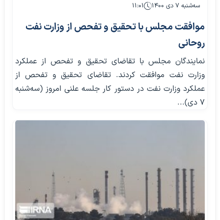
سه‌شنبه ۷ دی ۱۴۰۰
۱۱:۰۱
موافقت مجلس با تحقیق و تفحص از وزارت نفت
روحانی
نمایندگان مجلس با تقاضای تحقیق و تفحص از عملکرد
وزارت نفت موافقت کردند. تقاضای تحقیق و تفحص از
عملکرد وزارت نفت در دستور کار جلسه علنی امروز (سه‌شنبه
۷ دی)...