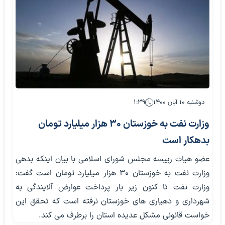
دوشنبه ۱۰ آبان ۱۴۰۰
۱:۳۹
وزارت نفت به خوزستان 30 هزار میلیارد تومان
بدهکار است
عضو هیات رییسه مجلس شورای اسلامی با بیان اینکه بدهی
وزارت نفت به خوزستان 30 هزار میلیارد تومان است گفت:
وزارت نفت تا کنون زیر بار پرداخت عوارض آلایندگی به
شهرداری و دهیاری های خوزستان نرفته است که تحقق این
خواست قانونی مشکل عدیده استان را برطرف می کند.