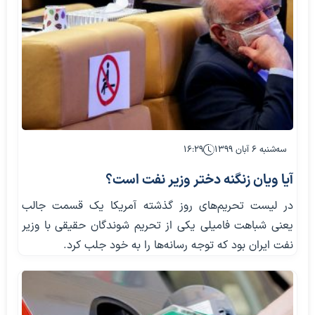
سه‌شنبه ۶ آبان ۱۳۹۹
۱۶:۲۹
آیا ویان زنگنه دختر وزیر نفت است؟
در لیست تحریم‌های روز گذشته آمریکا یک قسمت جالب
یعنی شباهت فامیلی یکی از تحریم شوندگان حقیقی با وزیر
نفت ایران بود که توجه رسانه‌ها را به خود جلب کرد.