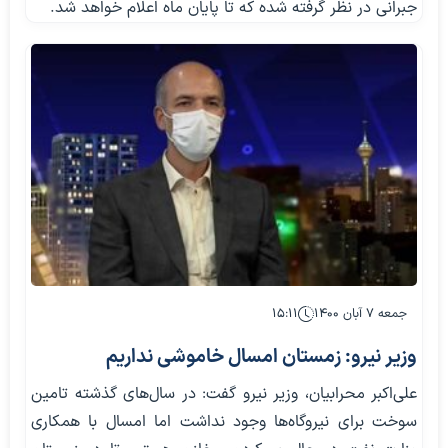
جبرانی در نظر گرفته شده که تا پایان ماه اعلام خواهد شد.
جمعه ۷ آبان ۱۴۰۰
۱۵:۱۱
وزیر نیرو: زمستان امسال خاموشی نداریم
علی‌اکبر محرابیان، وزیر نیرو گفت: در سال‌های گذشته تامین
سوخت برای نیروگاه‌ها وجود نداشت اما امسال با همکاری