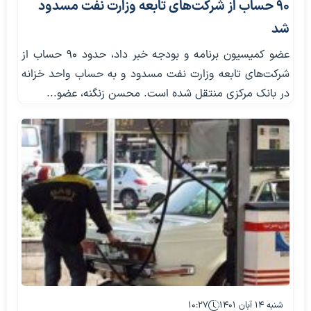
۹۰ حساب از شرکت‌های تابعه وزارت نفت مسدود
شد
عضو کمیسیون برنامه و بودجه خبر داد، حدود ۹۰ حساب از
شرکت‌های تابعه وزارت نفت مسدود و به حساب واحد خزانه
در بانک مرکزی منتقل شده است. محسن زنگنه، عضو...
شنبه ۱۴ آبان ۱۴۰۱
۱۰:۲۷