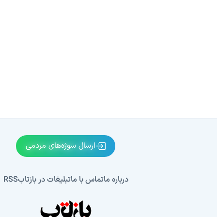
ارسال سوژه‌های مردمی
درباره ما
تماس با ما
تبلیغات در بازتاب
RSS