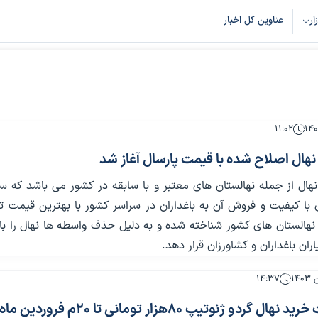
زار
عناوین کل اخبار
۱۱:۰۲
ال اصلاح شده با قیمت پارسال آغاز شد
هال از جمله نهالستان های معتبر و با سابقه در کشور می باشد که سال
ی با کیفیت و فروش آن به باغداران در سراسر کشور با بهترین قیمت ت
 نهالستان های کشور شناخته شده و به دلیل حذف واسطه ها نهال را ب
ران باغداران و کشاورزان قرار دهد.
۱۴:۳۷
ردو ژنوتیپ ۸۰هزار تومانی تا ۲۰م فروردین ماه