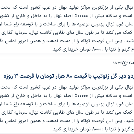
نهال یکی از بزرگترین مراکز تولید نهال در غرب کشور است که تحت 
جهاد کشاورزی است و سالانه بیش از 500000 اصله نهال را به داخل و خارج ا
سان غرب نهال بهترین توصیه ها را برای ساخت و یا توسعه باغ شما ار
 کمک می کنند تا در طول سال های طلایی کاشت نهال، سرمایه گذاری ا
باشید. پس این فرصت کوتاه را از دست ندهید و همین امروز تماس بگی
 با 80000 تومان خریداری کنید.
۱۵:۵۶
 ژنوتیپ با قیمت 80 هزار تومان با فرصت 3 روزه
نهال یکی از بزرگترین مراکز تولید نهال در غرب کشور است که تحت 
جهاد کشاورزی است و سالانه بیش از 500000 اصله نهال را به داخل و خارج ا
سان غرب نهال بهترین توصیه ها را برای ساخت و یا توسعه باغ شما ار
 کمک می کنند تا در طول سال های طلایی کاشت نهال، سرمایه گذاری ا
باشید. پس این فرصت کوتاه را از دست ندهید و همین امروز تماس بگی
 با 80000 تومان خریداری کنید.