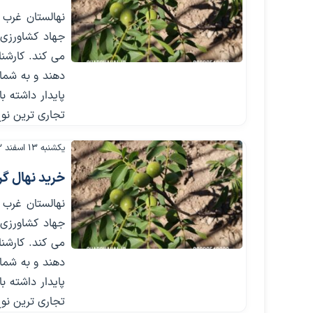
نهالستان غرب 
می کند. کارشنا
دهند و به شما
پایدار داشته 
تجاری ترین نوع گردو را تنها
یکشنبه ۱۳ اسفند ۱۴۰۲
خرید نهال گردو دیر گل
نهالستان غرب 
می کند. کارشنا
دهند و به شما
پایدار داشته 
تجاری ترین نوع گردو را تنها