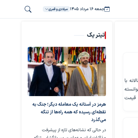
جمعه ۱۶ مرداد ۱۴۰۵
میلادی و قمری
تیتر یک
انه با
وانسته
ا قیمت
هرمز در آستانه یک معامله دیگر؛ جنگ به
نقطه‌ای رسیده که همه راه‌ها از تنگه
می‌گذرد
در حالی که نشانه‌های تازه از پیشرفت
مذاکرات ایران و عمان بر سر بازگشایی تنگه