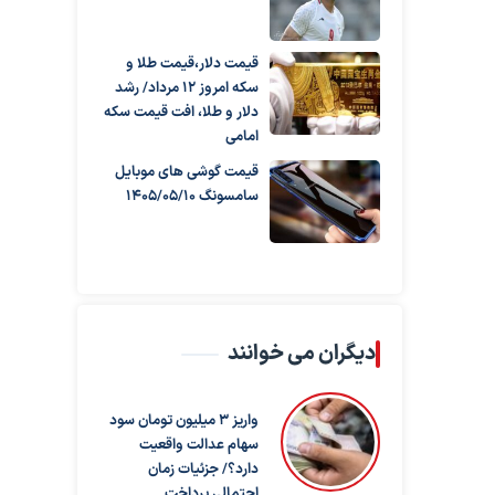
قیمت دلار،قیمت طلا و
سکه امروز ۱۲ مرداد/ رشد
دلار و طلا، افت قیمت سکه
امامی
قیمت گوشی های موبایل
سامسونگ 1405/05/10
دیگران می خوانند
واریز ۳ میلیون تومان سود
سهام عدالت واقعیت
دارد؟/ جزئیات زمان
احتمالی پرداخت