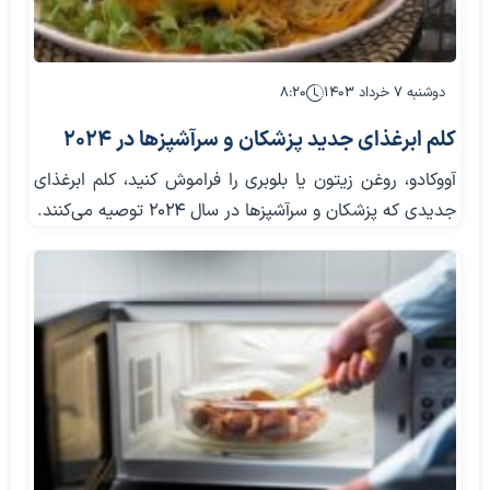
دوشنبه ۷ خرداد ۱۴۰۳
۸:۲۰
کلم ابرغذای جدید پزشکان و سرآشپز‌ها در ۲۰۲۴
آووکادو، روغن زیتون یا بلوبری را فراموش کنید، کلم ابرغذای
جدیدی که پزشکان و سرآشپز‌ها در سال ۲۰۲۴ توصیه می‌کنند.