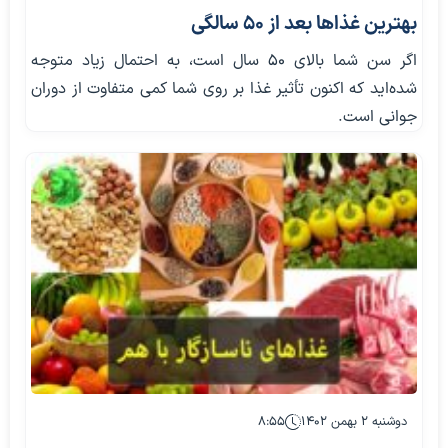
بهترین غذاها بعد از ۵۰ سالگی
اگر سن شما بالای ۵۰ سال است، به احتمال زیاد متوجه
شده‌اید که اکنون تأثیر غذا بر روی شما کمی متفاوت از دوران
جوانی است.
دوشنبه ۲ بهمن ۱۴۰۲
۸:۵۵