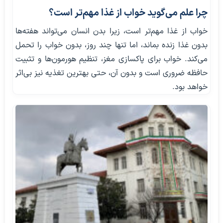
چرا علم می‌گوید خواب از غذا مهم‌تر است؟
خواب از غذا مهم‌تر است، زیرا بدن انسان می‌تواند هفته‌ها
بدون غذا زنده بماند، اما تنها چند روز، بدون خواب را تحمل
می‌کند. خواب برای پاکسازی مغز، تنظیم هورمون‌ها و تثبیت
حافظه ضروری است و بدون آن، حتی بهترین تغذیه نیز بی‌اثر
خواهد بود.