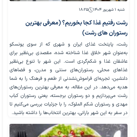
شنبه ۱ شهریور ۱۴۰۴
۱۸:۲۵
رشت رفتیم غذا کجا بخوریم؟ (معرفی بهترین
رستوران های رشت)
رشت، پایتخت غذای ایران و شهری که از سوی یونسکو
به‌عنوان شهر خلاق غذا شناخته شده، مقصدی بی‌نظیر برای
عاشقان غذا و شکم‌گردی است. این شهر با تنوع بی‌نظیر
غذاهای محلی، رستوران‌های سنتی و مدرن، و فضاهای
دلنشین، تجربه‌ای فراموش‌نشدنی از طعم و فرهنگ را به شما
هدیه می‌دهد. در این مقاله، به معرفی بهترین رستوران‌های
رشت می‌پردازیم و دو رستوران برجسته، یعنی رستوران کباب
مهدی و رستوران شکم الملوک، را با جزئیات بررسی می‌کنیم تا
در سفر به این شهر بارانی، بهترین انتخاب‌ها را داشته باشید.