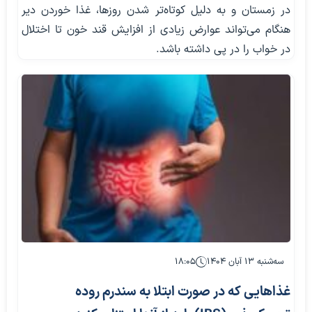
در زمستان و به دلیل کوتاه‌تر شدن روزها، غذا خوردن دیر
هنگام می‌تواند عوارض زیادی از افزایش قند خون تا اختلال
در خواب را در پی داشته باشد.
سه‌شنبه ۱۳ آبان ۱۴۰۴
۱۸:۰۵
غذاهایی که در صورت ابتلا به سندرم روده