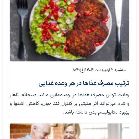
سه‌شنبه ۲ اردیبهشت ۱۴۰۴
۸:۴۱
ترتیب مصرف غذاها در هر وعده غذایی
رعایت توالی مصرف غذاها در وعده‌هایی مانند صبحانه، ناهار
و شام می‌تواند اثر مثبتی بر کنترل قند خون، کاهش اشتها و
بهبود متابولیسم بدن داشته باشد.