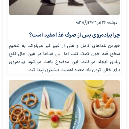
دوشنبه ۲۶ آذر ۱۴۰۳
۸:۳۰
چرا پیاده‌روی پس از صرف غذا مفید است؟
خوردن غذاهای کامل و غنی از فیبر نیز می‌تواند به تنظیم
سطح قند خون کمک کند. اما این غذاها در عین حال نفخ
زیادی ایجاد می‌کنند. این موضوع باعث می‌شود پیاده‌روی‌
برای خالی کردن باد معده اهمیت بیشتری پیدا کند.