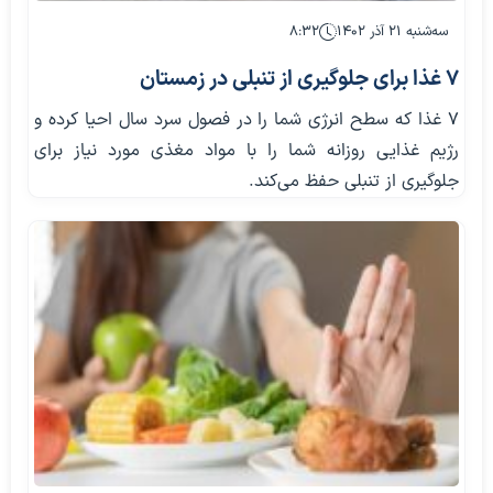
سه‌شنبه ۲۱ آذر ۱۴۰۲
۸:۳۲
۷ غذا برای جلوگیری از تنبلی در زمستان
7 غذا که سطح انرژی شما را در فصول سرد سال احیا کرده و
رژیم غذایی روزانه شما را با مواد مغذی مورد نیاز برای
جلوگیری از تنبلی حفظ می‌کند.