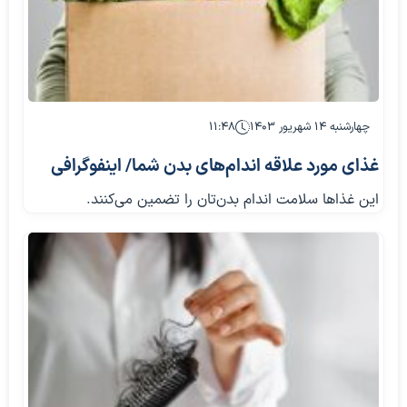
چهارشنبه ۱۴ شهریور ۱۴۰۳
۱۱:۴۸
غذای مورد علاقه اندام‌های بدن شما/ اینفوگرافی
این غذاها سلامت اندام بدن‌تان را تضمین می‌کنند.