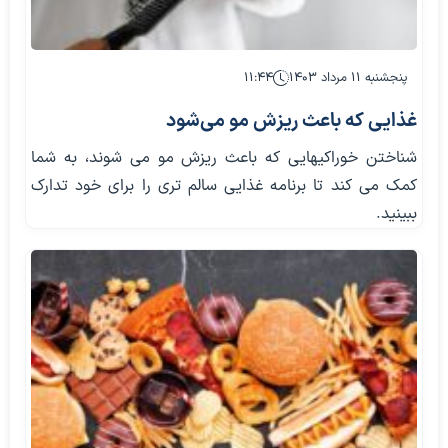
پنجشنبه ۱۱ مرداد ۱۴۰۳
۱۱:۴۴
غذایی که باعث ریزش مو می‌شود
شناختن خوراکیهایی که باعث ریزش مو می شوند، به شما
کمک می کند تا برنامه غذایی سالم تری را برای خود تدارک
ببینید.