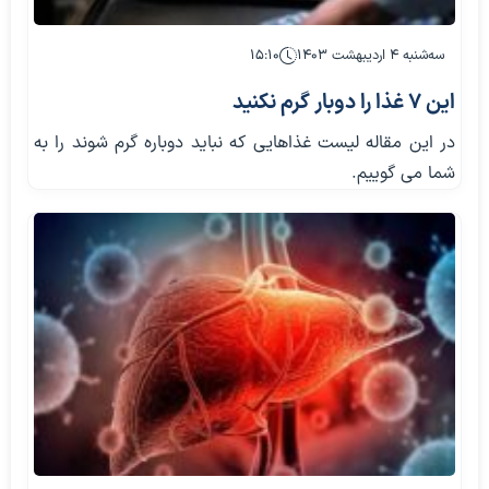
سه‌شنبه ۴ اردیبهشت ۱۴۰۳
۱۵:۱۰
این 7 غذا را دوبار گرم نکنید
در این مقاله لیست غذاهایی که نباید دوباره گرم شوند را به
شما می گوییم.