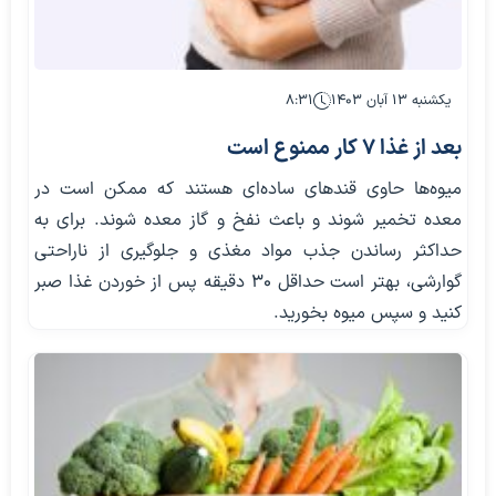
یکشنبه ۱۳ آبان ۱۴۰۳
۸:۳۱
بعد از غذا ۷ کار ممنوع است
میوه‌ها حاوی قندهای ساده‌ای هستند که ممکن است در
معده تخمیر شوند و باعث نفخ و گاز معده شوند. برای به
حداکثر رساندن جذب مواد مغذی و جلوگیری از ناراحتی
گوارشی، بهتر است حداقل ۳۰ دقیقه پس از خوردن غذا صبر
کنید و سپس میوه بخورید.