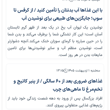
با این غذاها آب بدنتان را تأمین کنید / از کرفس تا
سوپ؛ جایگزین‌های طبیعی برای نوشیدن آب
نوشیدن یک لیوان آب یخ در یک بعد از ظهر گرم تابستان
آسان است؛ این کار تشنگی شما را برطرف می‌کند و بدن شما
را در حین مبارزه با گرمای سوزان خنک می‌کند.آنچه دشوارتر
است، نوشیدن منظم آب و سایر نوشیدنی‌ها برای تامین
مایعات بدن در هر روز است.
سه‌شنبه ۱ اردیبهشت ۱۴۰۵
۱۳:۱۵
غذاهای ضروری بعد از ۶۰ سالگی / از پنیر کاتیج و
تخم‌مرغ تا ماهی‌های چرب
افراد بزرگسال پس از ورود به دهه شصت زندگی خود باید از
رژیم‌های غذایی متفاوتی پیروی کنند.