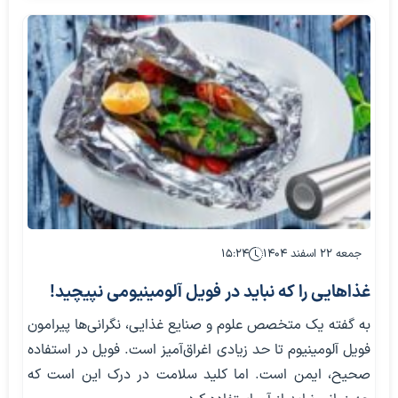
جمعه ۲۲ اسفند ۱۴۰۴
۱۵:۲۴
غذاهایی را که نباید در فویل آلومینیومی نپیچید!
به گفته یک متخصص علوم و صنایع غذایی، نگرانی‌ها پیرامون
فویل آلومینیوم تا حد زیادی اغراق‌آمیز است. فویل در استفاده‌
صحیح، ایمن است. اما کلید سلامت در درک این است که