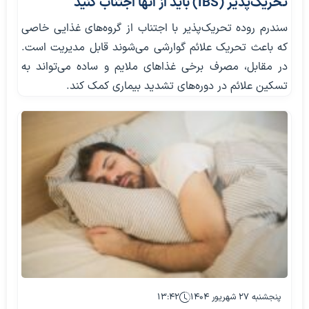
تحریک‌پذیر (IBS) باید از آنها اجتناب کنید
سندرم روده تحریک‌پذیر با اجتناب از گروه‌های غذایی خاصی
که باعث تحریک علائم گوارشی می‌شوند قابل مدیریت است.
در مقابل، مصرف برخی غذاهای ملایم و ساده می‌تواند به
تسکین علائم در دوره‌های تشدید بیماری کمک کند.
پنجشنبه ۲۷ شهریور ۱۴۰۴
۱۳:۴۲