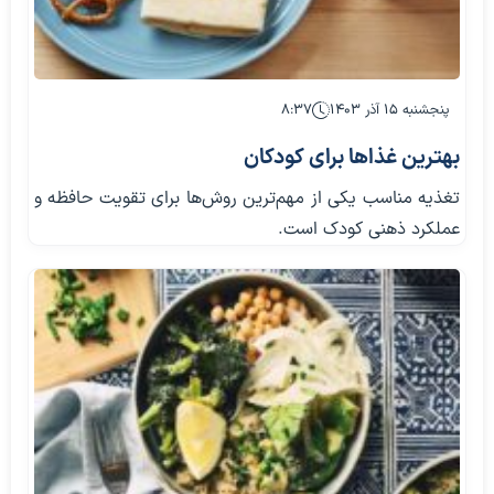
پنجشنبه ۱۵ آذر ۱۴۰۳
۸:۳۷
بهترین غذاها برای کودکان
تغذیه مناسب یکی از مهم‌ترین روش‌ها برای تقویت حافظه و
عملکرد ذهنی کودک است.