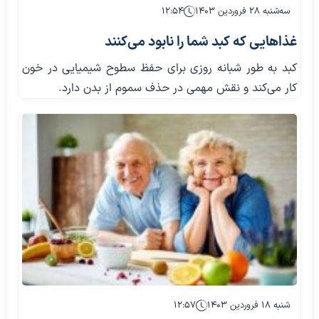
سه‌شنبه ۲۸ فروردین ۱۴۰۳
۱۲:۵۴
غذا‌هایی که کبد شما را نابود می‌کنند
کبد به طور شبانه روزی برای حفظ سطوح شیمیایی در خون
کار می‌کند و نقش مهمی در حذف سموم از بدن دارد.
شنبه ۱۸ فروردین ۱۴۰۳
۱۲:۵۷