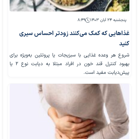
پنجشنبه ۲۴ آبان ۱۴۰۳
۸:۴۹
غذاهایی که کمک می‌کنند زودتر احساس سیری
کنید
شروع هر وعده غذایی با سبزیجات یا پروتئین به‌ویژه برای
بهبود کنترل قند خون در افراد مبتلا به دیابت نوع ۲ یا
پیش‌دیابت مفید است.