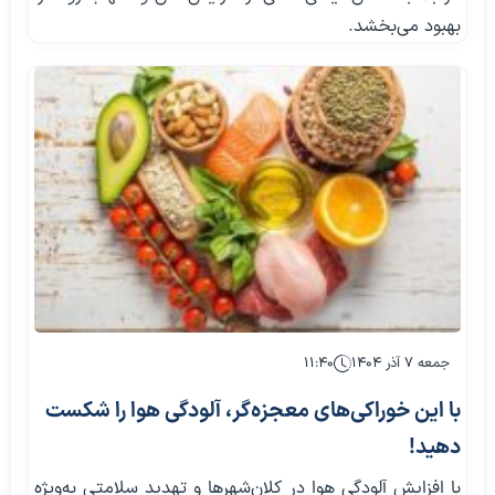
بهبود می‌بخشد.
جمعه ۷ آذر ۱۴۰۴
۱۱:۴۰
با این خوراکی‌های معجزه‌گر، آلودگی هوا را شکست
دهید!
با افزایش آلودگی هوا در کلان‌شهرها و تهدید سلامتی به‌ویژه