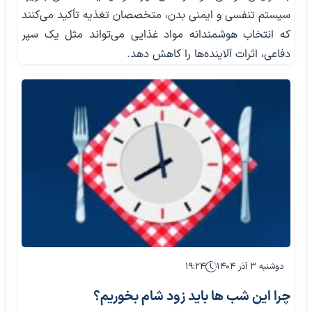
سیستم تنفسی و ایمنی بدن، متخصصان تغذیه تأکید می‌کنند
که انتخاب هوشمندانه مواد غذایی می‌تواند مثل یک سپر
دفاعی، اثرات آلاینده‌ها را کاهش دهد.
دوشنبه ۳ آذر ۱۴۰۴
۱۹:۲۴
چرا این شب ها باید زود شام بخوریم؟