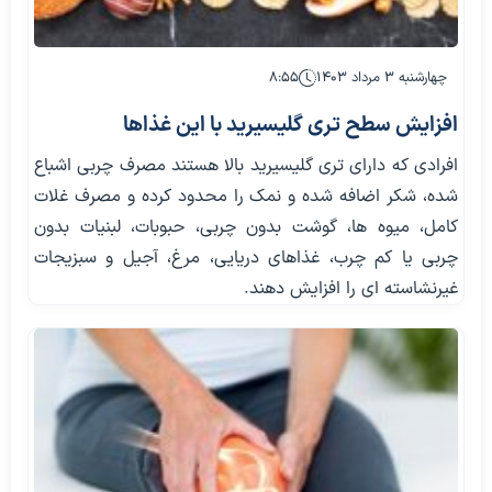
چهارشنبه ۳ مرداد ۱۴۰۳
۸:۵۵
افزایش سطح تری گلیسیرید با این غذاها
افرادی که دارای تری گلیسیرید بالا هستند مصرف چربی اشباع
شده، شکر اضافه شده و نمک را محدود کرده و مصرف غلات
کامل، میوه ها، گوشت بدون چربی، حبوبات، لبنیات بدون
چربی یا کم چرب، غذاهای دریایی، مرغ، آجیل و سبزیجات
غیرنشاسته ای را افزایش دهند.