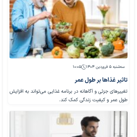
سه‌شنبه ۵ فروردین ۱۴۰۴
۱۰:۰۵
تاثیر غذاها بر طول عمر
تغییرهای جزئی و آگاهانه در برنامه غذایی می‌تواند به افزایش
طول عمر و کیفیت زندگی کمک کند.