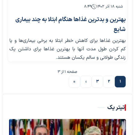
شنبه ۱۸ آذر ۱۴۰۲
۸:۴۹
بهترین و بدترین غذاها هنگام ابتلا به چند بیماری
شایع
بهترین غذاها برای کاهش خطر ابتلا به برخی بیماری‌ها و یا
کم کردن طول مدت آنها با بهترین غذاها برای داشتن یک
زندگی طولانی و سالم یکسان هستند.
صفحه 1 از 3
»
›
3
2
1
صفحه بعدی
تیتر یک