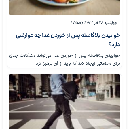
چهارشنبه ۲۸ آذر ۱۴۰۳
۱۷:۵۸
خوابیدن بلافاصله پس از خوردن غذا چه عوارضی
دارد؟
خوابیدن بلافاصله پس از خوردن غذا می‌تواند مشکلات جدی
برای سلامتی ایجاد کند که باید از آن پرهیز کرد.