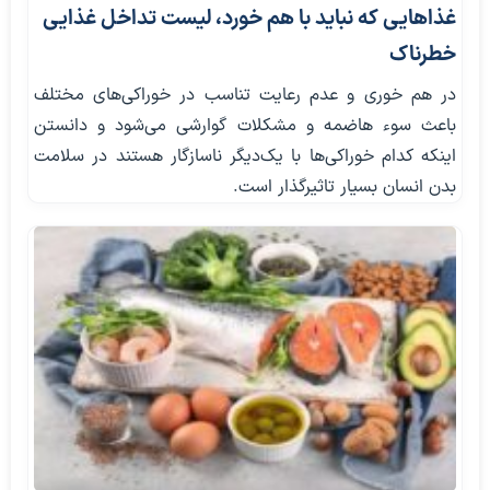
غذاهایی که نباید با هم خورد، لیست تداخل غذایی
خطرناک
در هم خوری و عدم رعایت تناسب در خوراکی‌های مختلف
باعث سوء هاضمه و مشکلات گوارشی می‌شود و دانستن
اینکه کدام خوراکی‌ها با یک‌دیگر ناسازگار هستند در سلامت
بدن انسان بسیار تاثیرگذار است.