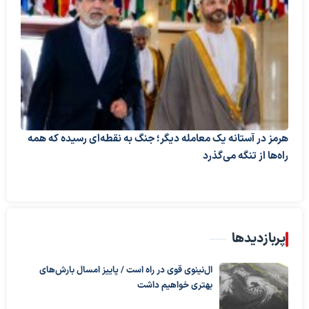
هرمز در آستانه یک معامله دیگر؛ جنگ به نقطه‌ای رسیده که همه
راه‌ها از تنگه می‌گذرد
پربازدیدها
ال‌نینوی قوی در راه است / پاییز امسال بارش‌های
بهتری خواهیم داشت