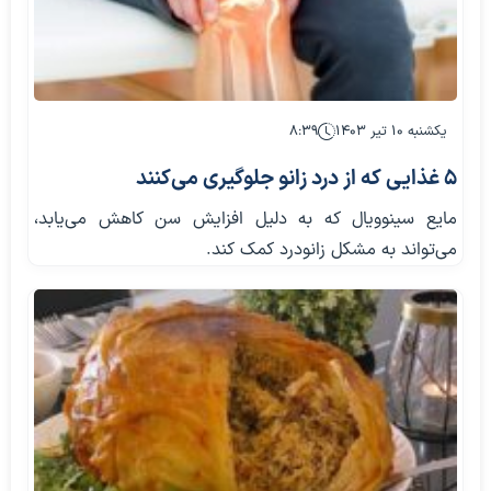
یکشنبه ۱۰ تیر ۱۴۰۳
۸:۳۹
۵ غذایی که از درد زانو جلوگیری می‌کنند
مایع سینوویال که به دلیل افزایش سن کاهش می‌یابد،
می‌تواند به مشکل زانودرد کمک کند.