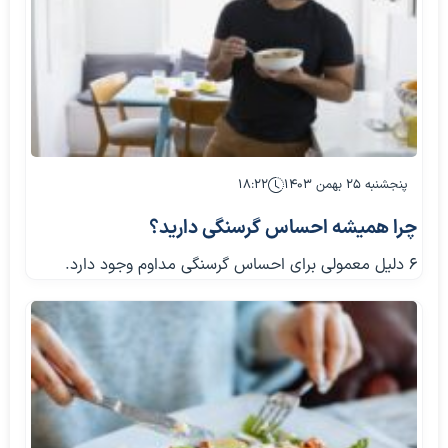
پنجشنبه ۲۵ بهمن ۱۴۰۳
۱۸:۲۲
چرا همیشه احساس گرسنگی دارید؟
۶ دلیل معمولی برای احساس گرسنگی مداوم وجود دارد.