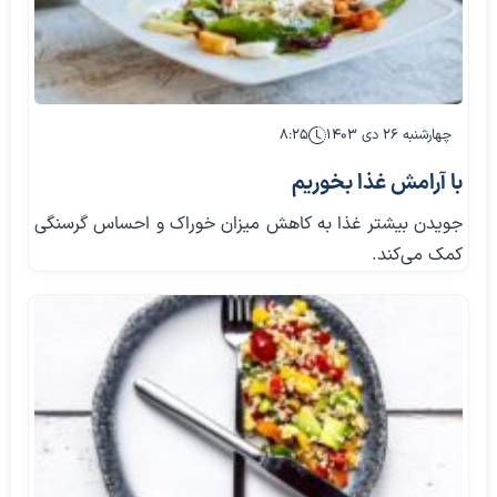
چهارشنبه ۲۶ دی ۱۴۰۳
۸:۲۵
با آرامش غذا بخوریم
جویدن بیشتر غذا به کاهش میزان خوراک و احساس گرسنگی
کمک می‌کند.