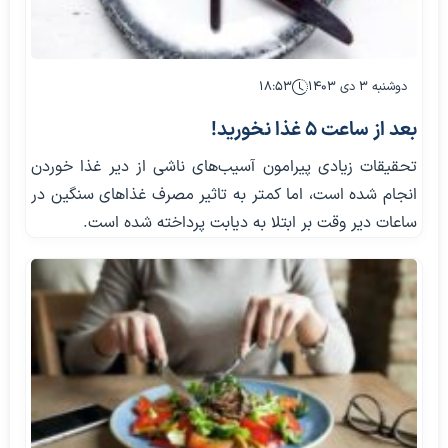
دوشنبه ۳ دی ۱۴۰۳
۱۸:۵۳
بعد از ساعت ۵ غذا نخورید!
تحقیقات زیادی پیرامون آسیب‌های ناشی از دیر غذا خوردن
انجام شده است، اما کمتر به تاثیر مصرف غذاهای سنگین در
ساعات دیر وقت بر ابتلا به دیابت پرداخته شده است.