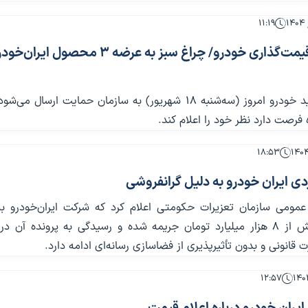
۱۱:۱۹
مصالحه در قیمت‌گذاری خودرو/ چراغ سبز به عرضه ۳ محصول ا
قیمت‌های جدید خودرو امروز (سه‌شنبه ۱۸ شهریور) به سازمان حمایت ارسال م
فرصت دارد نظر خود را اعلام کند.
۱۸:۵۳
دی ایران خودرو به دلیل گرانفروشی
عمومی سازمان تعزیرات حکومتی اعلام کرد که شرکت ایران‌خودرو به
گران‌فروشی بیش از ۸ هزار میلیارد تومان جریمه شده و رسیدگی به پرونده آن
ت قانونی و بدون تأثیرپذیری از فضاسازی رسانه‌ای ادامه دارد.
۱۲:۵۷