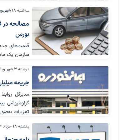
سه‌شنبه ۱۸ شهریور ۱۴۰۴
بورس
سازمان یک ماه 
دوشنبه ۳ شهریور ۱۴۰۴
جریمه میلیار
مدیرکل روابط 
تعزیرات به‌صور
یکشنبه ۱۸ خرداد ۱۴۰۴