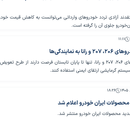
قدند آزادی تردد خودروهای وارداتی می‌توانست به کاهش قیمت خودر
ان‌خودرو جلوی آن را گرفته است.
۱۱:۱۱
انا به نمایندگی‌ها
مالکان خودروهای 206، 207 و رانا، تنها تا پایان تابستان فرصت دارند از طرح تعو
ستم گرمایشی ارتقای ایمنی استفاده کنند.
۱۸:۲۶
حصولات ایران خودرو اعلام شد
د محصولات ایران‌ خودرو منتشر شد.