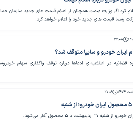
ایران خودرو درباره اعلام قیمت
علام کرد اگر وزارت صمت همچنان از اعلام قیمت های جدید سازمان حم
رکت رسما قیمت های جدید خود را اعلام خواهد کرد.
۲۲:۰۸
م ایران خودرو و سایپا متوقف شد؟
ه قضائیه در اطلاعیه‌ای ادعاها درباره توقف واگذاری سهام خودروسا
۲۰:۰۹
ه
 ۲۰ اردیبهشت با ۵ محصول آغاز می‌شود.