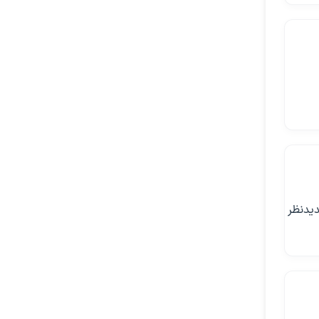
دیدنظر