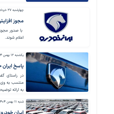
چهارشنبه ۲۷ خرداد ۱۴۰۵
مجوز افزایش
با صدور مجوز 
اعلام شوند.
یکشنبه ۱۲ بهمن ۱۴۰۴
پاسخ ایران 
در راستای گفت
منتسب به وی م
به ارائه توضیح
شنبه ۱۱ بهمن ۱۴۰۴
ایران خودرو