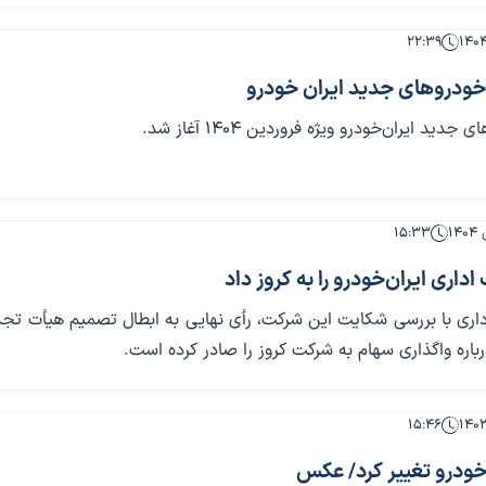
۲۲:۳۹
 خودروهای جدید ایران خودرو
دید ایران‌خودرو ویژه فروردین ۱۴۰۴ آغاز شد.
۱۵:۳۳
داری ایران‌خودرو را به کروز داد
داری با بررسی شکایت این شرکت، رأی نهایی به ابطال تصمیم هیأت تج
باره واگذاری سهام به شرکت کروز را صادر کرده است.
۱۵:۴۶
خودرو تغییر کرد/ عکس