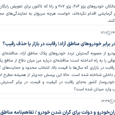
ایران‌خودرو از مالکان خودروهای پژو ۲۰۶، پژو ۲۰۷ و رانا که تاکنون برای تعو
رمایشی اقدام نکرده‌اند، خواست هرچه سریع‌تر به نمایندگی‌های مجا
نند.
۱۲:۱۱
ر برابر خودروهای مناطق آزاد؛ رقابت در بازار یا حذف رقیب؟
ودرو از مصوبه گسترش تردد خودروهای پلاک مناطق آزاد، مناقشه‌ای فر
ی را به راه انداخته است؛ مناقشه‌ای درباره مرز میان دفاع از منافع یک
ابت در بازاری که سال‌ها با قیمت بالا، انتخاب محدود و حمایت‌های 
ان داخلی شناخته شده است. حالا این پرسش جدی‌تر از همیشه مطرح ا
 خودروساز کشور به‌جای رقابت در کیفیت و قیمت، در برابر گسترش
 وارد میدان شده است؟
۱۳:۳۶
ن‌خودرو و دولت برای گران شدن خودرو / تفاهم‌نامه مناطق آ