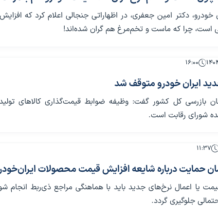
ن خودرو، دکتر امین جعفری، در اظهاراتی جنجالی اعلام کرد که افزای
 است، چرا که ماست و تخم‌مرغ هم گران شده‌اند!
۱۶:۰۰
ید ایران خودرو متوقف شد
ن بازرسی کل کشور گفت: وظیفه ضوابط قیمت‌گذاری کالاهای تولید
ده شورای رقابت است.
۱۱:۳۷
ن حمایت درباره شایعه افزایش قیمت محصولات ایران‌خودر
یمت یا اعمال نرخ‌های جدید باید با هماهنگی مراجع ذی‌ربط انجام شود
حتمالی جلوگیری گردد.