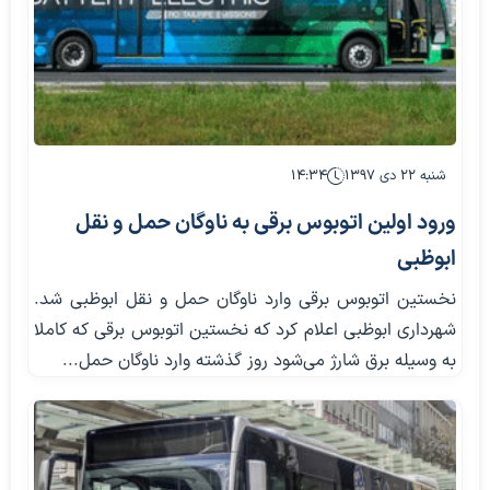
شنبه ۲۲ دی ۱۳۹۷
۱۴:۳۴
ورود اولین اتوبوس برقی به ناوگان حمل و نقل
ابوظبی
نخستین اتوبوس برقی وارد ناوگان حمل و نقل ابوظبی شد.
شهرداری ابوظبی اعلام کرد که نخستین اتوبوس برقی که کاملا
به وسیله برق شارژ می‌شود روز گذشته وارد ناوگان حمل...