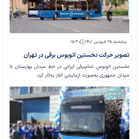
پنجشنبه ۲۵ فروردین ۱۴۰۱
۱۵:۳۰
تصویر حرکت نخستین اتوبوس برقی در تهران
نخستین اتوبوس تمام‌برقی ایرانی در خط میدان بهارستان تا
میدان جمهوری به‌صورت آزمایشی آغاز به‌کار کرد.