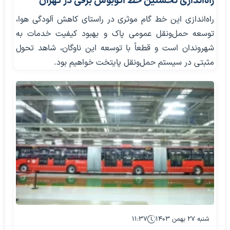
راه‌اندازی نخستین خط اتوبوس برقی در تهران
راه‌اندازی این خط گام موثری در راستای کاهش آلودگی هوا،
توسعه حمل‌ونقل عمومی پاک و بهبود کیفیت خدمات به
شهروندان است و قطعاً با توسعه این ناوگان، شاهد تحول
مثبتی در سیستم حمل‌ونقل پایتخت خواهیم بود.
شنبه ۲۷ بهمن ۱۴۰۳
۱۱:۳۷