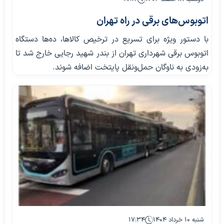
اتوبوس‌های برقی در راه تهران
با دستور ویژه برای تسریع در ترخیص کالاها، ده‌ها دستگاه
اتوبوس برقی شهرداری تهران از بندر شهید رجایی خارج شد تا
به‌زودی به ناوگان حمل‌ونقل پایتخت اضافه شوند.
شنبه ۱۰ خرداد ۱۴۰۴
۱۷:۳۴