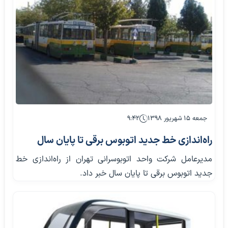
جمعه ۱۵ شهریور ۱۳۹۸
۹:۴۲
راه‌اندازی خط جدید اتوبوس برقی تا پایان سال
مدیرعامل شرکت واحد اتوبوسرانی تهران از راه‌اندازی خط
جدید اتوبوس برقی تا پایان سال خبر داد.