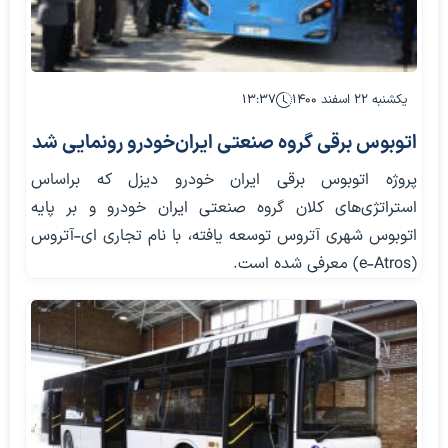
یکشنبه ۲۲ اسفند ۱۴۰۰
۱۳:۳۷
اتوبوس برقی گروه صنعتی ایران‌خودرو رونمایی شد
پروژه اتوبوس برقی ایران خودرو دیزل که براساس
استراتژی‌های کلان گروه صنعتی ایران خودرو و بر پایه
اتوبوس شهری آتروس توسعه یافته، با نام تجاری ای-آتروس
(e-Atros) معرفی شده است.