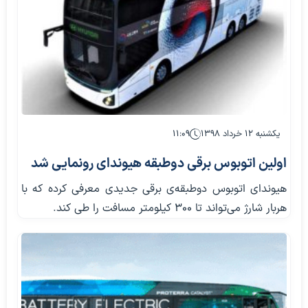
یکشنبه ۱۲ خرداد ۱۳۹۸
۱۱:۰۹
اولین اتوبوس برقی دوطبقه هیوندای رونمایی شد
هیوندای اتوبوس دوطبقه‌ی برقی جدیدی معرفی کرده که با
هربار شارژ می‌تواند تا ۳۰۰ کیلومتر مسافت را طی کند.