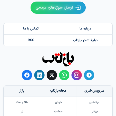
ارسال سوژه‌های مردمی
درباره ما
تماس با ما
تبلیغات در بازتاب
RSS
سرویس خبری
مجله بازتاب
بازار
اجتماعی
خودرو
طلا و سکه
ورزشی
حوادث
ارز