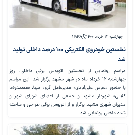
چهارشنبه ۱۲ خرداد ۱۴۰۰
۱۴:۴۶
نخستین خودروی الکتریکی ۱۰۰ درصد داخلی تولید
شد
مراسم رونمایی از نخستین اتوبوس برقی داخلی، روز
چهارشنبه ۱۲ خرداد ماه در شهر مشهد برگزار شد. این مراسم
با حضور «عباس علی‌آبادی» مدیرعامل گروه مپنا، «محمدرضا
کلایی» شهردار مشهد و جمعی از اعضای شورای شهر و
مدیران شهری مشهد برگزار و از اتوبوس برقی طراحی و ساخته
شده داخلی رونمایی شد.