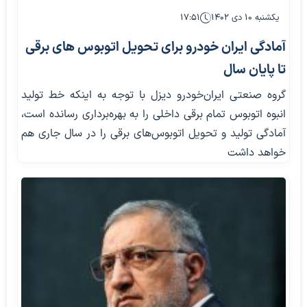
یکشنبه ۱۰ دی ۱۴۰۲
۱۷:۵۱
آمادگی ایران خودرو برای تحویل اتوبوس های برقی
تا پایان سال
گروه صنعتی ایران‌خودرو دیزل با توجه به اینکه خط تولید
انبوه اتوبوس تمام برقی داخلی را به بهره‌برداری رسانده است،
آمادگی تولید و تحویل اتوبوس‌های برقی را در سال جاری هم
خواهد داشت