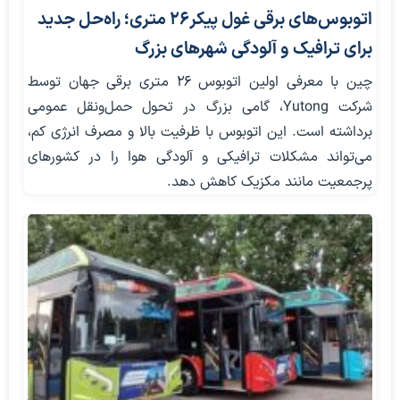
اتوبوس‌های برقی غول پیکر۲۶ متری؛ راه‌حل جدید
برای ترافیک و آلودگی شهرهای بزرگ
چین با معرفی اولین اتوبوس ۲۶ متری برقی جهان توسط
شرکت Yutong، گامی بزرگ در تحول حمل‌ونقل عمومی
برداشته است. این اتوبوس با ظرفیت بالا و مصرف انرژی کم،
می‌تواند مشکلات ترافیکی و آلودگی هوا را در کشورهای
پرجمعیت مانند مکزیک کاهش دهد.