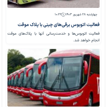
چهارشنبه ۲۸ شهریور ۱۴۰۳
۱۰:۲۲
فعالیت اتوبوس‌ برقی‌های چینی با پلاک موقت
فعالیت اتوبوس‌‌ها و خدمت‌رسانی آنها با پلاک‌های موقت
انجام خواهد شد.