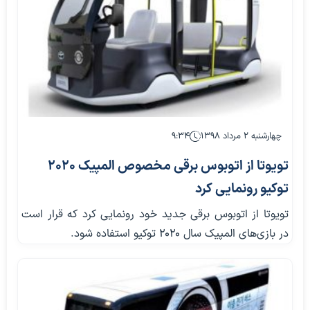
چهارشنبه ۲ مرداد ۱۳۹۸
۹:۳۴
تویوتا از اتوبوس برقی مخصوص المپیک 2020
توکیو رونمایی کرد
تویوتا از اتوبوس برقی جدید خود رونمایی کرد که قرار است
در بازی‌های المپیک سال ۲۰۲۰ توکیو استفاده شود.