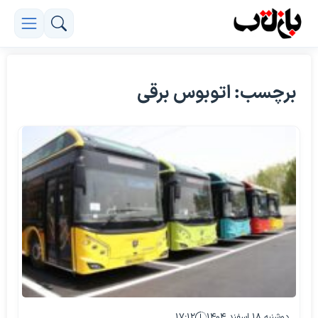
برچسب: اتوبوس برقی
دوشنبه ۱۸ اسفند ۱۴۰۴
۱۷:۱۲