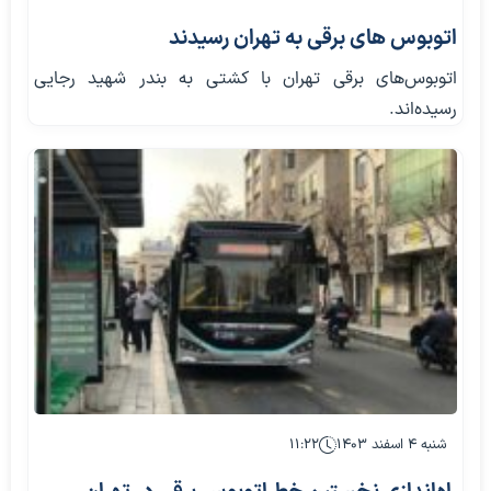
اتوبوس های برقی به تهران رسیدند
اتوبوس‌های برقی تهران با کشتی به بندر شهید رجایی
رسیده‌اند.
شنبه ۴ اسفند ۱۴۰۳
۱۱:۲۲