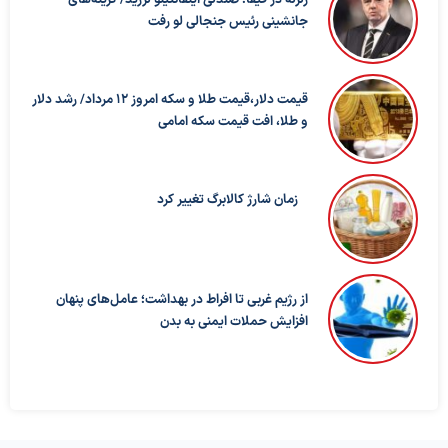
جانشینی رئیس جنجالی لو رفت
قیمت دلار،قیمت طلا و سکه امروز ۱۲ مرداد/ رشد دلار
و طلا، افت قیمت سکه امامی
زمان شارژ کالابرگ تغییر کرد
از رژیم غربی تا افراط در بهداشت؛ عامل‌های پنهان
افزایش حملات ایمنی به بدن