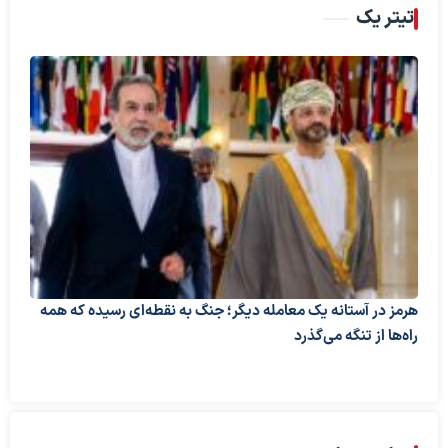
تیتر یک
هرمز در آستانه یک معامله دیگر؛ جنگ به نقطه‌ای رسیده که همه
راه‌ها از تنگه می‌گذرد