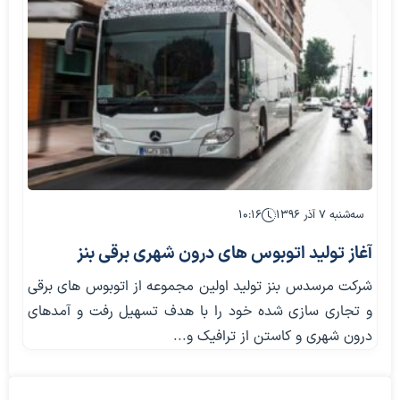
سه‌شنبه ۷ آذر ۱۳۹۶
۱۰:۱۶
آغاز تولید اتوبوس های درون شهری برقی بنز
شرکت مرسدس بنز تولید اولین مجموعه از اتوبوس های برقی
و تجاری سازی شده خود را با هدف تسهیل رفت و آمدهای
درون شهری و کاستن از ترافیک و...