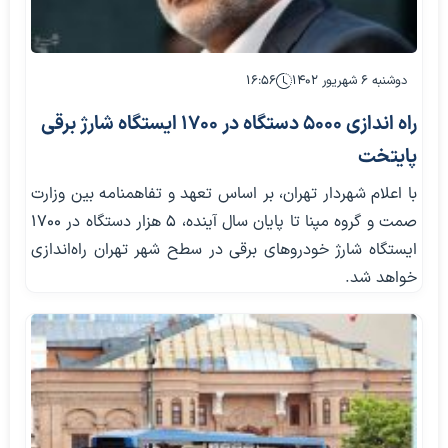
دوشنبه ۶ شهریور ۱۴۰۲
۱۶:۵۶
راه اندازی 5000 دستگاه در 1700 ایستگاه شارژ برقی
پایتخت
با اعلام شهردار تهران، بر اساس تعهد و تفاهمنامه بین وزارت
صمت و گروه مپنا تا پایان سال آینده، ۵ هزار دستگاه در ۱۷۰۰
ایستگاه شارژ خودروهای برقی در سطح شهر تهران راه‌اندازی
خواهد شد.