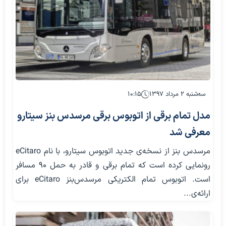
سه‌شنبه ۲ مرداد ۱۳۹۷
۱۰:۱۵
مدل تمام برقی از اتوبوس برقی مرسدس بنز سیتارو
معرفی شد
مرسدس بنز از نسخه‌ی جدید اتوبوس سیتارو، با نام eCitaro
رونمایی کرده است که تمام برقی و قادر به حمل ۹۰ مسافر
است. اتوبوس تمام الکتریکی مرسدس‌بنز eCitaro برای
ارائه‌ی...