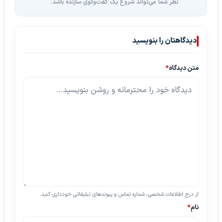
نظر شما می‌تواند شروع یک گفت‌وگوی سازنده باشد.
دیدگاهتان را بنویسید
متن دیدگاه
*
از درج اطلاعات شخصی، شماره تماس و پیوندهای تبلیغاتی خودداری کنید.
نام
*