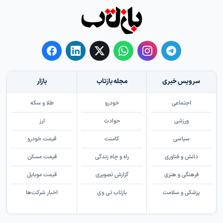
سرویس خبری
مجله بازتاب
بازار
اجتماعی
خودرو
طلا و سکه
ورزشی
حوادث
ارز
سیاسی
کامنت
قیمت خودرو
دانش و فناوری
راه و چاه زندگی
قیمت مسکن
فرهنگی و هنری
گزارش تصویری
قیمت موبایل
پزشکی و سلامت
بازتاب تی وی
اخبار شرکت‌ها