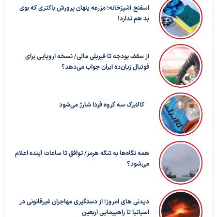
اسفنج آشپزخانه؛ مزرعه پنهان پرورش باکتری که بوی
بد هم ندارد!
از سقف بودجه تا فیرپلی مالی/ نسخه اروپایی برای
فوتبال زیان‌ده ایران جواب می‌دهد؟
کالابرگ سه گروه فردا شارژ می‌شود
همه نگاه‌ها به تنگه هرمز/ توافق تا ساعات آینده اعلام
می‌شود؟
دیدنی های امروز؛ از دستگیری مهاجران غیرقانونی در
اسپانیا تا راهپیمایی اربعین