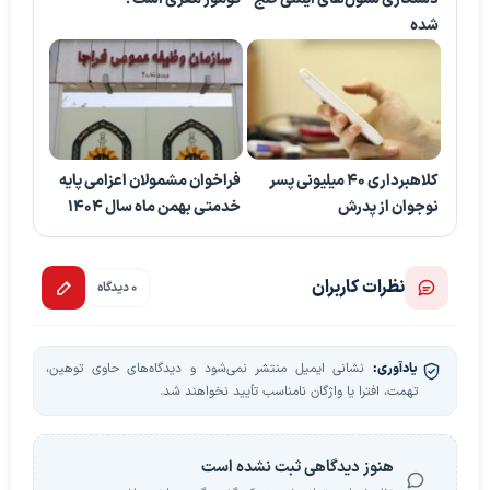
شده
کلاهبرداری ۴۰ میلیونی پسر
فراخوان مشمولان اعزامی پایه
نوجوان از پدرش
خدمتی بهمن ماه سال ۱۴۰۴
نظرات کاربران
0 دیدگاه
یادآوری:
نشانی ایمیل منتشر نمی‌شود و دیدگاه‌های حاوی توهین،
تهمت، افترا یا واژگان نامناسب تأیید نخواهند شد.
هنوز دیدگاهی ثبت نشده است