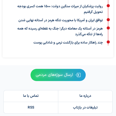
روایت پزشکیان از میراث سنگین دولت: ۱۵۰۰ همت کسری بودجه
تحویل گرفتیم
توافق ایران و آمریکا با محوریت تنگه هرمز در آستانه نهایی شدن
هرمز در آستانه یک معامله دیگر؛ جنگ به نقطه‌ای رسیده که همه
راه‌ها از تنگه می‌گذرد
چند راهکار ساده برای بازگشت نرمی و شادابی پوست
ارسال سوژه‌های مردمی
درباره ما
تماس با ما
تبلیغات در بازتاب
RSS