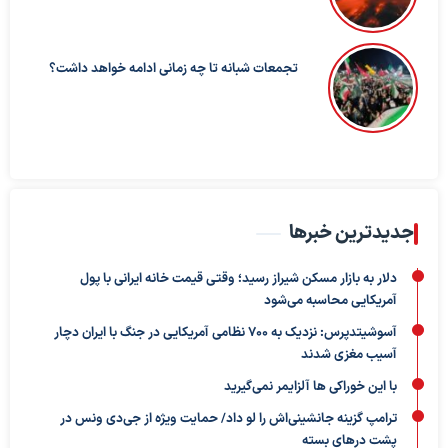
تجمعات شبانه تا چه زمانی ادامه خواهد داشت؟
جدیدترین خبرها
دلار به بازار مسکن شیراز رسید؛ وقتی قیمت خانه ایرانی با پول
آمریکایی محاسبه می‌شود
آسوشیتدپرس: نزدیک به ۷۰۰ نظامی آمریکایی در جنگ با ایران دچار
آسیب مغزی شدند
با این خوراکی ها آلزایمر نمی‌گیرید
ترامپ گزینه جانشینی‌اش را لو داد/ حمایت ویژه از جی‌دی ونس در
پشت درهای بسته