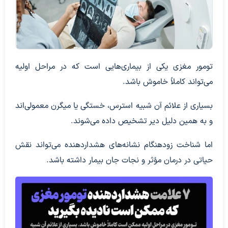
تومور مغزی یکی از بیماری‌هایی است که در مراحل اولیه
می‌تواند کاملاً خاموش باشد.
بسیاری از علائم آن شبیه استرس، خستگی یا میگرن معمولی‌اند
و به همین دلیل دیر تشخیص داده می‌شوند.
اما شناخت زودهنگام نشانه‌های هشداردهنده می‌تواند نقش
حیاتی در درمان مؤثر و نجات جان بیمار داشته باشد.