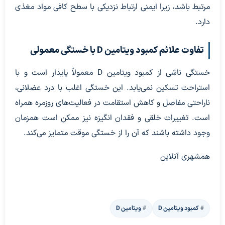
مرتبط باشد، زیرا ایمنی ارتباط نزدیکی با سطح کافی مواد مغذی
دارد.
تفاوت علائم کمبود ویتامین D با خستگی معمولی
خستگی ناشی از کمبود ویتامین D معمولاً پایدار است و با
استراحت تسکین نمی‌یابد. این خستگی اغلب با درد عضلانی،
ناراحتی مفاصل و کاهش استقامت در فعالیت‌های روزمره همراه
است. تغییرات خلقی و فقدان انگیزه نیز ممکن است همزمان
وجود داشته باشند که آن را از خستگی موقت متمایز می‌کند.
همشهری آنلاین
کمبود ویتامین D
ویتامین D