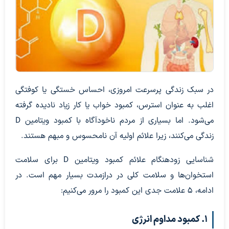
در سبک زندگی پرسرعت امروزی، احساس خستگی یا کوفتگی
اغلب به عنوان استرس، کمبود خواب یا کار زیاد نادیده گرفته
می‌شود. اما بسیاری از مردم ناخودآگاه با کمبود ویتامین D
زندگی می‌کنند، زیرا علائم اولیه آن نامحسوس و مبهم هستند.
شناسایی زودهنگام علائم کمبود ویتامین D برای سلامت
استخوان‌ها و سلامت کلی در درازمدت بسیار مهم است. در
ادامه، ۵ علامت جدی این کمبود را مرور می‌کنیم:
۱. کمبود مداوم انرژی