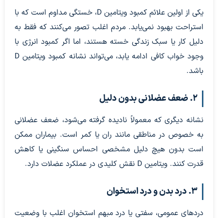
یکی از اولین علائم کمبود ویتامین D، خستگی مداوم است که با
استراحت بهبود نمی‌یابد. مردم اغلب تصور می‌کنند که فقط به
دلیل کار یا سبک زندگی خسته هستند، اما اگر کمبود انرژی با
وجود خواب کافی ادامه یابد، می‌تواند نشانه کمبود ویتامین D
باشد.
۲. ضعف عضلانی بدون دلیل
نشانه دیگری که معمولاً نادیده گرفته می‌شود، ضعف عضلانی
به خصوص در مناطقی مانند ران یا کمر است. بیماران ممکن
است بدون هیچ دلیل مشخصی احساس سنگینی یا کاهش
قدرت کنند. ویتامین D نقش کلیدی در عملکرد عضلات دارد.
۳. درد بدن و درد استخوان
دردهای عمومی، سفتی یا درد مبهم استخوان اغلب با وضعیت