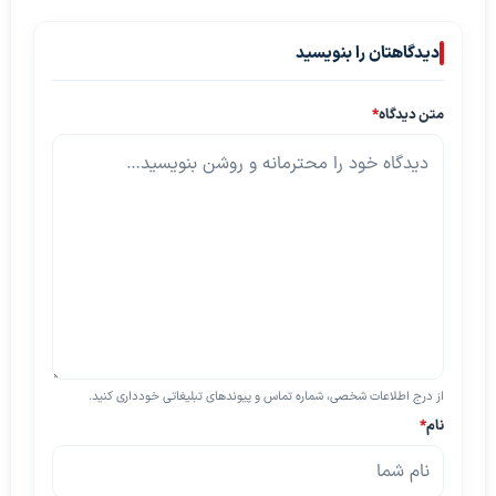
دیدگاهتان را بنویسید
متن دیدگاه
*
از درج اطلاعات شخصی، شماره تماس و پیوندهای تبلیغاتی خودداری کنید.
نام
*