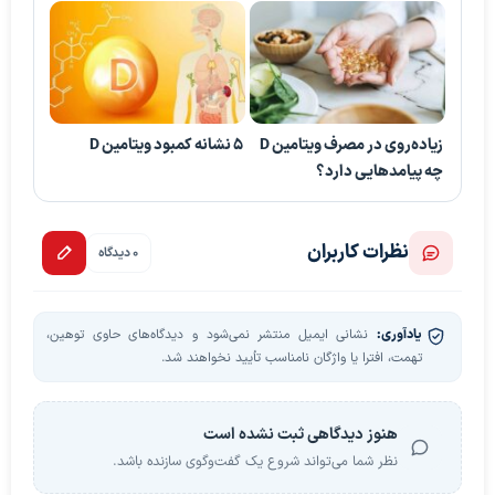
زیاده‌روی در مصرف ویتامین D
۵ نشانه کمبود ویتامین D
چه پیامدهایی دارد؟
نظرات کاربران
0 دیدگاه
یادآوری:
نشانی ایمیل منتشر نمی‌شود و دیدگاه‌های حاوی توهین،
تهمت، افترا یا واژگان نامناسب تأیید نخواهند شد.
هنوز دیدگاهی ثبت نشده است
نظر شما می‌تواند شروع یک گفت‌وگوی سازنده باشد.