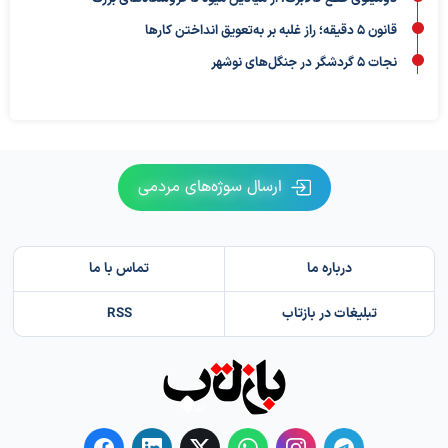
قانون ۵ دقیقه؛ راز غلبه بر به‌تعویق‌ انداختن کارها
نجات ۵ گردشگر در جنگل‌های نوشهر
ارسال سوژه‌های مردمی
درباره ما
تماس با ما
تبلیغات در بازتاب
RSS