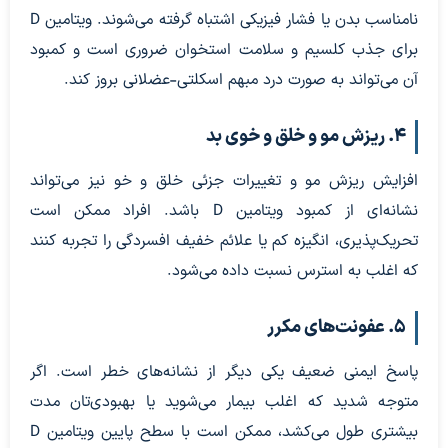
نامناسب بدن یا فشار فیزیکی اشتباه گرفته می‌شوند. ویتامین D
برای جذب کلسیم و سلامت استخوان ضروری است و کمبود
آن می‌تواند به صورت درد مبهم اسکلتی-عضلانی بروز کند.
۴. ریزش مو و خلق و خوی بد
افزایش ریزش مو و تغییرات جزئی خلق و خو نیز می‌تواند
نشانه‌ای از کمبود ویتامین D باشد. افراد ممکن است
تحریک‌پذیری، انگیزه کم یا علائم خفیف افسردگی را تجربه کنند
که اغلب به استرس نسبت داده می‌شود.
۵. عفونت‌های مکرر
پاسخ ایمنی ضعیف یکی دیگر از نشانه‌های خطر است. اگر
متوجه شدید که اغلب بیمار می‌شوید یا بهبودی‌تان مدت
بیشتری طول می‌کشد، ممکن است با سطح پایین ویتامین D