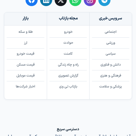
سرویس خبری
مجله بازتاب
بازار
اجتماعی
خودرو
طلا و سکه
ورزشی
حوادث
ارز
سیاسی
کامنت
قیمت خودرو
دانش و فناوری
راه و چاه زندگی
قیمت مسکن
فرهنگی و هنری
گزارش تصویری
قیمت موبایل
پزشکی و سلامت
بازتاب تی وی
اخبار شرکت‌ها
دسترسی سریع