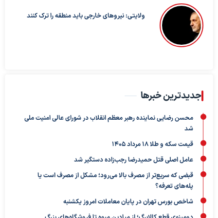
ولایتی: نیروهای خارجی باید منطقه را ترک کنند
جدیدترین خبرها
محسن رضایی نماینده رهبر معظم انقلاب در شورای عالی امنیت ملی
شد
قیمت سکه و طلا 18 مرداد 1405
عامل اصلی قتل حمیدرضا رجب‌زاده دستگیر شد
قبضی که سریع‌تر از مصرف بالا می‌رود؛ مشکل از مصرف است یا
پله‌های تعرفه؟
شاخص بورس تهران در پایان معاملات امروز یکشنبه
دومینوی قطع کالابرگ؛ از میادین میوه تا فروشگاه‌های بزرگ