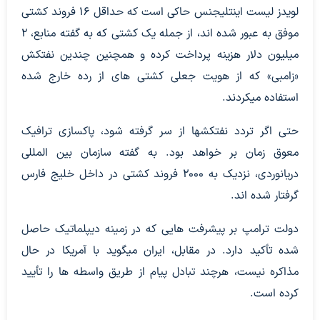
لویدز لیست اینتلیجنس حاکی است که حداقل ۱۶ فروند کشتی
موفق به عبور شده اند، از جمله یک کشتی که به گفته منابع، ۲
میلیون دلار هزینه پرداخت کرده و همچنین چندین نفتکش
«زامبی» که از هویت جعلی کشتی های از رده خارج شده
استفاده میکردند.
حتی اگر تردد نفتکشها از سر گرفته شود، پاکسازی ترافیک
معوق زمان بر خواهد بود. به گفته سازمان بین المللی
دریانوردی، نزدیک به ۲۰۰۰ فروند کشتی در داخل خلیج فارس
گرفتار شده اند.
دولت ترامپ بر پیشرفت هایی که در زمینه دیپلماتیک حاصل
شده تأکید دارد. در مقابل، ایران میگوید با آمریکا در حال
مذاکره نیست، هرچند تبادل پیام از طریق واسطه ها را تأیید
کرده است.