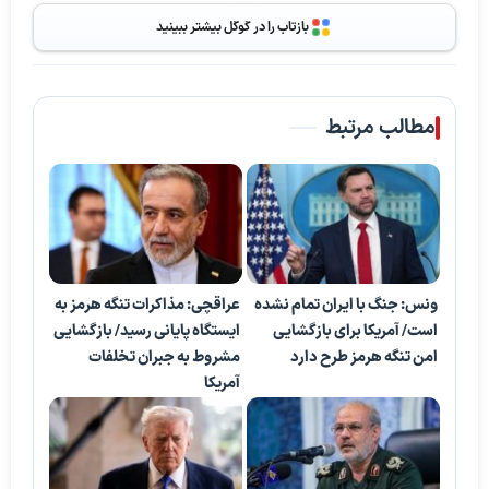
بازتاب را در گوگل بیشتر ببینید
مطالب مرتبط
ونس: جنگ با ایران تمام نشده
عراقچی: مذاکرات تنگه هرمز به
است/ آمریکا برای بازگشایی
ایستگاه پایانی رسید/ بازگشایی
امن تنگه هرمز طرح دارد
مشروط به جبران تخلفات
آمریکا