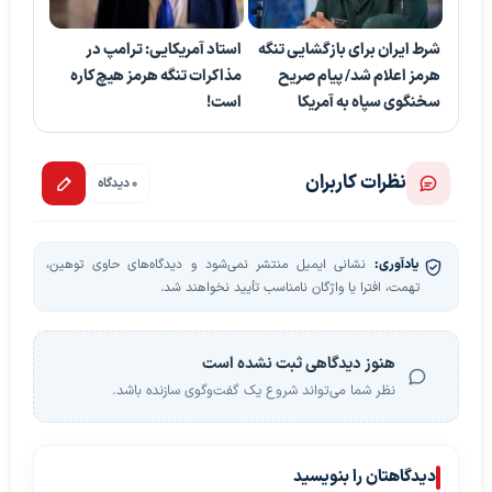
شرط ایران برای بازگشایی تنگه
استاد آمریکایی: ترامپ در
هرمز اعلام شد/ پیام صریح
مذاکرات تنگه هرمز هیچ‌کاره
سخنگوی سپاه به آمریکا
است!
نظرات کاربران
0 دیدگاه
یادآوری:
نشانی ایمیل منتشر نمی‌شود و دیدگاه‌های حاوی توهین،
تهمت، افترا یا واژگان نامناسب تأیید نخواهند شد.
هنوز دیدگاهی ثبت نشده است
نظر شما می‌تواند شروع یک گفت‌وگوی سازنده باشد.
دیدگاهتان را بنویسید