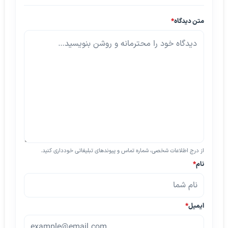
متن دیدگاه
*
از درج اطلاعات شخصی، شماره تماس و پیوندهای تبلیغاتی خودداری کنید.
نام
*
ایمیل
*