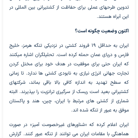
تدوین طرحهای عملی برای حفاظت از کشتیرانی بین المللی در
این آبراه هستند.
اکنون وضعیت چگونه است؟
ایران به حداقل ۱۹ فروند کشتی در نزدیکی تنگه هرمز، خلیج
فارس و دریای عمان حمله کرده است. تحلیلگران اشاره میکنند
که ایران حتی برای موفقیت در هدف خود برای مختل کردن
تجارت جهانی انرژی نیازی به نابودی کشتی ها ندارد. تا زمانی
که سطح تهدید به اندازه کافی بالا باقی بماند، شرکتهای
کشتیرانی بعید است ریسک از سرگیری ترانزیت را بپذیرند. البته
شماری از کشتی های مرتبط با ایران، چین، هند و پاکستان
موفق به عبور از تنگه شده اند.
ایران اعلام کرده که «شناورهای غیرخصومت آمیز» در صورت
هماهنگی با مقامات ایران می توانند از تنگه عبور کنند. گزارش