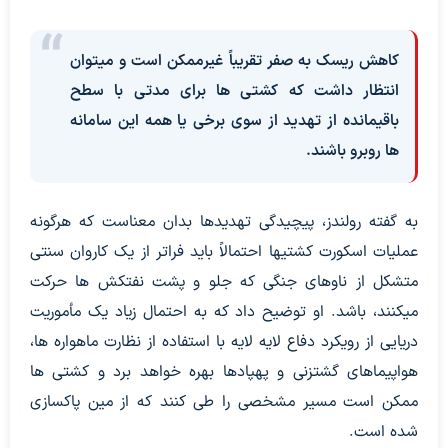
کاهش ریسک به صفر تقریباً غیرممکن است و میتوان
انتظار داشت که کشتی ها برای مدتی با سطح
باقیمانده از تهدید از سوی برخی یا همه این سامانه
ها روبرو باشند.
به گفته رولندز، پیچیدگی تهدیدها بدان معناست که هرگونه
عملیات اسکورت کشتیها احتمالاً باید فراتر از یک کاروان سنتی
متشکل از ناوهای جنگی که جلو و پشت نفتکش ها حرکت
میکنند، باشد. او توضیح داد که به احتمال زیاد یک مأموریت
دریایی از رویکرد دفاع لایه لایه با استفاده از نظارت ماهواره ها،
هواپیماهای گشتزنی و پهپادها بهره خواهد برد و کشتی ها
ممکن است مسیر مشخصی را طی کنند که از مین پاکسازی
شده است.