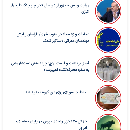
روایت رئیس جمهور از دو سال تحریم و جنگ تا بحران
انرژی
عملیات ویژه سپاه در جنوب شرق/ طراحان ربایش
مهندسان عمرانی دستگیر شدند
فصل برداشت و قیمت برنج؛ چرا کاهش عمده‌فروشی
به سفره مصرف‌کننده نمی‌رسد؟
معافیت سربازی برای این گروه تمدید شد
جهش 130 هزار واحدی بورس در پایان معاملات
امروز