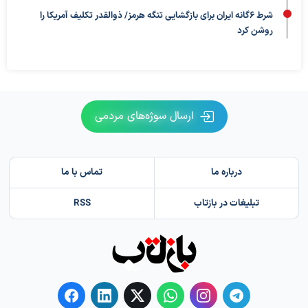
شرط ۶گانه ایران برای بازگشایی تنگه هرمز/ ذوالقدر تکلیف آمریکا را
روشن کرد
ارسال سوژه‌های مردمی
درباره ما
تماس با ما
تبلیغات در بازتاب
RSS