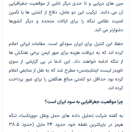
مین های دریایی و تا حدی دیگر ناشی از موقعیت جغرافیایی
آن می دانند. ترکیب این دو عامل، دفاع از کشتی ها یا تأمین
امنیت نظامی تنگه را برای ایالات متحده و دیگر کشورها
دشوارتر می کند.
حفظ این کنترل برای ایران سودآور است. مقامات ایرانی اعلام
کرده اند که به دریافت هزینه برای عبور ایمن برخی نفتکش ها
از تنگه ادامه خواهند داد. این ادعا در پی گزارشی از سوی
«لویدز لیست اینتلیجنس» مطرح شد که به نقل از منابعی اعلام
کرده بود حداقل دو کشتی مبالغ هنگفتی را برای عبور پرداخت
کرده اند.
چرا موقعیت جغرافیایی به سود ایران است؟
به گفته شرکت تحلیل داده های حمل ونقل «وورتکسا»، تنگه
هرمز در باریکترین نقطه خود حدود ۲۴ مایل (حدود ۳۸.۵