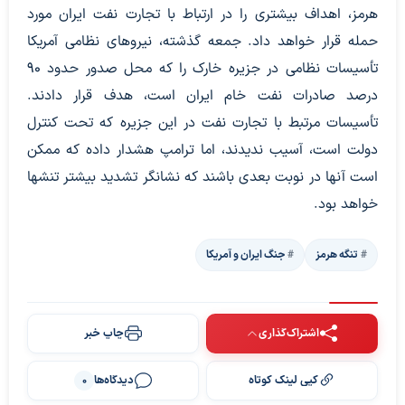
هرمز، اهداف بیشتری را در ارتباط با تجارت نفت ایران مورد
حمله قرار خواهد داد. جمعه گذشته، نیروهای نظامی آمریکا
تأسیسات نظامی در جزیره خارک را که محل صدور حدود ۹۰
درصد صادرات نفت خام ایران است، هدف قرار دادند.
تأسیسات مرتبط با تجارت نفت در این جزیره که تحت کنترل
دولت است، آسیب ندیدند، اما ترامپ هشدار داده که ممکن
است آنها در نوبت بعدی باشند که نشانگر تشدید بیشتر تنشها
خواهد بود.
تنگه هرمز
جنگ ایران و آمریکا
اشتراک‌گذاری
چاپ خبر
کپی لینک کوتاه
دیدگاه‌ها
0