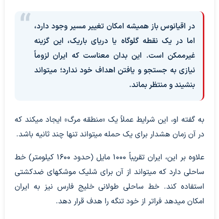
در اقیانوس باز همیشه امکان تغییر مسیر وجود دارد،
اما در یک نقطه گلوگاه یا دریای باریک، این گزینه
غیرممکن است. این بدان معناست که ایران لزوماً
نیازی به جستجو و یافتن اهداف خود ندارد؛ میتواند
بنشیند و منتظر بماند.
به گفته او، این شرایط عملاً یک «منطقه مرگ» ایجاد میکند که
در آن زمان هشدار برای یک حمله میتواند تنها چند ثانیه باشد.
علاوه بر این، ایران تقریباً ۱۰۰۰ مایل (حدود ۱۶۰۰ کیلومتر) خط
ساحلی دارد که میتواند از آن برای شلیک موشکهای ضدکشتی
استفاده کند. خط ساحلی طولانی خلیج فارس نیز به ایران
امکان میدهد فراتر از خود تنگه را هدف قرار دهد.