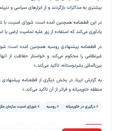
بیشتری به مذاکرات بازگردند و از ابزارهای سیاسی و دیپلم
یادآوری می‌کند که استفاده از زور علیه تمامیت ارضی یا 
در قطعنامه پیشنهادی روسیه همچنین آمده است: شورا
غیرنظامی را محکوم می‌کند و خواستار حفاظت از آنها 
بین‌المللی بشردوستانه، تاکید می‌کند.»
به گزارش
ایرنا
، در بخش دیگری از قطعنامه پیشنهادی 
منطقه خاورمیانه و فراتر از آن تاکید می‌کند.»
درگیری‌ در خاورمیانه
روسیه
شورای امنیت سازمان ملل