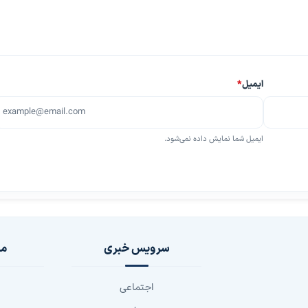
ایمیل
*
ایمیل شما نمایش داده نمی‌شود.
سرویس خبری
مج
اجتماعی