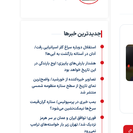
جدیدترین خبرها
استقلال دوباره سراغ گلر اسپانیایی رفت/
آدان در آستانه بازگشت به آبی‌ها!
هشدار بارش‌های پاییزی؛ اوج بارندگی در
این تاریخ خواهد بود
تصاویر خیره‌کننده از خورشید/ واضح‌ترین
نمای تاریخ از سطح ستاره منظومه شمسی
منتشر شد
بمب خبری در پرسپولیس/ ستاره گران‌قیمت
سرخ‌ها نیمکت‌نشین می‌شود؟
فوری؛ توافق ایران و عمان بر سر هرمز
نزدیک شد/ تهران زیر بار خواسته‌های ترامپ
نمی‌رود