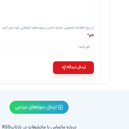
از درج اطلاعات شخصی، شماره تماس و پیوندهای تبلیغاتی خودداری کنید.
نام
*
ارسال دیدگاه
ارسال سوژه‌های مردمی
درباره ما
تماس با ما
تبلیغات در بازتاب
RSS