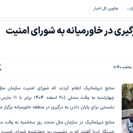
زار
عناوین کل اخبار
گیری‌ در خاورمیانه به شورای امنیت
کد
0
منابع دیپلماتیک اعلام کردند که شورای امنیت سازمان مل
نشستی برای پایان دادن به درگیری در منطقه خاورمیانه برگزار می
منابع دیپلماتیک در سازمان ملل متحد روز سه‌شنبه به وقت م
خبرنگار ایرنا گفتند که در نشست روز چهارشنبه شورای امنیت 