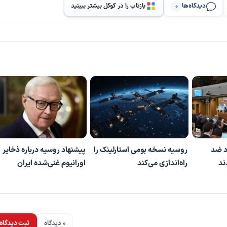
دیدگاه‌ها
بازتاب را در گوگل بیشتر ببینید
0
د ضد
روسیه نسخه بومی استارلینک را
پیشنهاد روسیه درباره ذخایر
دند
راه‌اندازی می‌کند
اورانیوم غنی‌شده ایران
0 دیدگاه
ثبت دیدگاه