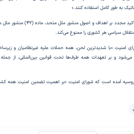
اتیک به طور کامل استفاده کنند.»
در این قطعنامه همچنین آمده است: شورای امنیت، با تاکید مجدد بر اهداف و اصول منشو
استقلال سیاسی هر کشوری را ممنوع می‌کند.
ی امنیت «با شدیدترین لحن، همه حملات علیه غیرنظامیان و زیرساخ
می‌شود و بر تعهدات همه طرف‌ها تحت قوانین بین‌المللی، از جمله 
روسیه آمده است که شورای امنیت «بر اهمیت تضمین امنیت همه کشور