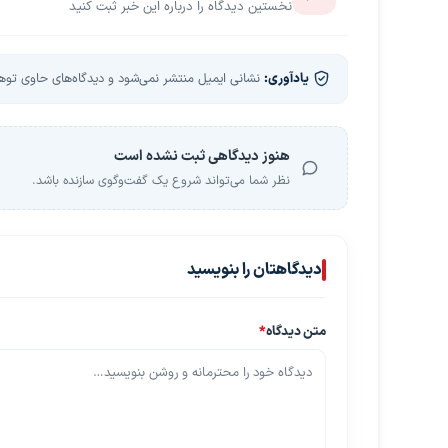
نخستین دیدگاه را درباره این خبر ثبت کنید
یادآوری:
نشانی ایمیل منتشر نمی‌شود و دیدگاه‌های حاوی توهین
هنوز دیدگاهی ثبت نشده است
نظر شما می‌تواند شروع یک گفت‌وگوی سازنده باشد.
دیدگاهتان را بنویسید
متن دیدگاه
*