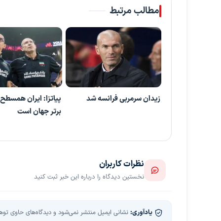
مطالب مرتبط
زیدان سرمربی فرانسه شد
پیاتزا: ایران همسطح 
برتر جهان است
نظرات کاربران
نخستین دیدگاه را درباره این خبر ثبت کنید
یادآوری:
نشانی ایمیل منتشر نمی‌شود و دیدگاه‌های حاوی توهین