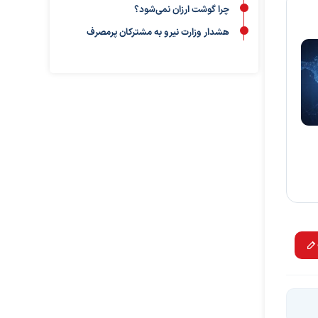
چرا گوشت ارزان نمی‌شود؟
هشدار وزارت نیرو به مشترکان پرمصرف