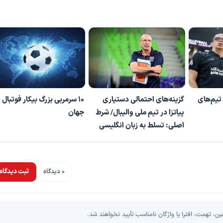
تیم‌های
گزینه‌های احتمالی دستیاری
۱۰ سرمربی بزرگ بیکار فوتبال
پیاتزا در تیم ملی والیبال/ شرط
جهان
اصلی: تسلط به زبان انگلیسی
0 دیدگاه
ثبت دیدگاه
، تهمت، افترا یا واژگان نامناسب تأیید نخواهند شد.