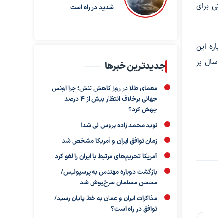
ی برای
شدید در راه است
ره این
سال پر
جدیدترین خبرها
معمای طلا در روز کاهش تنش؛ چرا اونس
جهانی برخلاف انتظار بیش از ۴ درصد
جهش کرد؟
نوید محمد زاده بروس لی شد!
زمان توافق ایران و آمریکا مشخص شد
آمریکا تحریم‌های مرتبط با ایران را لغو کرد
بازگشت دوباره مهندس به پرسپولیس/
محسن مسلمان سرخ‌پوش شد
مذاکرات ایران و عمان به خط پایان رسید/
توافق در راه است؟