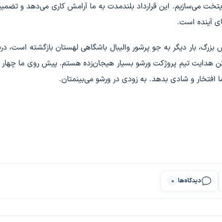
ایتخت می‌سازیم. این قرارداد بلندمدت به ما آرامش کاری می‌دهد و تضمین
ی آینده است.
ش بزرگ، بار دیگر به جو پرشور والیبال باشگاهی لهستان بازگشته است، دربا
ن هدایت تیم پروژکت ورشو بسیار هیجان‌زده هستم. پیش روی ما چهار 
ا افتخار و شادی بدهد. به زودی در ورشو می‌بینمتان.
دیدگاه‌ها
0