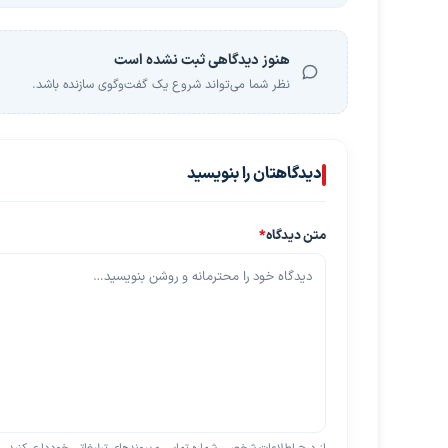
هنوز دیدگاهی ثبت نشده است
نظر شما می‌تواند شروع یک گفت‌وگوی سازنده باشد.
دیدگاهتان را بنویسید
متن دیدگاه
*