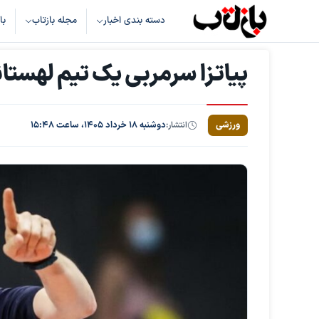
دسته بندی اخبار
مجله بازتاب
با
پیاتزا سرمربی یک تیم لهستا
ورزشی
انتشار:
دوشنبه ۱۸ خرداد ۱۴۰۵، ساعت ۱۵:۴۸