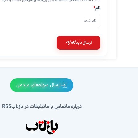
از درج اطلاعات شخصی، شماره تماس و پیوندهای تبلیغاتی خودداری کنید.
نام
*
ارسال دیدگاه
ارسال سوژه‌های مردمی
درباره ما
تماس با ما
تبلیغات در بازتاب
RSS