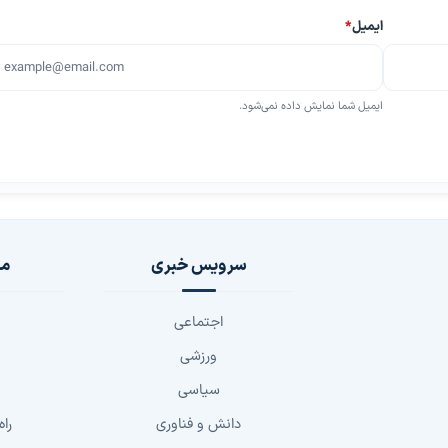
ایمیل
*
ایمیل شما نمایش داده نمی‌شود.
سرویس خبری
مج
اجتماعی
ورزشی
سیاسی
دانش و فناوری
راه