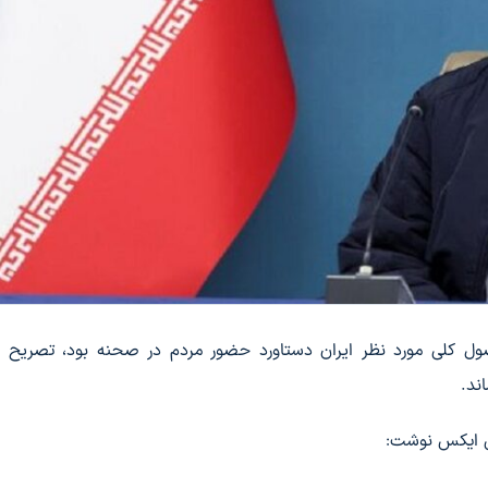
ول کلی مورد نظر ایران دستاورد حضور مردم در صحنه بود، تصریح ک
ند.
ی ایکس نوشت: