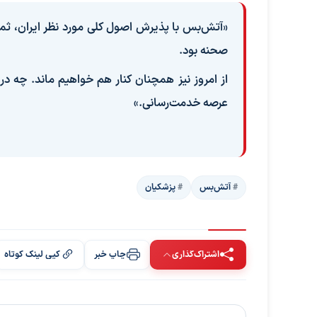
«‏آتش‌بس با پذیرش اصول کلی مورد نظر ایران، ثم
صحنه بود.
از امروز نیز همچنان کنار هم خواهیم ماند. چه د
عرصه خدمت‌رسانی.»
آتش‌بس
پزشکیان
اشتراک‌گذاری
چاپ خبر
کپی لینک کوتاه