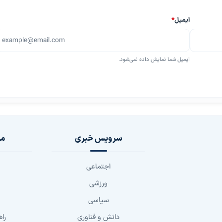
ایمیل
*
ایمیل شما نمایش داده نمی‌شود.
سرویس خبری
مج
اجتماعی
ورزشی
سیاسی
دانش و فناوری
راه