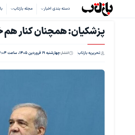
دسته بندی اخبار
مجله بازتاب
با
پزشکیان: همچنان کنار هم خ
تحریریه بازتاب
انتشار:
چهارشنبه ۱۹ فروردین ۱۴۰۵، ساعت ۱۴:۰۴