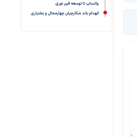
واتساپ تا توسعه فیبر نوری
انهدام باند شکارچیان چهارمحال و بختیاری