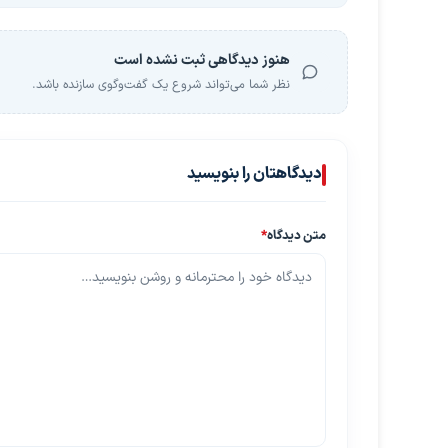
هنوز دیدگاهی ثبت نشده است
نظر شما می‌تواند شروع یک گفت‌وگوی سازنده باشد.
دیدگاهتان را بنویسید
متن دیدگاه
*