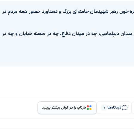
ره خون رهبر شهیدمان خامنه‌ای بزرگ و دستاورد حضور همه مردم در
ر میدان دیپلماسی، چه در میدان دفاع، چه در صحنه خیابان و چه در
دیدگاه‌ها
بازتاب را در گوگل بیشتر ببینید
0