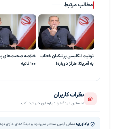
مطالب مرتبط
توئیت انگلیسی پزشکیان خطاب
خلاصه صحبت‌های پز
به آمریکا؛ هرگز دوباره!
۱۰۰ ثانیه
نظرات کاربران
نخستین دیدگاه را درباره این خبر ثبت کنید
یادآوری:
نشانی ایمیل منتشر نمی‌شود و دیدگاه‌های حاوی توهین