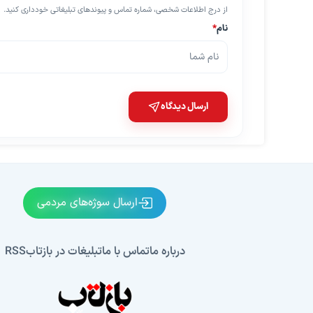
از درج اطلاعات شخصی، شماره تماس و پیوندهای تبلیغاتی خودداری کنید.
نام
*
ارسال دیدگاه
ارسال سوژه‌های مردمی
درباره ما
تماس با ما
تبلیغات در بازتاب
RSS