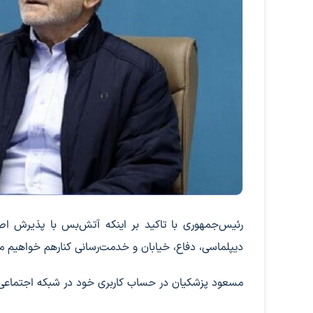
رئیس‌جمهوری با تاکید بر اینکه آتش‌بس با پذیرش اص
دیپلماسی، دفاع، خیابان و خدمت‌رسانی کنارهم خواهیم ما
مسعود پزشکیان در حساب کاربری خود در شبکه اجتماع