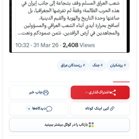
پزشکیان
جنگ
رزمندگان عراق
اشتراک‌گذاری
چاپ خبر
کپی لینک کوتاه
دیدگاه‌ها
0
بازتاب را در گوگل بیشتر ببینید