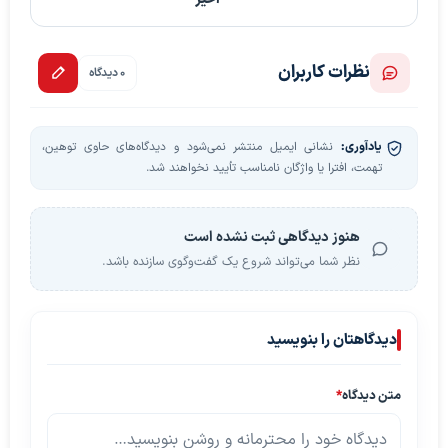
نظرات کاربران
0 دیدگاه
یادآوری:
نشانی ایمیل منتشر نمی‌شود و دیدگاه‌های حاوی توهین،
تهمت، افترا یا واژگان نامناسب تأیید نخواهند شد.
هنوز دیدگاهی ثبت نشده است
نظر شما می‌تواند شروع یک گفت‌وگوی سازنده باشد.
دیدگاهتان را بنویسید
متن دیدگاه
*