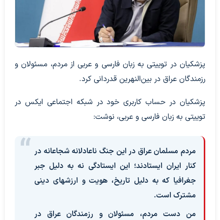
پزشکیان در توییتی به زبان فارسی و عربی از مردم، مسئولان و
رزمندگان عراق در بین‌النهرین قدردانی کرد.
پزشکیان در حساب کاربری خود در شبکه اجتماعی ایکس در
توییتی به زبان فارسی و عربی، نوشت:
مردم مسلمان عراق در این جنگ ناعادلانه شجاعانه در
کنار ایران ایستادند؛ این ایستادگی نه به دلیل جبر
جغرافیا که به دلیل تاریخ، هویت و ارزشهای دینی
مشترک است.
من دست مردم، مسئولان و رزمندگان عراق در