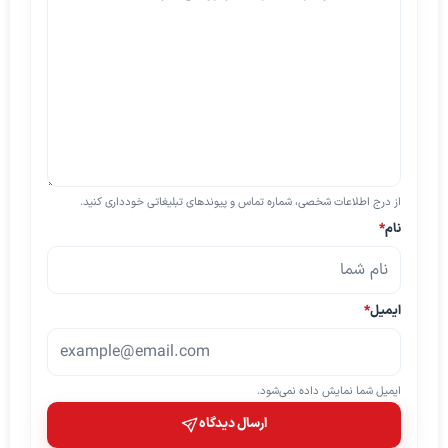
از درج اطلاعات شخصی، شماره تماس و پیوندهای تبلیغاتی خودداری کنید.
نام
*
ایمیل
*
ایمیل شما نمایش داده نمی‌شود.
ارسال دیدگاه