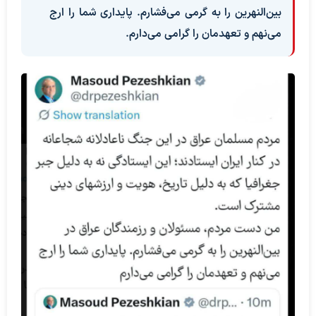
بین‌النهرین را به گرمی می‌فشارم. پایداری شما را ارج
می‌نهم و تعهدمان را گرامی می‌دارم.