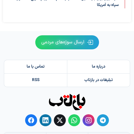
سپاه به آمریکا
ارسال سوژه‌های مردمی
درباره ما
تماس با ما
تبلیغات در بازتاب
RSS