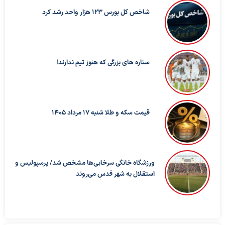
شاخص کل بورس ۱۲۳ هزار واحد رشد کرد
ستاره های بزرگی که هنوز تیم ندارند!
قیمت سکه و طلا شنبه 17 مرداد 1405
ورزشگاه خانگی سرخابی‌ها مشخص شد/ پرسپولیس و
استقلال به شهر قدس می‌روند