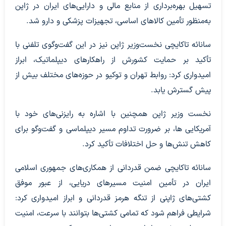
تسهیل بهره‌برداری از منابع مالی و دارایی‌های ایران در ژاپن
به‌منظور تأمین کالاهای اساسی، تجهیزات پزشکی و دارو شد.
سانائه تاکایچی نخست‌وزیر ژاپن نیز در این گفت‌وگوی تلفنی با
تأکید بر حمایت کشورش از راهکارهای دیپلماتیک، ابراز
امیدواری کرد: روابط تهران و توکیو در حوزه‌های مختلف بیش از
پیش گسترش یابد.
نخست وزیر ژاپن همچنین با اشاره به رایزنی‌های خود با
آمریکایی ها، بر ضرورت تداوم مسیر دیپلماسی و گفت‌وگو برای
کاهش تنش‌ها و حل اختلافات تأکید کرد.
سانائه تاکایچی ضمن قدردانی از همکاری‌های جمهوری اسلامی
ایران در تأمین امنیت مسیرهای دریایی، از عبور موفق
کشتی‌های ژاپنی از تنگه هرمز قدردانی و ابراز امیدواری کرد:
شرایطی فراهم شود که تمامی کشتی‌ها بتوانند با سرعت، امنیت