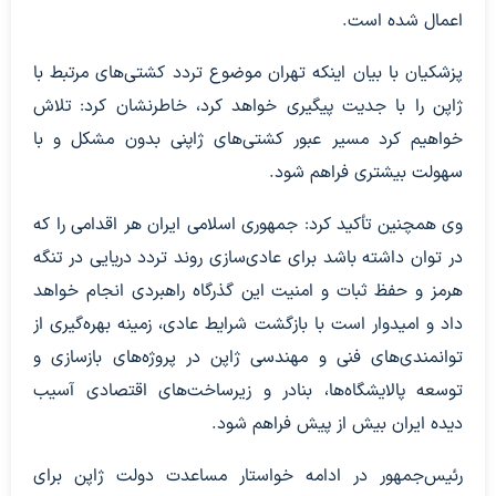
اعمال شده است.
پزشکیان با بیان اینکه تهران موضوع تردد کشتی‌های مرتبط با
ژاپن را با جدیت پیگیری خواهد کرد، خاطرنشان کرد: تلاش
خواهیم کرد مسیر عبور کشتی‌های ژاپنی بدون مشکل و با
سهولت بیشتری فراهم شود.
وی همچنین تأکید کرد: جمهوری اسلامی ایران هر اقدامی را که
در توان داشته باشد برای عادی‌سازی روند تردد دریایی در تنگه
هرمز و حفظ ثبات و امنیت این گذرگاه راهبردی انجام خواهد
داد و امیدوار است با بازگشت شرایط عادی، زمینه بهره‌گیری از
توانمندی‌های فنی و مهندسی ژاپن در پروژه‌های بازسازی و
توسعه پالایشگاه‌ها، بنادر و زیرساخت‌های اقتصادی آسیب
دیده ایران بیش از پیش فراهم شود.
رئیس‌جمهور در ادامه خواستار مساعدت دولت ژاپن برای