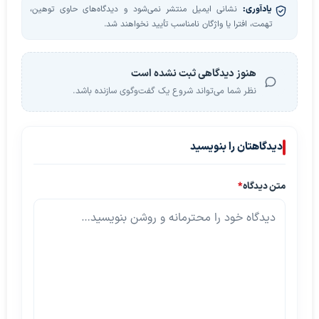
یادآوری:
نشانی ایمیل منتشر نمی‌شود و دیدگاه‌های حاوی توهین،
تهمت، افترا یا واژگان نامناسب تأیید نخواهند شد.
هنوز دیدگاهی ثبت نشده است
نظر شما می‌تواند شروع یک گفت‌وگوی سازنده باشد.
دیدگاهتان را بنویسید
متن دیدگاه
*