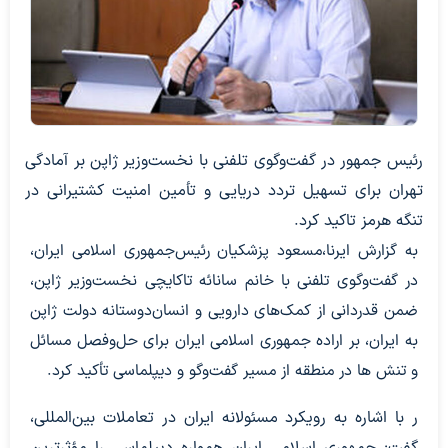
رئیس جمهور در گفت‌وگوی تلفنی با نخست‌وزیر ژاپن بر آمادگی
تهران برای تسهیل تردد دریایی و تأمین امنیت کشتیرانی در
تنگه هرمز تاکید کرد.
به گزارش ایرنا،مسعود پزشکیان رئیس‌جمهوری اسلامی ایران،
در گفت‌وگوی تلفنی با خانم سانائه تاکایچی نخست‌وزیر ژاپن،
ضمن قدردانی از کمک‌های دارویی و انسان‌دوستانه دولت ژاپن
به ایران، بر اراده جمهوری اسلامی ایران برای حل‌وفصل مسائل
و تنش ها در منطقه از مسیر گفت‌وگو و دیپلماسی تأکید کرد.
ر با اشاره به رویکرد مسئولانه ایران در تعاملات بین‌المللی،