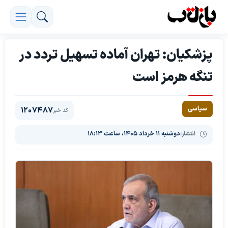
پزشکیان: تهران آماده تسهیل تردد در
تنگه هرمز است
سیاسی
1207487
کد خبر
انتشار:
دوشنبه ۱۱ خرداد ۱۴۰۵، ساعت ۱۸:۱۳