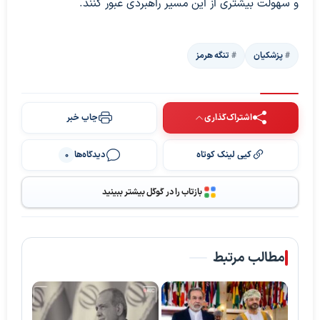
و سهولت بیشتری از این مسیر راهبردی عبور کنند.
پزشکیان
تنگه هرمز
اشتراک‌گذاری
چاپ خبر
کپی لینک کوتاه
دیدگاه‌ها
0
بازتاب را در گوگل بیشتر ببینید
مطالب مرتبط