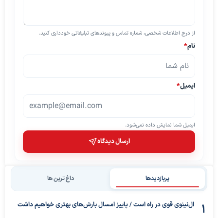
از درج اطلاعات شخصی، شماره تماس و پیوندهای تبلیغاتی خودداری کنید.
نام
*
ایمیل
*
ایمیل شما نمایش داده نمی‌شود.
ارسال دیدگاه
پربازدیدها
داغ ترین ها
ال‌نینوی قوی در راه است / پاییز امسال بارش‌های بهتری خواهیم داشت