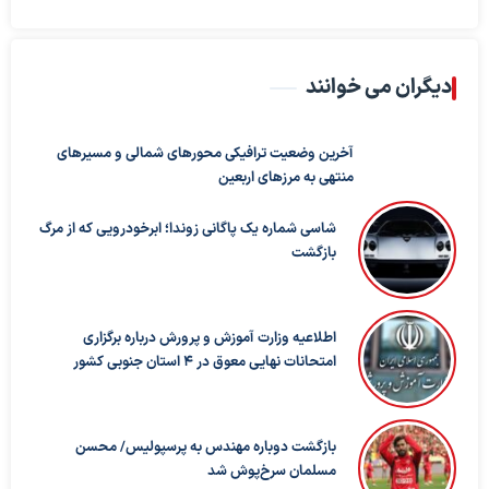
دیگران می خوانند
آخرین وضعیت ترافیکی محورهای شمالی و مسیرهای
منتهی به مرزهای اربعین
شاسی شماره یک پاگانی زوندا؛ ابرخودرویی که از مرگ
بازگشت
اطلاعیه وزارت آموزش و پرورش درباره برگزاری
امتحانات نهایی معوق در ۴ استان جنوبی کشور
بازگشت دوباره مهندس به پرسپولیس/ محسن
مسلمان سرخ‌پوش شد