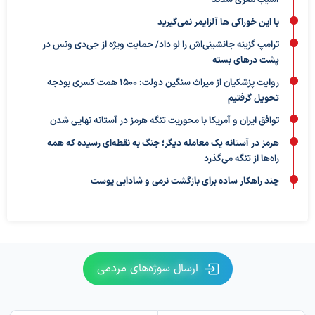
آسیب مغزی شدند
با این خوراکی ها آلزایمر نمی‌گیرید
ترامپ گزینه جانشینی‌اش را لو داد/ حمایت ویژه از جی‌دی ونس در
پشت درهای بسته
روایت پزشکیان از میراث سنگین دولت: ۱۵۰۰ همت کسری بودجه
تحویل گرفتیم
توافق ایران و آمریکا با محوریت تنگه هرمز در آستانه نهایی شدن
هرمز در آستانه یک معامله دیگر؛ جنگ به نقطه‌ای رسیده که همه
راه‌ها از تنگه می‌گذرد
چند راهکار ساده برای بازگشت نرمی و شادابی پوست
ارسال سوژه‌های مردمی