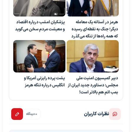
هرمز در آستانه یک معامله
پزشکیان امشب درباره اقتصاد
دیگر؛ جنگ به نقطه‌ای رسیده
و معیشت مردم سخن می‌گوید
که همه راه‌ها از تنگه می‌گذرد
دبیر کمیسیون امنیت ملی
پشت پرده رایزنی آمریکا و
مجلس: دستاورد جدید ایران از
انگلیس درباره تنگه هرمز
بمب اتم هم بالاتر است!
نظرات کاربران
0 دیدگاه