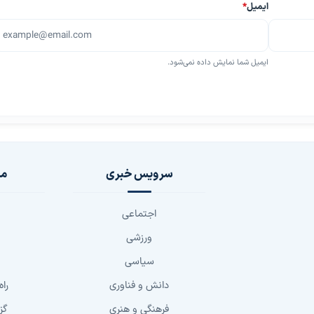
ایمیل
*
ایمیل شما نمایش داده نمی‌شود.
سرویس خبری
مج
اجتماعی
ورزشی
سیاسی
دانش و فناوری
راه
فرهنگی و هنری
گز