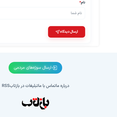
نام
*
ارسال دیدگاه
ارسال سوژه‌های مردمی
درباره ما
تماس با ما
تبلیغات در بازتاب
RSS