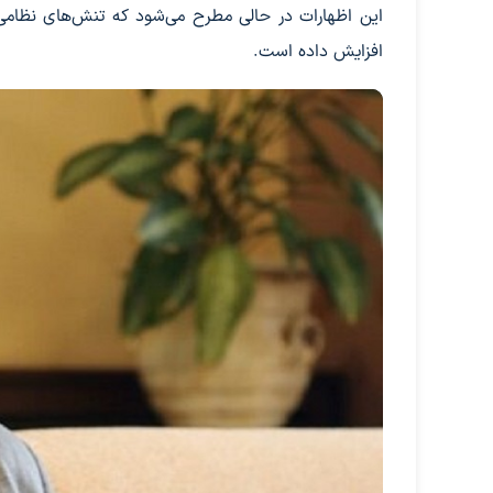
این اظهارات در حالی مطرح می‌شود که تنش‌های نظامی 
افزایش داده است.