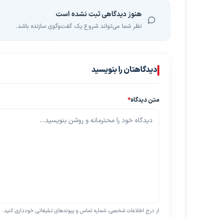
هنوز دیدگاهی ثبت نشده است
نظر شما می‌تواند شروع یک گفت‌وگوی سازنده باشد.
دیدگاهتان را بنویسید
متن دیدگاه
*
از درج اطلاعات شخصی، شماره تماس و پیوندهای تبلیغاتی خودداری کنید.