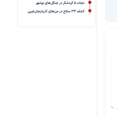
نجات ۵ گردشگر در جنگل‌های نوشهر
کشف ۳۳ سلاح در مرزهای آذربایجان‌غربی