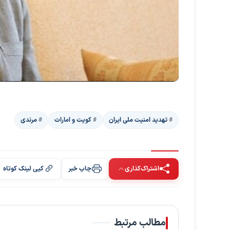
تهدید امنیت ملی ایران
کویت و امارات
مرندی
اشتراک‌گذاری
چاپ خبر
کپی لینک کوتاه
مطالب مرتبط