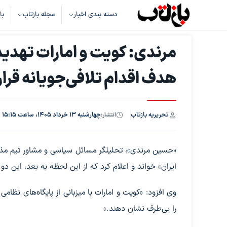
دسته بندی اخبار
مجله بازتاب
با
مرندی: کویت و امارات تهدید
هدف اقدام تلافی‌جویانه قرار 
تحریریه بازتاب
انتشار:
چهارشنبه ۱۳ خرداد ۱۴۰۵، ساعت ۱۵:۱۵
«حسین مرندی»، تحلیلگر مسائل سیاسی و مشاور تیم مذاکره
ایران» خواند و اعلام کرد که از این لحظه به بعد، این دو
وی افزود: «کویت و امارات با میزبانی از پایگاه‌های نظامی 
را بی‌طرف نشان دهند.»