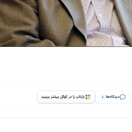
دیدگاه‌ها
بازتاب را در گوگل بیشتر ببینید
0