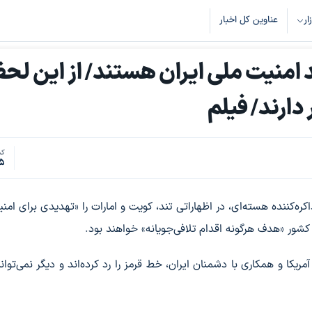
زار
عناوین کل اخبار
 امنیت ملی ایران هستند/ از این لح
دارند/ فیلم
کد
5
‌کننده هسته‌ای، در اظهاراتی تند، کویت و امارات را «تهدیدی برای امن
 کشور «هدف هرگونه اقدام تلافی‌جویانه» خواهند بود.
آمریکا و همکاری با دشمنان ایران، خط قرمز را رد کرده‌اند و دیگر نمی‌توا