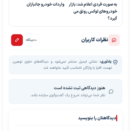
به صورت فردی اعلام شد: بازار
واردات خودرو جانبازان
خودروهای لوکس رونق می
گیرد؟
نظرات کاربران
0 دیدگاه
یادآوری:
نشانی ایمیل منتشر نمی‌شود و دیدگاه‌های حاوی توهین،
تهمت، افترا یا واژگان نامناسب تأیید نخواهند شد.
هنوز دیدگاهی ثبت نشده است
نظر شما می‌تواند شروع یک گفت‌وگوی سازنده باشد.
دیدگاهتان را بنویسید