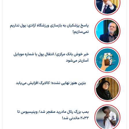
پاسخ پزشکیان به بازسازی ورزشگاه آزادی: پول نداریم
نمی‌سازیم!
خبر خوش بانک مرکزی/ انتقال پول با شماره موبایل
آسان‌تر می‌شود
بنزین هنوز نهایی نشده؛ کالابرگ افزایش می‌یابد
بمب بزرگ رئال مادرید منفجر شد/ وینیسیوس تا
۲۰۳۲ ماندنی شد!