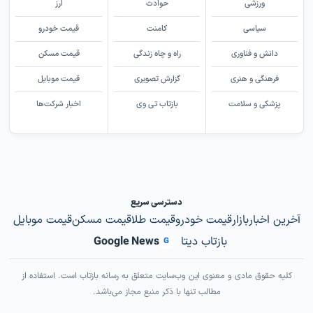
ورزشی
حوادث
ارز
سیاسی
کامنت
قیمت خودرو
دانش و فناوری
راه و چاه زندگی
قیمت مسکن
فرهنگی و هنری
گزارش تصویری
قیمت موبایل
پزشکی و سلامت
بازتاب تی وی
اخبار شرکت‌ها
دسترسی سریع
آخرین اخبار
بازار
قیمت خودرو
قیمت طلا
قیمت مسکن
قیمت موبایل
بازتاب دیتا
Google News
G
کلیه حقوق مادی و معنوی این وب‌سایت متعلق به رسانه بازتاب است. استفاده از
مطالب تنها با ذکر منبع مجاز می‌باشد.