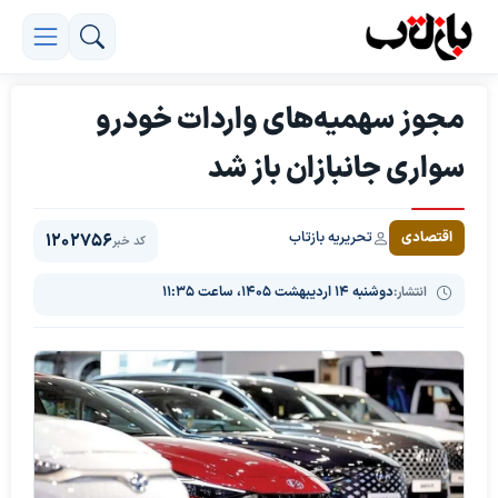
مجوز سهمیه‌های واردات خودرو
سواری جانبازان باز شد
تحریریه بازتاب
اقتصادی
1202756
کد خبر
انتشار:
دوشنبه ۱۴ اردیبهشت ۱۴۰۵، ساعت ۱۱:۳۵