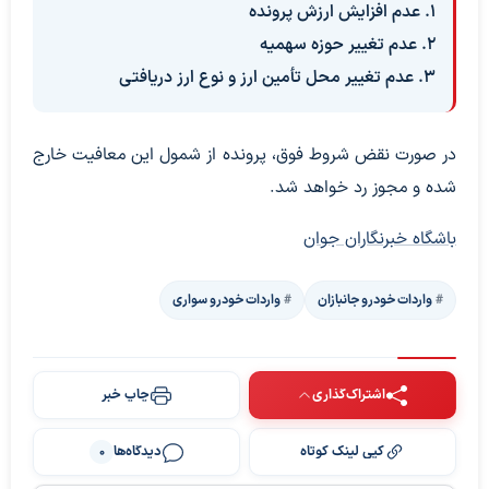
۱. عدم افزایش ارزش پرونده
۲. عدم تغییر حوزه سهمیه
۳. عدم تغییر محل تأمین ارز و نوع ارز دریافتی
در صورت نقض شروط فوق، پرونده از شمول این معافیت خارج
شده و مجوز رد خواهد شد.
باشگاه خبرنگاران جوان
واردات خودرو جانبازان
واردات خودرو سواری
اشتراک‌گذاری
چاپ خبر
کپی لینک کوتاه
دیدگاه‌ها
0