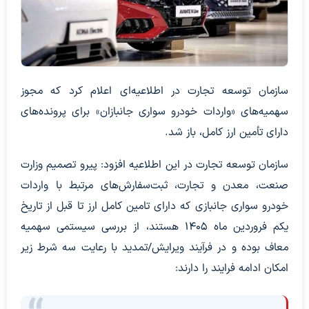
سازمان توسعه تجارت در اطلاعیه‌ای اعلام کرد که مجوز
سهمیه‌های «واردات خودرو سواری جانبازان» برای پرونده‌های
دارای تأمین ارز کامل، باز شد.
سازمان توسعه تجارت در این اطلاعیه افزود: پیرو تصمیم وزارت
صنعت، معدن و تجارت، ثبت‌سفارش‌های مرتبط با واردات
خودرو سواری جانبازی که دارای تامین کامل ارز تا قبل از تاریخ
یکم فروردین ماه ۱۴۰۵ هستند، از بررسی سیستمی سهمیه
معاف بوده و در فرآیند ویرایش/تمدید با رعایت سه شرط زیر
امکان ادامه فرایند را دارند: