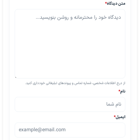
متن دیدگاه
*
از درج اطلاعات شخصی، شماره تماس و پیوندهای تبلیغاتی خودداری کنید.
نام
*
ایمیل
*