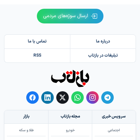
ارسال سوژه‌های مردمی
درباره ما
تماس با ما
تبلیغات در بازتاب
RSS
سرویس خبری
مجله بازتاب
بازار
اجتماعی
خودرو
طلا و سکه