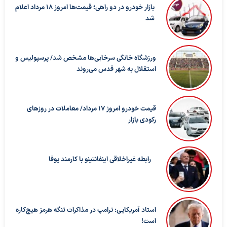
بازار خودرو در دو راهی؛ قیمت‌ها امروز ۱۸ مرداد اعلام
شد
ورزشگاه خانگی سرخابی‌ها مشخص شد/ پرسپولیس و
استقلال به شهر قدس می‌روند
قیمت خودرو امروز ۱۷ مرداد/ معاملات در روزهای
رکودی بازار
رابطه غیراخلاقی اینفانتینو با کارمند یوفا
استاد آمریکایی: ترامپ در مذاکرات تنگه هرمز هیچ‌کاره
است!