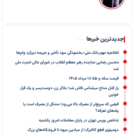
جدیدترین خبرها
اطلاعیه مهم بانک ملی؛ بخشودگی سود تأخیر و جریمه دیرکرد وام‌ها
محسن رضایی نماینده رهبر معظم انقلاب در شورای عالی امنیت ملی
شد
قیمت سکه و طلا 18 مرداد 1405
راز قتل مداح سرشناس فاش شد؛ بلاگر زن، دوست‌پسر و یک قرار
خونین
قبضی که سریع‌تر از مصرف بالا می‌رود؛ مشکل از مصرف است یا
پله‌های تعرفه؟
شاخص بورس تهران در پایان معاملات امروز یکشنبه
دومینوی قطع کالابرگ؛ از میادین میوه تا فروشگاه‌های بزرگ