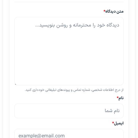
متن دیدگاه
*
از درج اطلاعات شخصی، شماره تماس و پیوندهای تبلیغاتی خودداری کنید.
نام
*
ایمیل
*