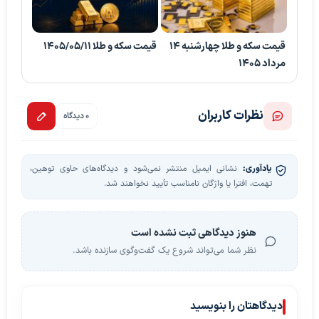
قیمت سکه و طلا چهارشنبه 14
قیمت سکه و طلا 1405/05/11
مرداد 1405
نظرات کاربران
0 دیدگاه
یادآوری:
نشانی ایمیل منتشر نمی‌شود و دیدگاه‌های حاوی توهین،
تهمت، افترا یا واژگان نامناسب تأیید نخواهند شد.
هنوز دیدگاهی ثبت نشده است
نظر شما می‌تواند شروع یک گفت‌وگوی سازنده باشد.
دیدگاهتان را بنویسید