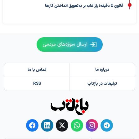
قانون ۵ دقیقه؛ راز غلبه بر به‌تعویق‌ انداختن کارها
ارسال سوژه‌های مردمی
درباره ما
تماس با ما
تبلیغات در بازتاب
RSS