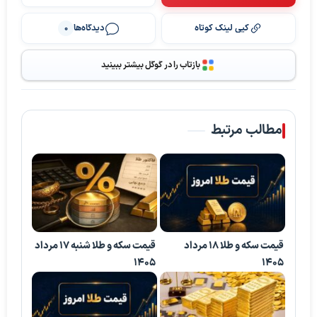
کپی لینک کوتاه
دیدگاه‌ها
0
بازتاب را در گوگل بیشتر ببینید
مطالب مرتبط
قیمت سکه و طلا 18 مرداد
قیمت سکه و طلا شنبه 17 مرداد
1405
1405