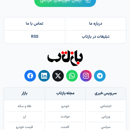
درباره ما
تماس با ما
تبلیغات در بازتاب
RSS
سرویس خبری
مجله بازتاب
بازار
اجتماعی
خودرو
طلا و سکه
ورزشی
حوادث
ارز
سیاسی
کامنت
قیمت خودرو