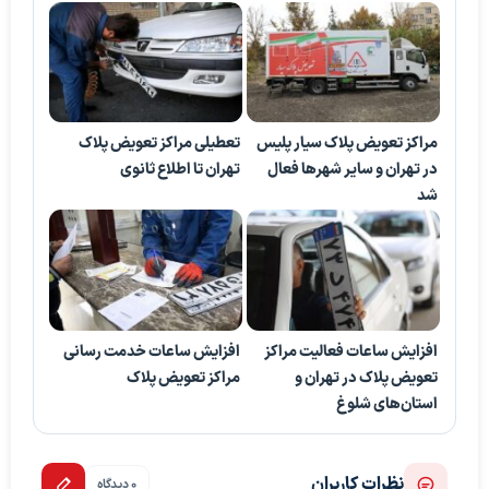
مراکز تعویض پلاک سیار پلیس
تعطیلی مراکز تعویض پلاک
در تهران و سایر شهرها فعال
تهران تا اطلاع ثانوی
شد
افزایش ساعات فعالیت مراکز
افزایش ساعات خدمت‌ رسانی
تعویض پلاک در تهران و
مراکز تعویض پلاک
استان‌های شلوغ
نظرات کاربران
0 دیدگاه