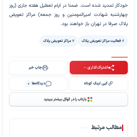
خودکار تمدید شده است. ضمنا در ایام تعطیل هفته جاری (روز
چهارشنبه شهادت امیرالمومنین و روز جمعه) مراکز تعویض
پلاک صرفا در تهران باز خواهند بود.
فعالیت مراکز تعویض پلاک
مراکز تعویض پلاک
اشتراک‌گذاری
چاپ خبر
کپی لینک کوتاه
دیدگاه‌ها
0
بازتاب را در گوگل بیشتر ببینید
مطالب مرتبط