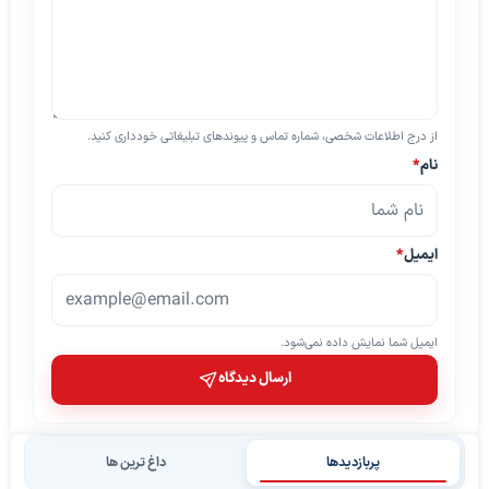
از درج اطلاعات شخصی، شماره تماس و پیوندهای تبلیغاتی خودداری کنید.
نام
*
ایمیل
*
ایمیل شما نمایش داده نمی‌شود.
ارسال دیدگاه
پربازدیدها
داغ ترین ها