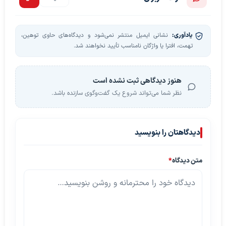
یادآوری:
نشانی ایمیل منتشر نمی‌شود و دیدگاه‌های حاوی توهین،
تهمت، افترا یا واژگان نامناسب تأیید نخواهند شد.
هنوز دیدگاهی ثبت نشده است
نظر شما می‌تواند شروع یک گفت‌وگوی سازنده باشد.
دیدگاهتان را بنویسید
متن دیدگاه
*