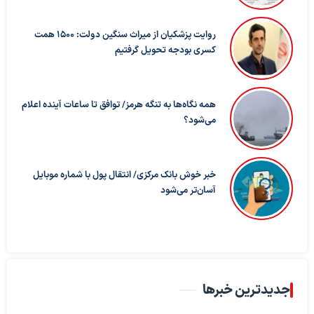
روایت پزشکیان از میراث سنگین دولت: ۱۵۰۰ همت
کسری بودجه تحویل گرفتیم
همه نگاه‌ها به تنگه هرمز/ توافق تا ساعات آینده اعلام
می‌شود؟
خبر خوش بانک مرکزی/ انتقال پول با شماره موبایل
آسان‌تر می‌شود
جدیدترین خبرها