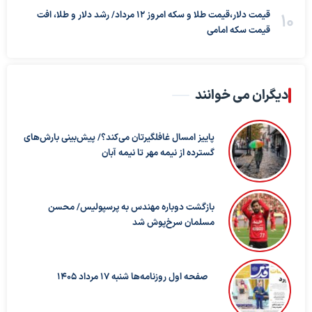
قیمت دلار،قیمت طلا و سکه امروز ۱۲ مرداد/ رشد دلار و طلا، افت
قیمت سکه امامی
دیگران می خوانند
پاییز امسال غافلگیرتان می‌کند؟/ پیش‌بینی بارش‌های
گسترده از نیمه مهر تا نیمه آبان
بازگشت دوباره مهندس به پرسپولیس/ محسن
مسلمان سرخ‌پوش شد
صفحه اول روزنامه‌ها شنبه 17 مرداد 1405