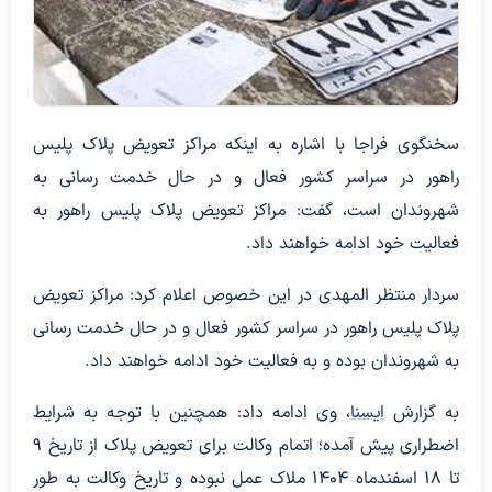
سخنگوی فراجا با اشاره به اینکه مراکز تعویض پلاک پلیس
راهور در سراسر کشور فعال و در حال خدمت رسانی به
شهروندان است، گفت: مراکز تعویض پلاک پلیس راهور به
فعالیت خود ادامه خواهند داد.
سردار منتظر المهدی در این خصوص اعلام کرد: مراکز تعویض
پلاک پلیس راهور در سراسر کشور فعال و در حال خدمت رسانی
به شهروندان بوده و به فعالیت خود ادامه خواهند داد.
به گزارش
ایسنا
، وی ادامه داد: همچنین با توجه به شرایط
اضطراری پیش آمده؛ اتمام وکالت برای تعویض پلاک از تاریخ ۹
تا ۱۸ اسفندماه ۱۴۰۴ ملاک عمل نبوده و تاریخ وکالت به طور