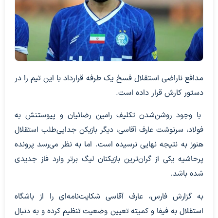
مدافع ناراضی استقلال فسخ یک طرفه قرارداد با این تیم را در
دستور کارش قرار داده است.
با وجود روشن‌شدن تکلیف رامین رضائیان و پیوستنش به
فولاد، سرنوشت عارف آقاسی، دیگر بازیکن جدایی‌طلب استقلال
هنوز به نتیجه نهایی نرسیده‌ است. اما به نظر می‌رسد پرونده
پرحاشیه یکی از گران‌ترین بازیکنان لیگ برتر وارد فاز جدیدی
شده باشد.
به گزارش فارس، عارف آقاسی شکایت‌نامه‌ای را از باشگاه
استقلال به فیفا و کمیته تعیین وضعیت تنظیم کرده و به دنبال