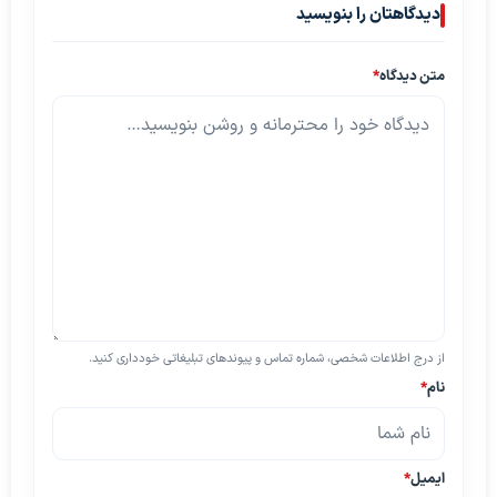
دیدگاهتان را بنویسید
متن دیدگاه
*
از درج اطلاعات شخصی، شماره تماس و پیوندهای تبلیغاتی خودداری کنید.
نام
*
ایمیل
*