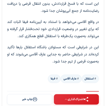
این است که با فسخ قراردادش، بدون انتقال قرضی یا دریافت
رضایت‌نامه از جمع آبی‌پوشان جدا شود.
در واقع آقاسی می‌خواهد با استناد به آیین‌نامه فیفا اثبات کند
که برای تغییر در وضعیت قراردادی خود تحت‌فشار قرار گرفته و
می‌تواند به‌صورت یک‌طرفه با استقلال قطع همکاری کند.
این در شرایطی است که مسئولان باشگاه استقلال بارها تأکید
کرده‌اند در شرایطی حاضر به جدایی عارف آقاسی می‌شوند که او
به‌صورت قرضی از تیم جدا شود.
استقلال
عارف آقاسی
فیفا
اشتراک‌گذاری
چاپ خبر