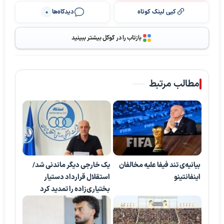
کپی لینک کوتاه
دیدگاه‌ها
0
بازتاب را در گوگل بیشتر ببینید
مطالب مرتبط
بیانیه‌ی تند فیفا علیه مخالفان
یک خارجی دیگر ماندنی شد/
اینفانتینو
استقلال قرارداد دستیار
بختیاری‌زاده را تمدید کرد