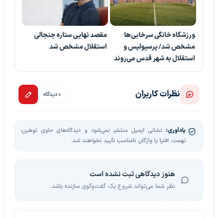
ورزشگاه خانگی سرخابی‌ها
مقصد نهایی ستاره جنجالی
مشخص شد/ پرسپولیس و
استقلال مشخص شد
استقلال به شهر قدس می‌روند
نظرات کاربران
0 دیدگاه
یادآوری:
نشانی ایمیل منتشر نمی‌شود و دیدگاه‌های حاوی توهین،
تهمت، افترا یا واژگان نامناسب تأیید نخواهند شد.
هنوز دیدگاهی ثبت نشده است
نظر شما می‌تواند شروع یک گفت‌وگوی سازنده باشد.