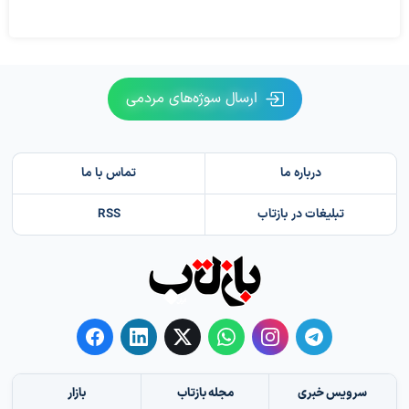
ارسال سوژه‌های مردمی
درباره ما
تماس با ما
تبلیغات در بازتاب
RSS
سرویس خبری
مجله بازتاب
بازار