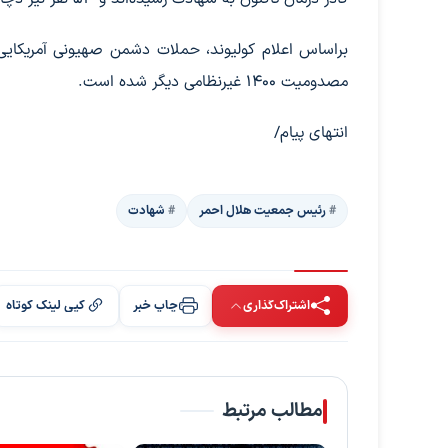
مصدومیت 1400 غیرنظامی دیگر شده است.
انتهای پیام/
رئیس جمعیت هلال احمر
شهادت
اشتراک‌گذاری
چاپ خبر
کپی لینک کوتاه
مطالب مرتبط