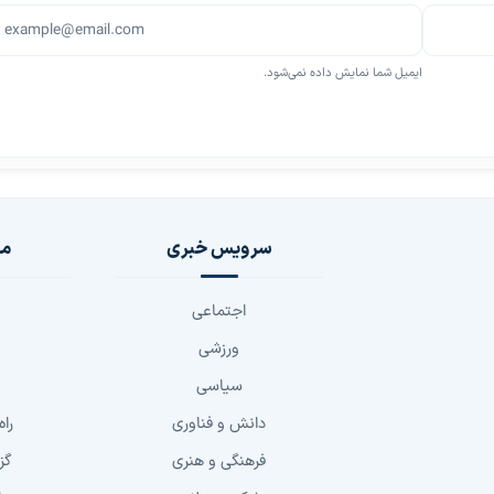
ایمیل شما نمایش داده نمی‌شود.
سرویس خبری
مج
اجتماعی
ورزشی
سیاسی
دانش و فناوری
راه
فرهنگی و هنری
گز