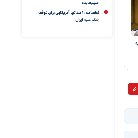
آسیب‌دیده
قطعنامه ۱۱ سناتور آمریکایی برای توقف
جنگ علیه ایران
ه