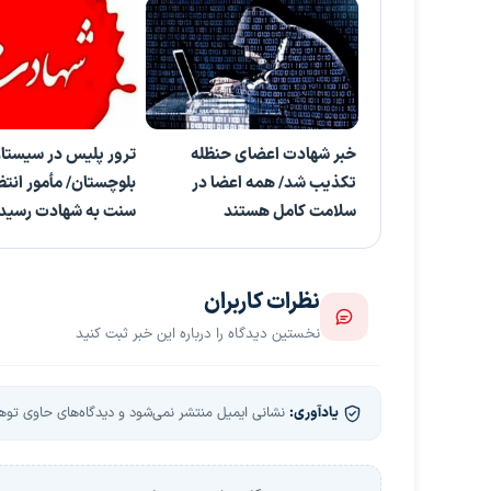
خبر شهادت اعضای حنظله
ترور پلیس در سیستا
تکذیب شد/ همه اعضا در
بلوچستان/ مأمور انت
سلامت کامل هستند
سنت به شهادت رسید
نظرات کاربران
نخستین دیدگاه را درباره این خبر ثبت کنید
یادآوری:
نشانی ایمیل منتشر نمی‌شود و دیدگاه‌های حاوی توهین