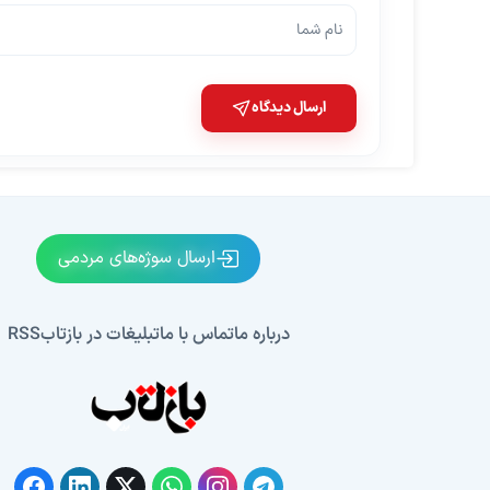
ارسال دیدگاه
ارسال سوژه‌های مردمی
درباره ما
تماس با ما
تبلیغات در بازتاب
RSS