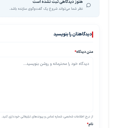
هنوز دیدگاهی ثبت نشده است
نظر شما می‌تواند شروع یک گفت‌وگوی سازنده باشد.
دیدگاهتان را بنویسید
متن دیدگاه
*
از درج اطلاعات شخصی، شماره تماس و پیوندهای تبلیغاتی خودداری کنید.
نام
*