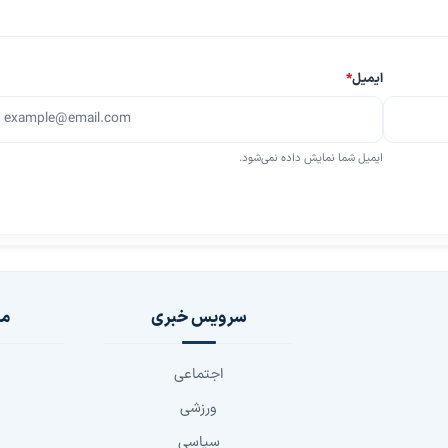
ایمیل
*
ایمیل شما نمایش داده نمی‌شود.
سرویس خبری
مج
اجتماعی
ورزشی
سیاسی