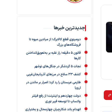
جدیدترین خبرها
دومینوی قطع کالابرگ؛ از میادین میوه تا
فروشگاه‌های بزرگ
قانون ۵ دقیقه؛ راز غلبه بر به‌تعویق‌انداختن
کارها
نجات ۵ گردشگر در جنگل‌های نوشهر
کشف ۳۳ سلاح در مرزهای آذربایجان‌غربی
طارمی عربستان را رد کرد؛ اصرار بر ماندن در
اروپا
دولت چهاردهم و اینترنت؛ از رفع فیلتر
واتساپ تا توسعه فیبر نوری
انهدام باند شکارچیان چهارمحال و بختیاری