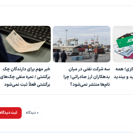
کزی؛ همه
سه شرکت نفتی در میان
خبر مهم برای دارندگان چک
د و ببندید
بدهکاران ارز صادراتی؛ چرا
برگشتی / نمره منفی چک‌های
نام‌ها منتشر نمی‌شود؟
برگشتی فعلاً ثبت نمی‌شود
0 دیدگاه
ثبت دیدگاه