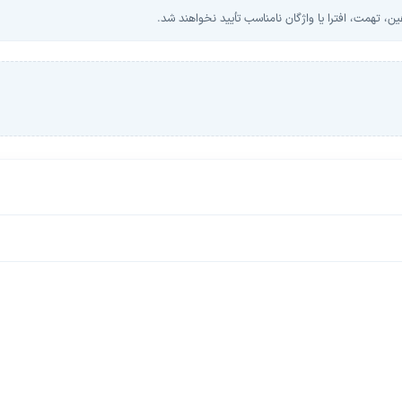
، تهمت، افترا یا واژگان نامناسب تأیید نخواهند شد.