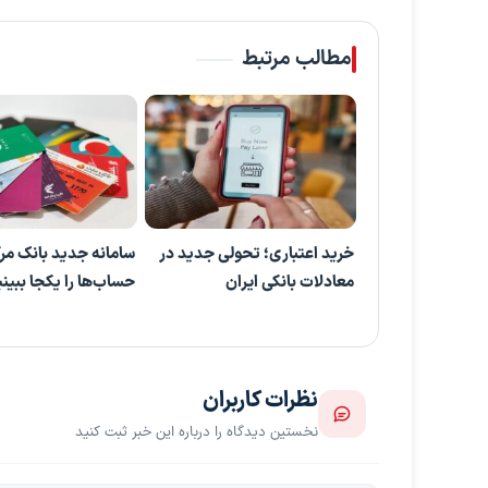
مطالب مرتبط
خرید اعتباری؛ تحولی جدید در
سامانه جدید بانک مر
معادلات بانکی ایران
حساب‌ها را یکجا ببینی
نظرات کاربران
نخستین دیدگاه را درباره این خبر ثبت کنید