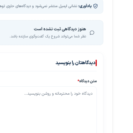
یادآوری:
نشانی ایمیل منتشر نمی‌شود و دیدگاه‌های حاوی توهین
هنوز دیدگاهی ثبت نشده است
نظر شما می‌تواند شروع یک گفت‌وگوی سازنده باشد.
دیدگاهتان را بنویسید
متن دیدگاه
*