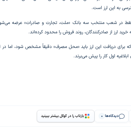
سی به این ارز است.
ه فقط در شعب منتخب سه بانک «ملت، تجارت و صادرات» عرضه می‌شود
رید ارز از صادرکنندگان، روند فروش را محدود کرده‌اند.
ه برای دریافت این ارز باید «محل مصرف» دقیقاً مشخص شود، اما در 
ابلاغیه اول کار را پیش می‌برند.
دیدگاه‌ها
بازتاب را در گوگل بیشتر ببینید
0