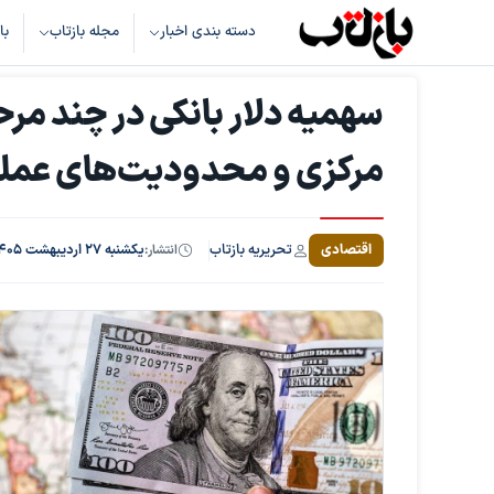
دسته بندی اخبار
مجله بازتاب
با
سهمیه دلار بانکی در چند مرح
مرکزی و محدودیت‌های عمل
تحریریه بازتاب
اقتصادی
انتشار:
یکشنبه ۲۷ اردیبهشت ۱۴۰۵، ساعت ۱۱:۱۹