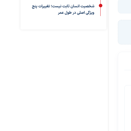
شخصیت انسان ثابت نیست؛ تغییرات پنج
ویژگی اصلی در طول عمر