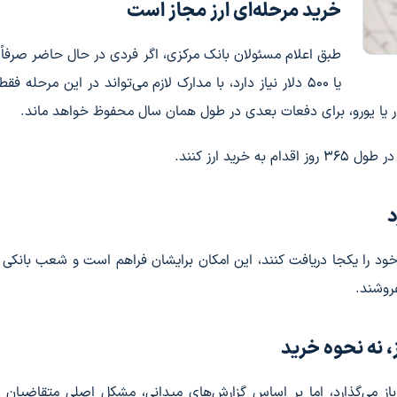
خرید مرحله‌ای ارز مجاز است
یا ۵۰۰ دلار نیاز دارد، با مدارک لازم می‌تواند در این مرحله ف
ید ارز کنند.
د
خود را یکجا دریافت کنند، این امکان برایشان فراهم است و شعب بانکی 
نه نحوه خرید
باز می‌گذارد، اما بر اساس گزارش‌های میدانی، مشکل اصلی متقاضیان 