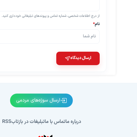
از درج اطلاعات شخصی، شماره تماس و پیوندهای تبلیغاتی خودداری کنید.
نام
*
ارسال دیدگاه
ارسال سوژه‌های مردمی
درباره ما
تماس با ما
تبلیغات در بازتاب
RSS