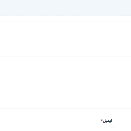
ایمیل
*