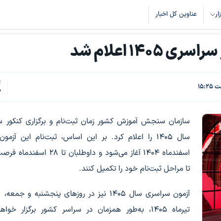
زار
عناوین کل اخبار
۱۴۰ اعلام شد
ک
0
سازمان سنجش آموزش کشور زمان ثبت‌نام و برگزاری کنکور 
اسفندماه ۱۴۰۴ آغاز می‌شود و داوطلبان تا ۲۸ 
تا مراحل ثبت‌نام خود را تکمیل کنند.
تیرماه ۱۴۰۵، به‌طور همزمان در سراسر کشور برگزار خو