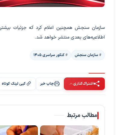
سازمان سنجش همچنین اعلام کرد که جزئیات بیشتر درب
اطلاعیه‌های بعدی منتشر خواهد شد.
سازمان سنجش
کنکور سراسری ۱۴۰۵
اشتراک‌گذاری
چاپ خبر
کپی لینک کوتاه
مطالب مرتبط