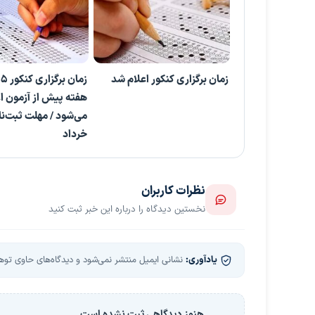
زمان برگزاری کنکور اعلام شد
هفته پیش از آزمون ا
می‌شود / مهلت ثبت‌نا
خرداد
نظرات کاربران
نخستین دیدگاه را درباره این خبر ثبت کنید
یادآوری:
نشانی ایمیل منتشر نمی‌شود و دیدگاه‌های حاوی توهین
هنوز دیدگاهی ثبت نشده است