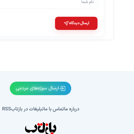
ارسال دیدگاه
ارسال سوژه‌های مردمی
درباره ما
تماس با ما
تبلیغات در بازتاب
RSS