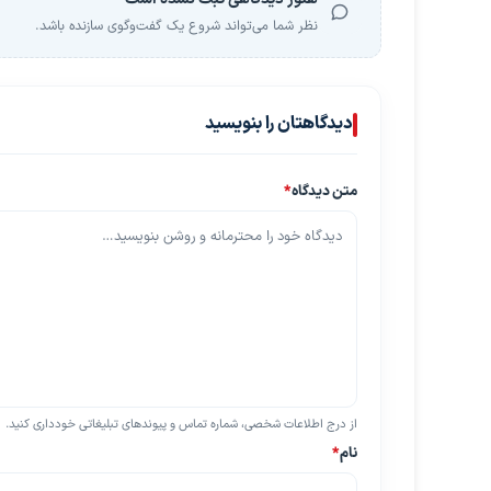
نظر شما می‌تواند شروع یک گفت‌وگوی سازنده باشد.
دیدگاهتان را بنویسید
متن دیدگاه
*
از درج اطلاعات شخصی، شماره تماس و پیوندهای تبلیغاتی خودداری کنید.
نام
*