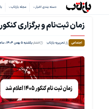
دسته بندی اخبار
مجله بازتاب
با
زمان ثبت‌نام و برگزاری کنکور سراسری ۵
تحریریه بازتاب
اجتماعی
انتشار:
یکشنبه ۵ بهمن ۱۴۰۴، ساعت ۱۵:۲۵