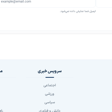
ایمیل شما نمایش داده نمی‌شود.
سرویس خبری
مج
اجتماعی
ورزشی
سیاسی
دانش و فناوری
راه