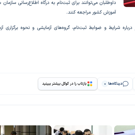
داوطلبان می‌توانند برای ثبت‌نام به درگاه اطلاع‌رسانی سازما
آموزش کشور مراجعه کنند.
اره شرایط و ضوابط ثبت‌نام، گروه‌های آزمایشی و نحوه برگزاری آز
دیدگاه‌ها
بازتاب را در گوگل بیشتر ببینید
0