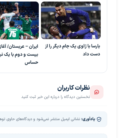
بارسا با ژاوی یک جام دیگر را از
ایران – عربستان/ آغاز
دست داد
بیست و دوم با یک نب
حساس
نظرات کاربران
نخستین دیدگاه را درباره این خبر ثبت کنید
یادآوری:
نشانی ایمیل منتشر نمی‌شود و دیدگاه‌های حاوی توهین