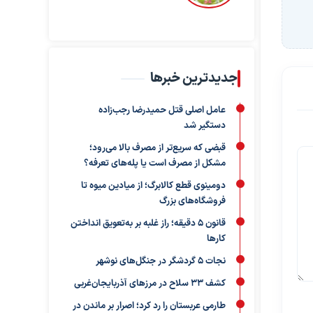
جدیدترین خبرها
عامل اصلی قتل حمیدرضا رجب‌زاده
دستگیر شد
قبضی که سریع‌تر از مصرف بالا می‌رود؛
مشکل از مصرف است یا پله‌های تعرفه؟
دومینوی قطع کالابرگ؛ از میادین میوه تا
فروشگاه‌های بزرگ
قانون ۵ دقیقه؛ راز غلبه بر به‌تعویق‌ انداختن
کارها
نجات ۵ گردشگر در جنگل‌های نوشهر
کشف ۳۳ سلاح در مرزهای آذربایجان‌غربی
طارمی عربستان را رد کرد؛ اصرار بر ماندن در