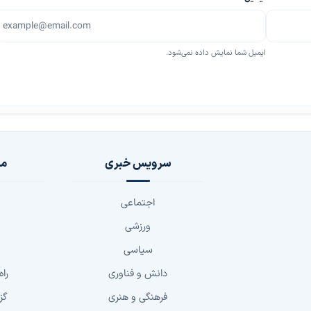
ایمیل شما نمایش داده نمی‌شود.
سرویس خبری
مج
اجتماعی
ورزشی
سیاسی
دانش و فناوری
راه
فرهنگی و هنری
گز