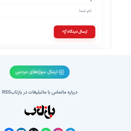
ارسال دیدگاه
ارسال سوژه‌های مردمی
درباره ما
تماس با ما
تبلیغات در بازتاب
RSS