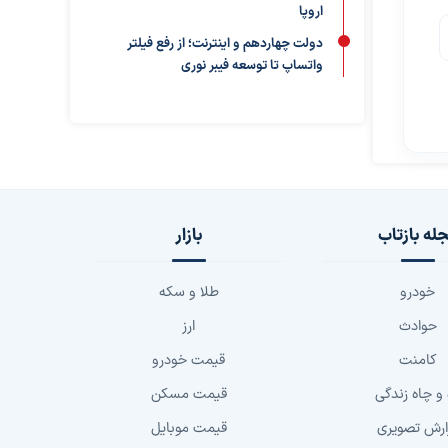
اروپا
دولت چهاردهم و اینترنت؛ از رفع فیلتر
واتساپ تا توسعه فیبر نوری
له بازتاب
بازار
خودرو
طلا و سکه
حوادث
ارز
کامنت
قیمت خودرو
 و چاه زندگی
قیمت مسکن
ارش تصویری
قیمت موبایل