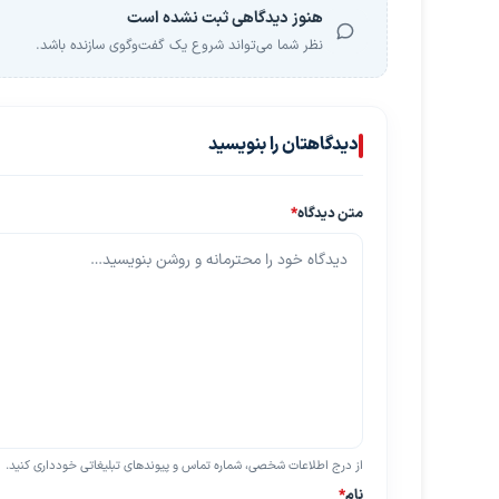
هنوز دیدگاهی ثبت نشده است
نظر شما می‌تواند شروع یک گفت‌وگوی سازنده باشد.
دیدگاهتان را بنویسید
متن دیدگاه
*
از درج اطلاعات شخصی، شماره تماس و پیوندهای تبلیغاتی خودداری کنید.
نام
*