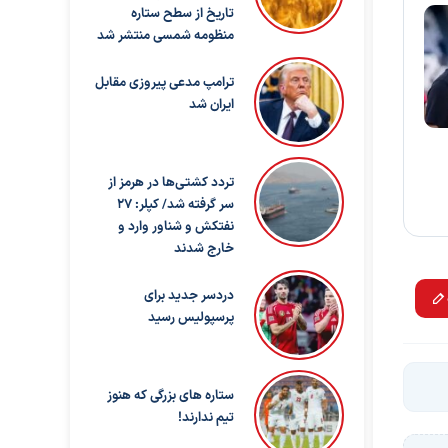
تاریخ از سطح ستاره
منظومه شمسی منتشر شد
ترامپ مدعی پیروزی مقابل
ایران شد
تردد کشتی‌ها در هرمز از
سر گرفته شد/ کپلر: ۲۷
نفتکش و شناور وارد و
خارج شدند
دردسر جدید برای
پرسپولیس رسید
ستاره های بزرگی که هنوز
تیم ندارند!