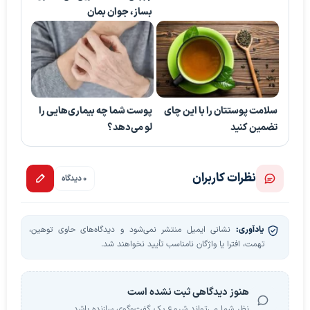
بساز، جوان بمان
سلامت پوستتان را با این چای
پوست شما چه بیماری‌هایی را
تضمین کنید
لو می‌دهد؟
نظرات کاربران
0 دیدگاه
یادآوری:
نشانی ایمیل منتشر نمی‌شود و دیدگاه‌های حاوی توهین،
تهمت، افترا یا واژگان نامناسب تأیید نخواهند شد.
هنوز دیدگاهی ثبت نشده است
نظر شما می‌تواند شروع یک گفت‌وگوی سازنده باشد.