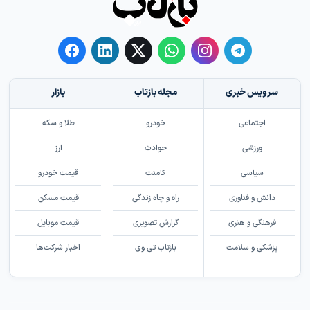
سرویس خبری
مجله بازتاب
بازار
اجتماعی
خودرو
طلا و سکه
ورزشی
حوادث
ارز
سیاسی
کامنت
قیمت خودرو
دانش و فناوری
راه و چاه زندگی
قیمت مسکن
فرهنگی و هنری
گزارش تصویری
قیمت موبایل
پزشکی و سلامت
بازتاب تی وی
اخبار شرکت‌ها