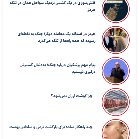
آتش‌سوزی در یک کشتی نزدیک سواحل عمان در تنگه
هرمز
هرمز در آستانه یک معامله دیگر؛ جنگ به نقطه‌ای
رسیده که همه راه‌ها از تنگه می‌گذرد
پیام مهم پزشکیان درباره جنگ؛ به‌دنبال گسترش
درگیری نیستیم
چرا گوشت ارزان نمی‌شود؟
چند راهکار ساده برای بازگشت نرمی و شادابی پوست