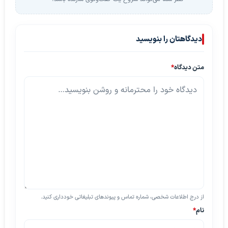
دیدگاهتان را بنویسید
متن دیدگاه
*
از درج اطلاعات شخصی، شماره تماس و پیوندهای تبلیغاتی خودداری کنید.
نام
*