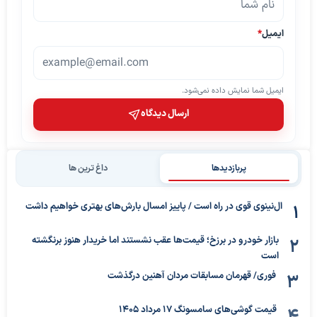
ایمیل
*
ایمیل شما نمایش داده نمی‌شود.
ارسال دیدگاه
پربازدیدها
داغ ترین ها
ال‌نینوی قوی در راه است / پاییز امسال بارش‌های بهتری خواهیم داشت
بازار خودرو در برزخ؛ قیمت‌ها عقب نشستند اما خریدار هنوز برنگشته
است
فوری/ قهرمان مسابقات مردان آهنین درگذشت
قیمت گوشی‌های سامسونگ 17 مرداد 1405