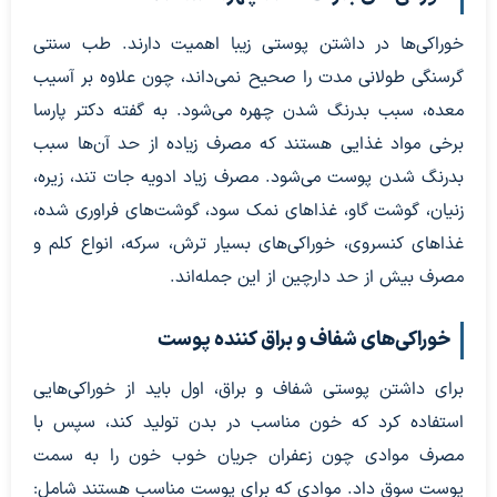
خوراکی‌ها در داشتن پوستی زیبا اهمیت دارند. طب سنتی
گرسنگی طولانی مدت را صحیح نمی‌داند، چون علاوه بر آسیب
معده، سبب بدرنگ شدن چهره می‌شود. به گفته دکتر پارسا
برخی مواد غذایی هستند که مصرف زیاده از حد آن‌ها سبب
بدرنگ شدن پوست می‌شود. مصرف زیاد ادویه جات تند، زیره،
زنیان، گوشت گاو، غذاهای نمک سود، گوشت‌های فراوری شده،
غذاهای کنسروی، خوراکی‌های بسیار ترش، سرکه، انواع کلم و
مصرف بیش از حد دارچین از این جمله‌اند.
خوراکی‌های شفاف و براق کننده پوست
برای داشتن پوستی شفاف و براق، اول باید از خوراکی‌هایی
استفاده کرد که خون مناسب در بدن تولید کند، سپس با
مصرف موادی چون زعفران جریان خوب خون را به سمت
پوست سوق داد. موادی که برای پوست مناسب هستند شامل: