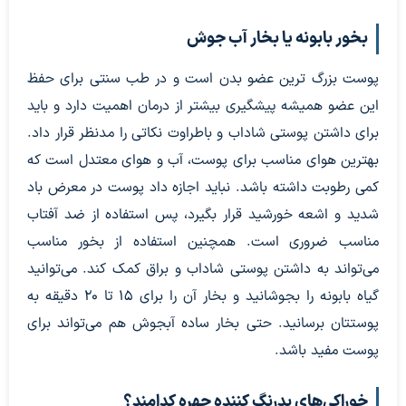
بخور بابونه یا بخار آب جوش
پوست بزرگ ترین عضو بدن است و در طب سنتی برای حفظ
این عضو همیشه پیشگیری بیشتر از درمان اهمیت دارد و باید
برای داشتن پوستی شاداب و باطراوت نکاتی را مدنظر قرار داد.
بهترین هوای مناسب برای پوست، آب و هوای معتدل است که
کمی رطوبت داشته باشد. نباید اجازه داد پوست در معرض باد
شدید و اشعه خورشید قرار بگیرد، پس استفاده از ضد آفتاب
مناسب ضروری است. همچنین استفاده از بخور مناسب
می‌تواند به داشتن پوستی شاداب و براق کمک کند. می‌توانید
گیاه بابونه را بجوشانید و بخار آن را برای ۱۵ تا ۲۰ دقیقه به
پوستتان برسانید. حتی بخار ساده آبجوش هم می‌تواند برای
پوست مفید باشد.
خوراکی‌های بدرنگ کننده چهره کدامند؟