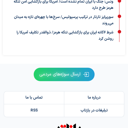
ونس: جنگ با ایران تمام نشده است/ آمریکا برای بازگشایی امن تنگه
هرمز طرح دارد
سورپرایز تارتار در ترکیب پرسپولیس/ سرخ‌ها با چهره‌ای تازه به میدان
می‌روند
شرط ۶گانه ایران برای بازگشایی تنگه هرمز/ ذوالقدر تکلیف آمریکا را
روشن کرد
ارسال سوژه‌های مردمی
درباره ما
تماس با ما
تبلیغات در بازتاب
RSS