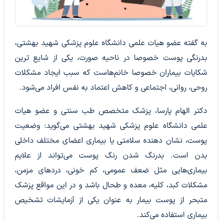
به گفته عضو هیات علمی دانشگاه علوم پزشکی شهید بهشتی،
بدرنگی پوست خصوصا در ناحیه صورت، یکی از شایع ترین
شکایات بیماران خصوصا خانم‌هاست که سبب ایجاد مشکلات
روحی، روانی، اجتماعی و کاهش اعتماد به نفس افراد می‌شود.
دکتر الهام پارسا، پزشک متخصص طب سنتی و عضو هیات
علمی دانشگاه علوم پزشکی شهید بهشتی می‌گوید: وضعیت
پوست، نشان دهنده سلامتی یا بیماری اعضای مختلف داخلی
بدن است. بدرنگ شدن رنگ پوست می‌تواند از علایم
بیماری‌هایی مثل ضعف عمومی، کم خونی، دردهای مزمن،
مشکلات کبد، کلیه، معده و طحال باشد و در این مواقع پزشک
متبحر از پوست بیمار به عنوان یکی از آزمایشات تشخیص
بیماری استفاده می‌کند.