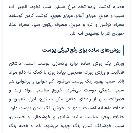
عصاره گوشت، زرده تخم مرغ عسلی، شیر، نخود، انجیر، آب
سیب و هویج، مربای آلبالو، مربای هویج، گوشت گردن گوسفند
همراه کرفس و تره و هویج، مصرف زیتون سیاه همراه غذا،
خوردن انار یا نوشیدن آب انار.
روش‌های ساده برای رفع تیرگی پوست
ورزش یک روش ساده برای پاکسازی پوست است. داشتن
فعالیت و ورزش روزانه همچون پیاده روی با کمک به دفع مواد
زائد، سبب بهبود رنگ پوست می‌شود. کم خوابی و پرخوابی هم
سبب بدرنگی پوست می‌شود. خروج مناسب مواد زاید و
فضولات بدن از راه‌های دفعی مثل مدفوع، ادرار، تعریق و
عادات ماهیانه اهمیت زیادی در خوش رنگ شدن پوست دارد.
حالات روحی مناسب مانند: شادی و خوشحالی و خندیدن،
سبب خوشرنگ شدن رنگ چهره می‌شود، غم و غصه رنگ