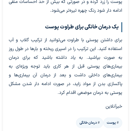
پوست را زرد کرده و در صورتی که بیش از حد احساسات منفی
ادامه دار شود رنگ چهره تیره‌تر می‌شود.
یک درمان خانگی برای طراوت پوست
برای داشتن پوستی با طراوت می‌توانید از ترکیب گلاب و آب
استفاده کنید. این ترکیب را در اسپری ریخته و بارها در طول روز
به صورت بپاشید. به یاد داشته باشید که برای درمان
بیماری‌های پوستی قبل از هر کاری باید توجه ویژه‌ای به
بیماری‌های داخلی داشت و بعد از درمان آن بیماری‌ها و
پاکسازی بدن از مواد زاید، در صورت ادامه دار شدن مشکل
پوستی به درمان موضعی اقدام کرد.
خبرآنلاین
پوست
درمان خانگی