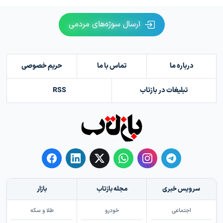
ارسال سوژه‌های مردمی
درباره ما
تماس با ما
حریم خصوصی
تبلیغات در بازتاب
RSS
سرویس خبری
مجله بازتاب
بازار
اجتماعی
خودرو
طلا و سکه