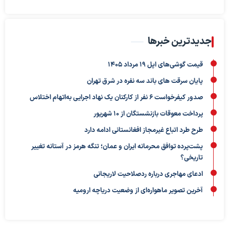
جدیدترین خبرها
قیمت گوشی‌های اپل 19 مرداد 1405
پایان سرقت های باند سه نفره در شرق تهران
صدور کیفرخواست ۶ نفر از کارکنان یک‌ نهاد‌ اجرایی به‌اتهام اختلاس
پرداخت معوقات بازنشستگان از ۱۰ شهریور
طرح طرد اتباع غیرمجاز افغانستانی ادامه دارد
پشت‌پرده توافق محرمانه ایران و عمان؛ تنگه هرمز در آستانه تغییر
تاریخی؟
ادعای مهاجری درباره ردصلاحیت لاریجانی
آخرین تصویر ماهواره‌ای از وضعیت دریاچه ارومیه