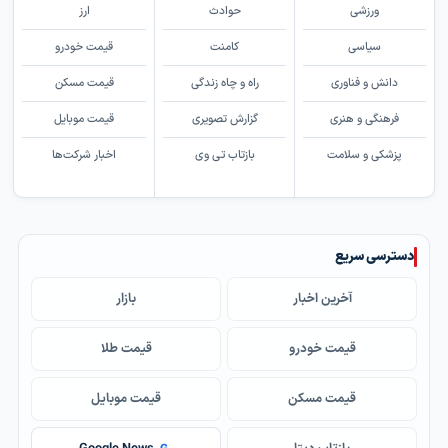
ورزشی
حوادث
ارز
سیاسی
کامنت
قیمت خودرو
دانش و فناوری
راه و چاه زندگی
قیمت مسکن
فرهنگی و هنری
گزارش تصویری
قیمت موبایل
پزشکی و سلامت
بازتاب تی وی
اخبار شرکت‌ها
دسترسی سریع
آخرین اخبار
بازار
قیمت خودرو
قیمت طلا
قیمت مسکن
قیمت موبایل