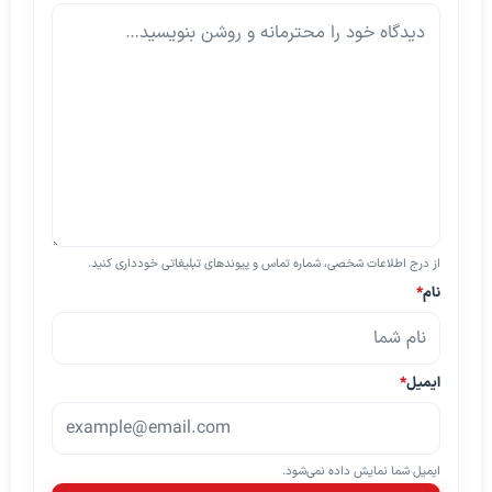
از درج اطلاعات شخصی، شماره تماس و پیوندهای تبلیغاتی خودداری کنید.
نام
*
ایمیل
*
ایمیل شما نمایش داده نمی‌شود.