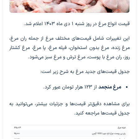
قیمت انواع مرغ در روز شنبه ۱ دی ماه ۱۴۰۳ اعلام شد.
این تغییرات شامل قیمت‌های مختلف مرغ از جمله ران مرغ،
مرغ زنده، مرغ بدون استخوان، فیله مرغ، پا مرغ، مرغ کشتار
روز، ران مرغ با پوست، مرغ ترش و مرغ سبز می‌شود.
جدول قیمت‌های جدید مرغ به شرح زیر است:
مرغ منجمد
از ۱۲۳ هزار تومان عبور کرد.
برای مشاهده دقیق‌تر قیمت‌ها و جزئیات بیشتر، می‌توانید به
جدول قیمت‌ها مراجعه کنید.