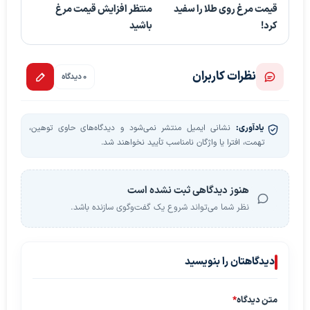
قیمت مرغ روی طلا را سفید
منتظر افزایش قیمت مرغ
کرد!
باشید
نظرات کاربران
0 دیدگاه
یادآوری:
نشانی ایمیل منتشر نمی‌شود و دیدگاه‌های حاوی توهین،
تهمت، افترا یا واژگان نامناسب تأیید نخواهند شد.
هنوز دیدگاهی ثبت نشده است
نظر شما می‌تواند شروع یک گفت‌وگوی سازنده باشد.
دیدگاهتان را بنویسید
متن دیدگاه
*