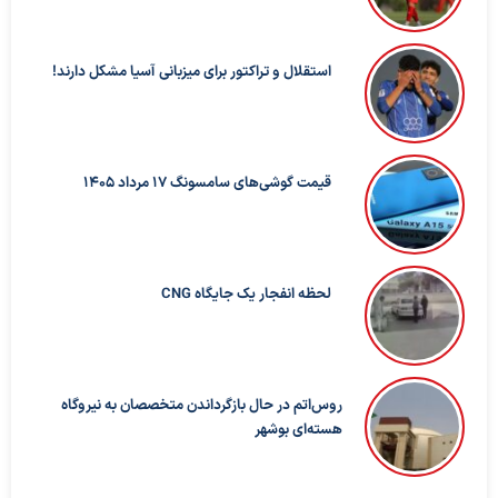
استقلال و تراکتور برای میزبانی آسیا مشکل دارند!
قیمت گوشی‌های سامسونگ 17 مرداد 1405
لحظه انفجار یک جایگاه CNG
روس‌اتم در حال بازگرداندن متخصصان به نیروگاه
هسته‌ای بوشهر