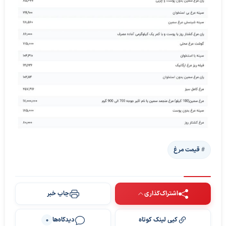
قیمت مرغ
اشتراک‌گذاری
چاپ خبر
کپی لینک کوتاه
دیدگاه‌ها
0