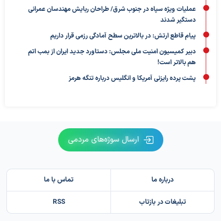
عملیات ویژه سپاه در جنوب شرق/ طراحان ربایش مهندسان عمرانی
دستگیر شدند
پیام قاطع ارتش: در بالاترین سطح آمادگی رزمی قرار داریم
دبیر کمیسیون امنیت ملی مجلس: دستاورد جدید ایران از بمب اتم
هم بالاتر است!
پشت پرده رایزنی آمریکا و انگلیس درباره تنگه هرمز
ارسال سوژه‌های مردمی
درباره ما
تماس با ما
تبلیغات در بازتاب
RSS