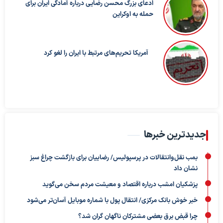
ادعای بزرگ محسن رضایی درباره آمادگی ایران برای
حمله به اوکراین
آمریکا تحریم‌های مرتبط با ایران را لغو کرد
جدیدترین خبرها
بمب نقل‌وانتقالات در پرسپولیس/ رضاییان برای بازگشت چراغ سبز
نشان داد
پزشکیان امشب درباره اقتصاد و معیشت مردم سخن می‌گوید
خبر خوش بانک مرکزی/ انتقال پول با شماره موبایل آسان‌تر می‌شود
چرا قبض برق بعضی مشترکان ناگهان گران شد؟