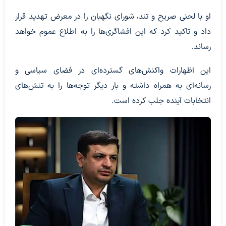
او با لحنی صریح و تند، شورای نگهبان را در معرض تهدید قرار
داد و تاکید کرد که این افشاگری‌ها را به اطلاع عموم خواهد
رساند.
این اظهارات واکنش‌های گسترده‌ای در فضای سیاسی و
رسانه‌ای به همراه داشته و بار دیگر توجه‌ها را به تنش‌های
انتخابات آینده جلب کرده است.