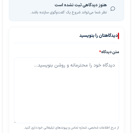
هنوز دیدگاهی ثبت نشده است
نظر شما می‌تواند شروع یک گفت‌وگوی سازنده باشد.
دیدگاهتان را بنویسید
متن دیدگاه
*
از درج اطلاعات شخصی، شماره تماس و پیوندهای تبلیغاتی خودداری کنید.