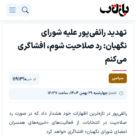
تهدید رائفی‌پور علیه شورای
نگهبان: رد صلاحیت شوم، افشاگری
می‌کنم
سیاسی
1191310
کد خبر
انتشار:
چهارشنبه ۲۹ بهمن ۱۴۰۴، ساعت ۱۶:۳۷
رائفی‌پور در تازه‌ترین اظهارات خود هشدار داد که در صورت رد
صلاحیت در انتخابات، از فعالیت‌های «خیریه‌های همسران
اعضای شورای نگهبان» افشاگری خواهد کرد