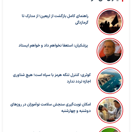
راهنمای کامل بازگشت از اربعین؛ از مدارک تا
گرمازدگی
پزشکیان: استعفا نخواهم داد و خواهم ایستاد
کوثری: کنترل تنگه هرمز با سپاه است؛ هیچ شناوری
اجازه تردد ندارد
امکان نوبت‌گیری سنجش سلامت نوآموزان در روزهای
دوشنبه و چهارشنبه