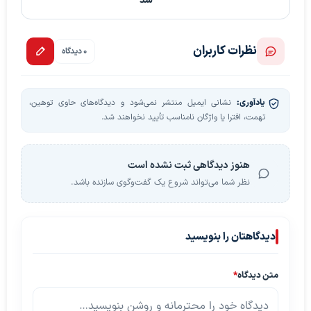
شد
نظرات کاربران
0 دیدگاه
یادآوری:
نشانی ایمیل منتشر نمی‌شود و دیدگاه‌های حاوی توهین،
تهمت، افترا یا واژگان نامناسب تأیید نخواهند شد.
هنوز دیدگاهی ثبت نشده است
نظر شما می‌تواند شروع یک گفت‌وگوی سازنده باشد.
دیدگاهتان را بنویسید
متن دیدگاه
*