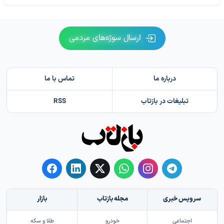
ارسال سوژه‌های مردمی
درباره ما
تماس با ما
تبلیغات در بازتاب
RSS
سرویس خبری
مجله بازتاب
بازار
اجتماعی
خودرو
طلا و سکه