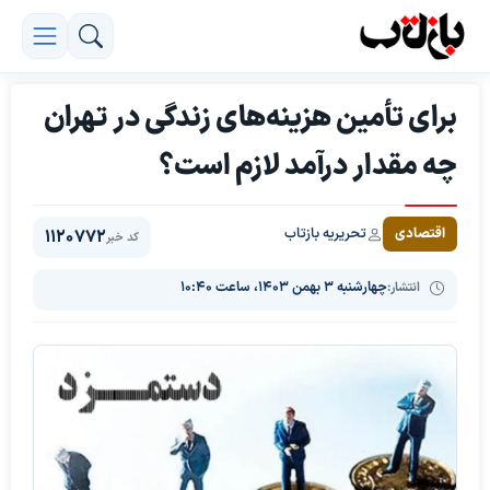
برای تأمین هزینه‌های زندگی در تهران
چه مقدار درآمد لازم است؟
تحریریه بازتاب
اقتصادی
1120772
کد خبر
انتشار:
چهارشنبه ۳ بهمن ۱۴۰۳، ساعت ۱۰:۴۰