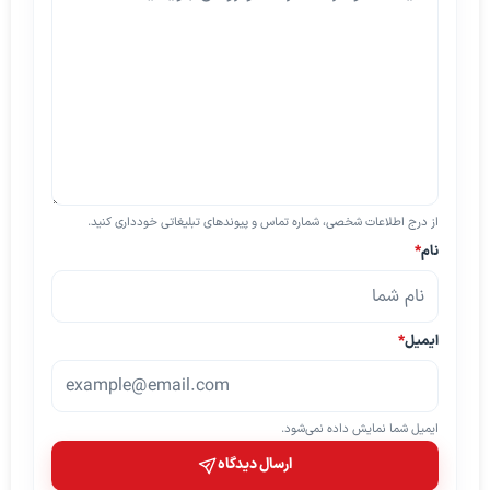
از درج اطلاعات شخصی، شماره تماس و پیوندهای تبلیغاتی خودداری کنید.
نام
*
ایمیل
*
ایمیل شما نمایش داده نمی‌شود.
ارسال دیدگاه