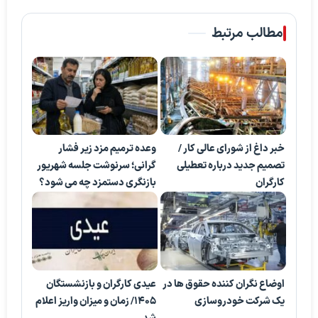
مطالب مرتبط
خبر داغ از شورای عالی کار /
وعده ترمیم مزد زیر فشار
تصمیم جدید درباره تعطیلی
گرانی؛ سرنوشت جلسه شهریور
کارگران
بازنگری دستمزد چه می شود؟
اوضاع نگران کننده حقوق ها در
عیدی کارگران و بازنشستگان
یک شرکت خودروسازی
۱۴۰۵/ زمان و میزان واریز اعلام