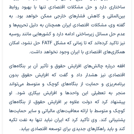
ساختاری دارد و حل مشکلات اقتصادی تنها با بهبود روابط
بین‌المللی و کاهش فشارهای خارجی ممکن خواهد بود. به
گفته وی، مشکلات اقتصادی ایران همچنان به دلیل تحریم‌ها و
عدم حل مسائل زیرساختی ادامه دارد و کشورهایی مانند روسیه
نیز تاکید کرده‌اند که تا زمانی که مشکل FATF حل نشود، امکان
همکاری‌های اقتصادی با ایران وجود نخواهد داشت.
افقه درباره چالش‌های افزایش حقوق و تأثیر آن بر بنگاه‌های
اقتصادی نیز هشدار داد و گفت که افزایش حقوق بدون
برنامه‌ریزی و حمایت از بنگاه‌های کوچک و متوسط می‌تواند
منجر به تعطیلی این واحدها و افزایش بیکاری شود. او
پیشنهاد کرد که دولت علاوه بر افزایش حقوق، از بنگاه‌های
کوچک و متوسط با ارائه معافیت‌های مالیاتی و سایر حمایت‌ها
پشتیبانی کند. وی تأکید کرد که ایران نباید تنها به نفت تکیه
کند و باید راهکارهای جدیدی برای توسعه اقتصادی بیابد.