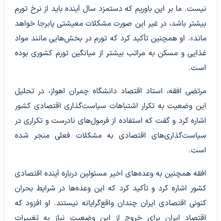
نیست. ما بر این باوریم که دستمزد سال آینده باید از نرخ تورم
بیشتر باشد، در غیر این صورت مشکلات معیشتی پابرجا خواهد
ماند». او همچنین تأکید کرد که تورم در بخش‌هایی مانند مواد
غذایی و مسکن به مراتب بیشتر از میانگین تورم کشوری بوده
است.
مرتضی افقه، استاد اقتصاد دانشگاه چمران اهواز، در تحلیل
این وضعیت به تکرار اشتباهات سیاست‌گذاری اقتصادی کشور
اشاره کرد و گفت که استفاده از فرمول‌های نادرست و تکراری در
سیاست‌گذاری‌های اقتصادی به مشکلات فعلی منجر شده
است.
افقه همچنین به وعده‌های اخیر مسئولین درباره آینده اقتصادی
کشور اشاره کرد و تأکید کرد که این وعده‌ها در شرایط بحران
کنونی اقتصادی ایران چندان واقع‌گرایانه نیستند. او افزود که
اقتصاد ایران برای خروج از این وضعیت نیاز به تغییرات