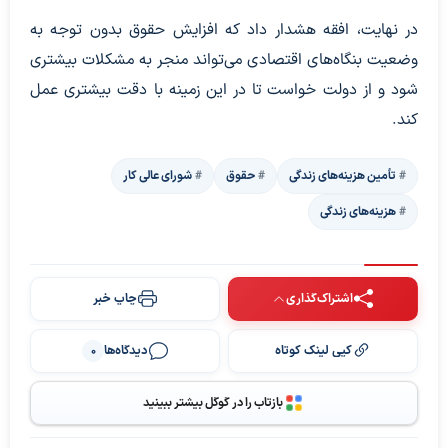
در نهایت، افقه هشدار داد که افزایش حقوق بدون توجه به
وضعیت بنگاه‌های اقتصادی می‌تواند منجر به مشکلات بیشتری
شود و از دولت خواست تا در این زمینه با دقت بیشتری عمل
کند.
تأمین هزینه‌های زندگی
حقوق
شورای عالی کار
هزینه‌های زندگی
اشتراک‌گذاری
چاپ خبر
کپی لینک کوتاه
دیدگاه‌ها
0
بازتاب را در گوگل بیشتر ببینید