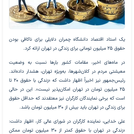
یک استاد اقتصاد دانشگاه چمران دلایلی برای ناکافی بودن
حقوق ۲۵ میلیون تومانی برای زندگی در تهران ارائه کرد.
در ماه‌های اخیر، مقامات کشور بارها نسبت به وضعیت
معیشتی مردم در کلان‌شهرها، به‌ویژه تهران، هشدار داده‌اند.
رئیس‌جمهور نیز اخیراً اظهار داشت که «زندگی با حقوق ۲۰ تا
۲۵ میلیون تومان در تهران امکان‌پذیر نیست». این در حالی
است که برخی نمایندگان کارگران نیز معتقدند که حداقل حقوق
برای زندگی در تهران باید بیش از ۳۰ میلیون تومان باشد.
علی خدایی، نماینده کارگران در شورای عالی کار، اظهار داشت:
«زندگی در تهران با حقوق کمتر از ۳۰ میلیون تومان ممکن