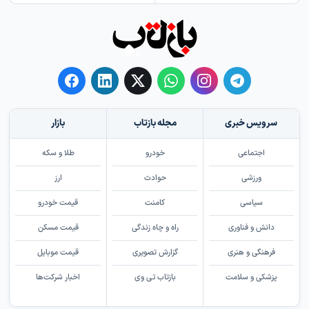
سرویس خبری
مجله بازتاب
بازار
اجتماعی
خودرو
طلا و سکه
ورزشی
حوادث
ارز
سیاسی
کامنت
قیمت خودرو
دانش و فناوری
راه و چاه زندگی
قیمت مسکن
فرهنگی و هنری
گزارش تصویری
قیمت موبایل
پزشکی و سلامت
بازتاب تی وی
اخبار شرکت‌ها