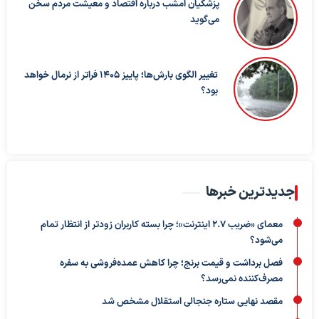
پزشکیان امشب درباره اقتصاد و معیشت مردم سخن
می‌گوید
تغییر الگوی بارش‌ها؛ پاییز ۱۴۰۵ فراتر از نرمال خواهد
بود؟
جدیدترین خبرها
معمای «ضریب ۲.۷ اینترنت»؛ چرا بسته کاربران زودتر از انتظار تمام
می‌شود؟
فصل برداشت و قیمت برنج؛ چرا کاهش عمده‌فروشی به سفره
مصرف‌کننده نمی‌رسد؟
مقصد نهایی ستاره جنجالی استقلال مشخص شد