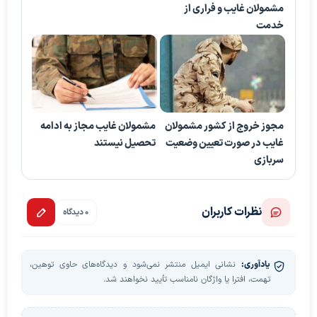
مشمولان غایب و فراری از
خدمت
مجوز خروج از کشور مشمولان
مشمولان غایب مجاز به ادامه
غایب در صورت تعیین وضعیت
تحصیل نیستند
سربازی
نظرات کاربران
0 دیدگاه
یادآوری:
نشانی ایمیل منتشر نمی‌شود و دیدگاه‌های حاوی توهین،
تهمت، افترا یا واژگان نامناسب تأیید نخواهند شد.