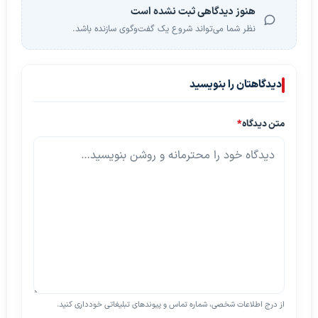
هنوز دیدگاهی ثبت نشده است
نظر شما می‌تواند شروع یک گفت‌وگوی سازنده باشد.
دیدگاهتان را بنویسید
متن دیدگاه
*
از درج اطلاعات شخصی، شماره تماس و پیوندهای تبلیغاتی خودداری کنید.