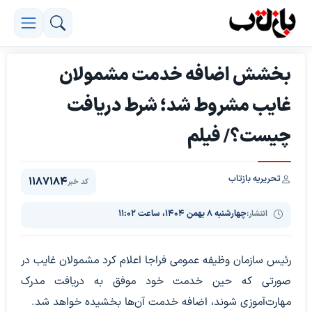
بخشش اضافه خدمت مشمولان
غایب مشروط شد؛ شرط دریافت
چیست؟/ فیلم
تحریریه بازتاب
1187184
کد خبر
انتشار:
چهارشنبه ۸ بهمن ۱۴۰۴، ساعت ۱۱:۰۲
رئیس سازمان وظیفه عمومی فراجا اعلام کرد مشمولان غایب در
صورتی که حین خدمت خود موفق به دریافت مدرک
مهارت‌آموزی شوند، اضافه خدمت آن‌ها بخشیده خواهد شد.