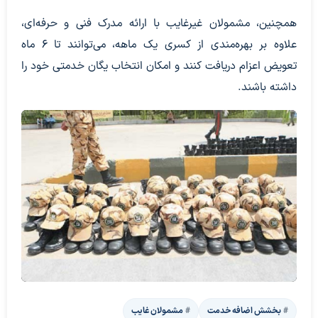
همچنین، مشمولان غیرغایب با ارائه مدرک فنی و حرفه‌ای،
علاوه بر بهره‌مندی از کسری یک ماهه، می‌توانند تا ۶ ماه
تعویض اعزام دریافت کنند و امکان انتخاب یگان خدمتی خود را
داشته باشند.
بخشش اضافه خدمت
مشمولان غایب