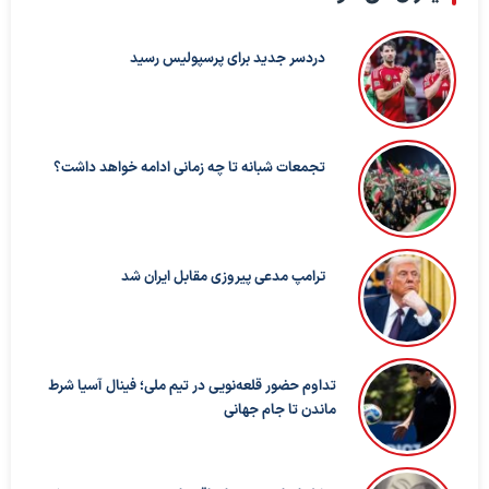
دردسر جدید برای پرسپولیس رسید
تجمعات شبانه تا چه زمانی ادامه خواهد داشت؟
ترامپ مدعی پیروزی مقابل ایران شد
تداوم حضور قلعه‌نویی در تیم ملی؛ فینال آسیا شرط
ماندن تا جام جهانی