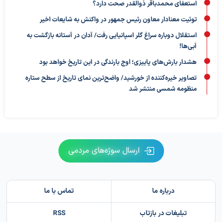
استعفای محمدباقر ذوالقدر صحت دارد؟
توئیت معنادار معاون رئیس جمهور در واکنش به شایعات اخیر
استقلال دوباره سراغ گلر اسپانیایی رفت/ آدان در آستانه بازگشت به
آبی‌ها!
هشدار بارش‌های پاییزی؛ اوج بارندگی در این تاریخ خواهد بود
تصاویر خیره‌کننده از خورشید/ واضح‌ترین نمای تاریخ از سطح ستاره
منظومه شمسی منتشر شد
ارسال سوژه‌های مردمی
درباره ما
تماس با ما
تبلیغات در بازتاب
RSS