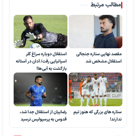
مطالب مرتبط
مقصد نهایی ستاره جنجالی
استقلال دوباره سراغ گلر
استقلال مشخص شد
اسپانیایی رفت/ آدان در آستانه
بازگشت به آبی‌ها!
ستاره های بزرگی که هنوز تیم
رضاییان از استقلال جدا شد،
ندارند!
قدوس به پرسپولیس نرسید