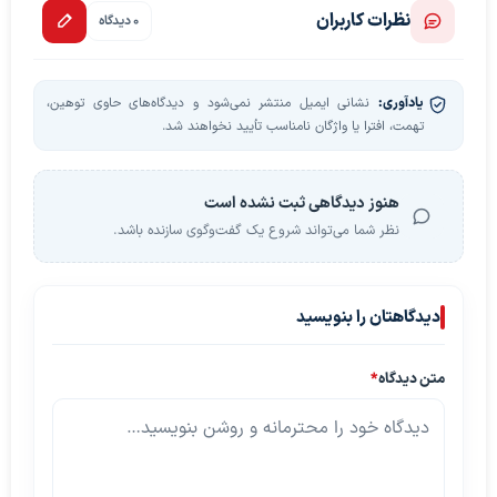
نظرات کاربران
0 دیدگاه
یادآوری:
نشانی ایمیل منتشر نمی‌شود و دیدگاه‌های حاوی توهین،
تهمت، افترا یا واژگان نامناسب تأیید نخواهند شد.
هنوز دیدگاهی ثبت نشده است
نظر شما می‌تواند شروع یک گفت‌وگوی سازنده باشد.
دیدگاهتان را بنویسید
متن دیدگاه
*