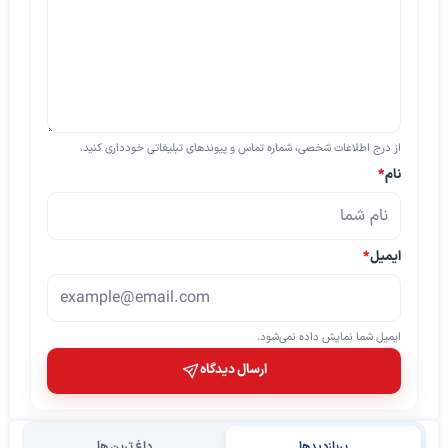
از درج اطلاعات شخصی، شماره تماس و پیوندهای تبلیغاتی خودداری کنید.
نام
*
ایمیل
*
ایمیل شما نمایش داده نمی‌شود.
ارسال دیدگاه
پربازدیدها
داغ ترین ها