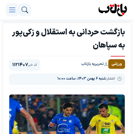
بازگشت حردانی به استقلال و زکی‌پور
به سپاهان
تحریریه بازتاب
ورزشی
1121407
کد خبر
انتشار:
شنبه ۶ بهمن ۱۴۰۳، ساعت ۱۰:۰۰