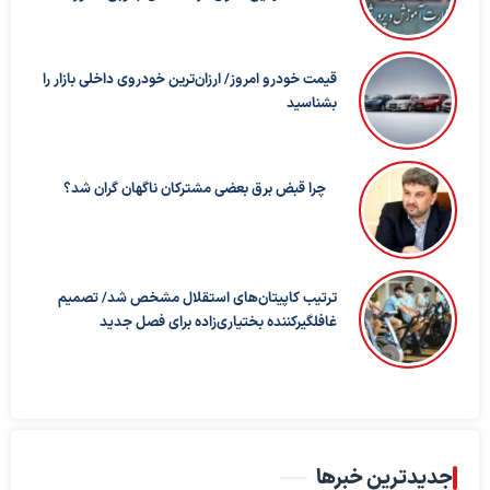
قیمت خودرو امروز/ ارزان‌ترین خودروی داخلی بازار را
بشناسید
چرا قبض برق بعضی مشترکان ناگهان گران شد؟
ترتیب کاپیتان‌های استقلال مشخص شد/ تصمیم
غافلگیرکننده بختیاری‌زاده برای فصل جدید
جدیدترین خبرها