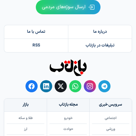
ارسال سوژه‌های مردمی
درباره ما
تماس با ما
تبلیغات در بازتاب
RSS
سرویس خبری
مجله بازتاب
بازار
اجتماعی
خودرو
طلا و سکه
ورزشی
حوادث
ارز