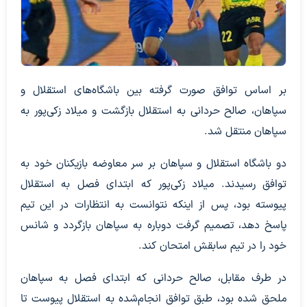
بر اساس توافق صورت گرفته بین باشگاه‌های استقلال و
سپاهان، صالح حردانی به استقلال بازگشت و میلاد زکی‌پور به
سپاهان منتقل شد.
دو باشگاه استقلال و سپاهان بر سر معاوضه بازیکنان خود به
توافق رسیدند. میلاد زکی‌پور که ابتدای فصل به استقلال
پیوسته بود، پس از اینکه نتوانست به انتظارات در این تیم
پاسخ دهد، تصمیم گرفت دوباره به سپاهان بازگردد و شانس
خود را در تیم سابقش امتحان کند.
در طرف مقابل، صالح حردانی که ابتدای فصل به سپاهان
ملحق شده بود، طبق توافق انجام‌شده به استقلال پیوست تا