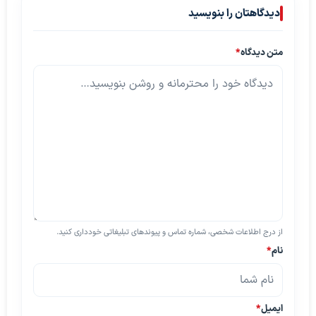
دیدگاهتان را بنویسید
متن دیدگاه
*
از درج اطلاعات شخصی، شماره تماس و پیوندهای تبلیغاتی خودداری کنید.
نام
*
ایمیل
*