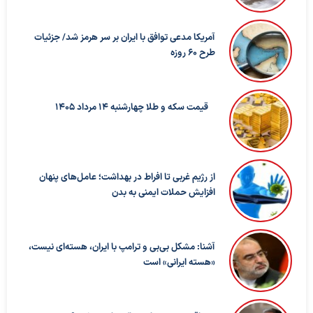
آمریکا مدعی توافق با ایران بر سر هرمز شد/ جزئیات
طرح ۶۰ روزه
قیمت سکه و طلا چهارشنبه 14 مرداد 1405
از رژیم غربی تا افراط در بهداشت؛ عامل‌های پنهان
افزایش حملات ایمنی به بدن
آشنا: مشکل بی‌بی‌ و ترامپ با ایران، هسته‌ای نیست،
«هسته ایرانی» است