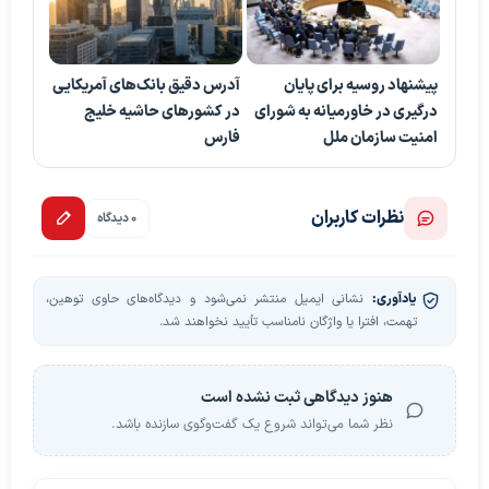
پیشنهاد روسیه برای پایان
آدرس دقیق بانک‌های آمریکایی
درگیری‌ در خاورمیانه به شورای
در کشورهای حاشیه خلیج
امنیت سازمان ملل
فارس
نظرات کاربران
0 دیدگاه
یادآوری:
نشانی ایمیل منتشر نمی‌شود و دیدگاه‌های حاوی توهین،
تهمت، افترا یا واژگان نامناسب تأیید نخواهند شد.
هنوز دیدگاهی ثبت نشده است
نظر شما می‌تواند شروع یک گفت‌وگوی سازنده باشد.