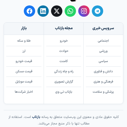
سرویس خبری
مجله بازتاب
بازار
اجتماعی
خودرو
طلا و سکه
ورزشی
حوادث
ارز
سیاسی
کامنت
قیمت خودرو
دانش و فناوری
راه و چاه زندگی
قیمت مسکن
فرهنگی و هنری
گزارش تصویری
قیمت موبایل
پزشکی و سلامت
بازتاب تی وی
اخبار شرکت‌ها
کلیه حقوق مادی و معنوی این وب‌سایت متعلق به رسانه
بازتاب
است. استفاده از
مطالب تنها با ذکر منبع مجاز می‌باشد.