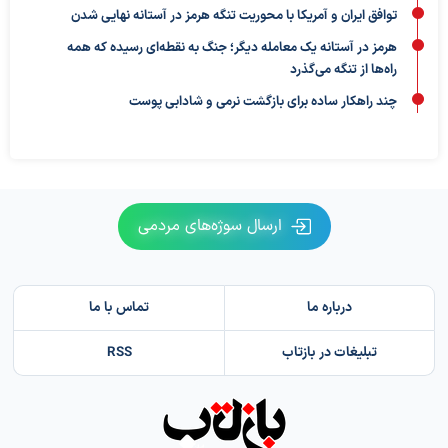
توافق ایران و آمریکا با محوریت تنگه هرمز در آستانه نهایی شدن
هرمز در آستانه یک معامله دیگر؛ جنگ به نقطه‌ای رسیده که همه
راه‌ها از تنگه می‌گذرد
چند راهکار ساده برای بازگشت نرمی و شادابی پوست
ارسال سوژه‌های مردمی
درباره ما
تماس با ما
تبلیغات در بازتاب
RSS