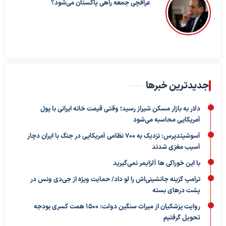
عراقچی جمعه راهی پاکستان می‌شود؟
جدیدترین خبرها
دلار به بازار مسکن شیراز رسید؛ وقتی قیمت خانه ایرانی با پول
آمریکایی محاسبه می‌شود
آسوشیتدپرس: نزدیک به ۷۰۰ نظامی آمریکایی در جنگ با ایران دچار
آسیب مغزی شدند
با این خوراکی ها آلزایمر نمی‌گیرید
ترامپ گزینه جانشینی‌اش را لو داد/ حمایت ویژه از جی‌دی ونس در
پشت درهای بسته
روایت پزشکیان از میراث سنگین دولت: ۱۵۰۰ همت کسری بودجه
تحویل گرفتیم