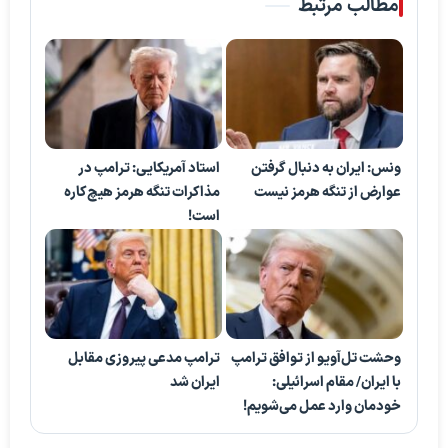
مطالب مرتبط
ونس: ایران به دنبال گرفتن
استاد آمریکایی: ترامپ در
عوارض از تنگه هرمز نیست
مذاکرات تنگه هرمز هیچ‌کاره
است!
وحشت تل‌آویو از توافق ترامپ
ترامپ مدعی پیروزی مقابل
با ایران/ مقام اسرائیلی:
ایران شد
خودمان وارد عمل می‌شویم!