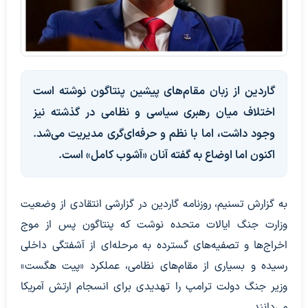
گاردین از زبان مقام‌های پیشین پنتاگون نوشته است
اختلاف میان رهبری سیاسی و نظامی در گذشته نیز
وجود داشت، اما با نظم و حرفه‌ای‌گری مدیریت می‌شد.
اکنون اما اوضاع به گفته آنان «آشوب کامل» است.
به گزارش تسنیم، روزنامه گاردین در گزارشی انتقادی از وضعیت
وزارت جنگ ایالات متحده نوشت که پنتاگون پس از موج
اخراج‌ها و تصفیه‌های گسترده به مرحله‌ای از آشفتگی داخلی
رسیده و بسیاری از مقام‌های نظامی، عملکرد «پیت هگست»
وزیر جنگ دولت ترامپ را تهدیدی برای انسجام ارتش آمریکا
می‌دانند.