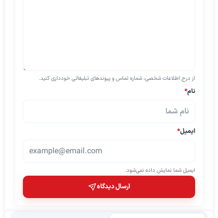
از درج اطلاعات شخصی، شماره تماس و پیوندهای تبلیغاتی خودداری کنید.
نام
*
ایمیل
*
ایمیل شما نمایش داده نمی‌شود.
ارسال دیدگاه