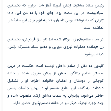
رئیس ستاد مشترک ارتش آمریکا آغاز شد. براون که نخستین
سیاه‌پوست در این سمت بود، جای خود را به دن کین داد؛
ژنرالی که به نوشته برخی ناظران، تجربه لازم برای این جایگاه را
نداشته است.
در میان مقام‌های زن برکنار شده نیز نام لیزا فرانچتی، نخستین
زن فرمانده عملیات نیروی دریایی و عضو ستاد مشترک ارتش،
دیده می‌شود.
گاردین به نقل از منابع داخلی نوشته است هگست در درون
ساختار عظیم پنتاگون بیش از پیش منزوی شده و حلقه
کوچکی از دوستان و اعضای خانواده اطراف او را تشکیل
داده‌اند. به گفته این منابع، همسر او در برخی جلسات رسمی
حاضر می‌شود، برادرش به سمت مشاور ارشد منصوب شده و
چند چهره نزدیک دیگر نیز در حلقه تصمیم‌گیری حضور دارند.