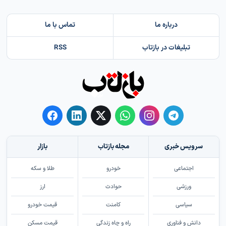
درباره ما
تماس با ما
تبلیغات در بازتاب
RSS
سرویس خبری
مجله بازتاب
بازار
اجتماعی
خودرو
طلا و سکه
ورزشی
حوادث
ارز
سیاسی
کامنت
قیمت خودرو
دانش و فناوری
راه و چاه زندگی
قیمت مسکن