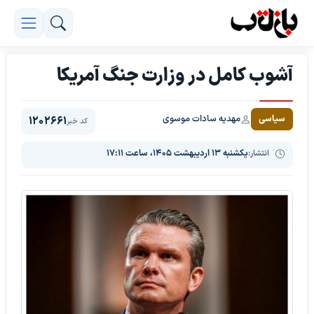
آشوب کامل در وزارت جنگ آمریکا
مهدیه سادات موسوی
سیاسی
1202661
کد خبر
انتشار:
یکشنبه ۱۳ اردیبهشت ۱۴۰۵، ساعت ۱۷:۱۱