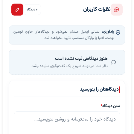
نظرات کاربران
0 دیدگاه
یادآوری:
نشانی ایمیل منتشر نمی‌شود و دیدگاه‌های حاوی توهین،
تهمت، افترا یا واژگان نامناسب تأیید نخواهند شد.
هنوز دیدگاهی ثبت نشده است
نظر شما می‌تواند شروع یک گفت‌وگوی سازنده باشد.
دیدگاهتان را بنویسید
متن دیدگاه
*