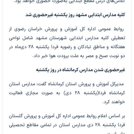
کلاس‌های درس مقطع ابتدایی به‌صورت حضوری خواهد بود.
کلیه مدارس ابتدایی مشهد روز یکشنبه غیرحضوری شد
روابط عمومی اداره‌ کل آموزش و پرورش خراسان رضوی از
تعطیلی کلیه مدارس ابتدایی شهرستان مشهد شامل نواحی
هفتگانه و مناطق تبادکان و رضویه فردا یکشنبه ۲۸ دی‌ماه در
دو نوبت صبح و عصر به علت برودت هوا خبر داد.
غیرحضوری شدن مدارس کرمانشاه در روز یکشنبه
مدیرکل آموزش و پرورش استان کرمانشاه گفت: مدارس استان
کرمانشاه فردا(یکشنبه ۲۸ دی) به صورت مجازی فعالیت
خواهند کرد.
بر اساس اعلام روابط عمومی اداره کل آموزش و پرورش گلستان
فردا یکشنبه ۲۸ دی مدارس استان در تمامی مقاطع تحصیلی
دایر است.