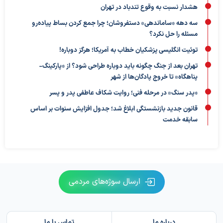
هشدار نسبت به وقوع تندباد در تهران
سه دهه «ساماندهی» دستفروشان؛ چرا جمع کردن بساط پیاده‌رو
مسئله را حل نکرد؟
توئیت انگلیسی پزشکیان خطاب به آمریکا؛ هرگز دوباره!
تهران بعد از جنگ چگونه باید دوباره طراحی شود؟ از «پارکینگ-
پناهگاه» تا خروج پادگان‌ها از شهر
«پدر سنگ» در مرحله فنی؛ روایت شکاف عاطفی پدر و پسر
قانون جدید بازنشستگی ابلاغ شد؛ جدول افزایش سنوات بر اساس
سابقه خدمت
ارسال سوژه‌های مردمی
درباره ما
تماس با ما