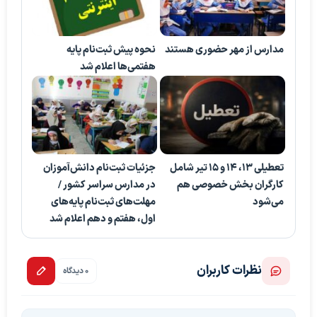
مدارس از مهر حضوری هستند
نحوه پیش ثبت‌نام پایه
هفتمی‌ها اعلام شد
تعطیلی ۱۳، ۱۴ و ۱۵ تیر شامل
جزئیات ثبت‌نام دانش‌آموزان
کارگران بخش خصوصی هم
در مدارس سراسر کشور /
می‌شود
مهلت‌های ثبت‌نام پایه‌های
اول، هفتم و دهم اعلام شد
نظرات کاربران
0 دیدگاه