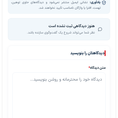
یادآوری:
نشانی ایمیل منتشر نمی‌شود و دیدگاه‌های حاوی توهین،
تهمت، افترا یا واژگان نامناسب تأیید نخواهند شد.
هنوز دیدگاهی ثبت نشده است
نظر شما می‌تواند شروع یک گفت‌وگوی سازنده باشد.
دیدگاهتان را بنویسید
متن دیدگاه
*