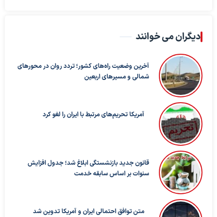
دیگران می خوانند
آخرین وضعیت راه‌های کشور؛ تردد روان در محورهای
شمالی و مسیرهای اربعین
آمریکا تحریم‌های مرتبط با ایران را لغو کرد
قانون جدید بازنشستگی ابلاغ شد؛ جدول افزایش
سنوات بر اساس سابقه خدمت
متن توافق احتمالی ایران و آمریکا تدوین شد