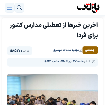
آخرین خبرها از تعطیلی مدارس کشور
برای فردا
مهدیه سادات موسوی
اجتماعی
1185200
کد خبر
انتشار:
شنبه ۲۷ دی ۱۴۰۴، ساعت ۱۹:۴۳