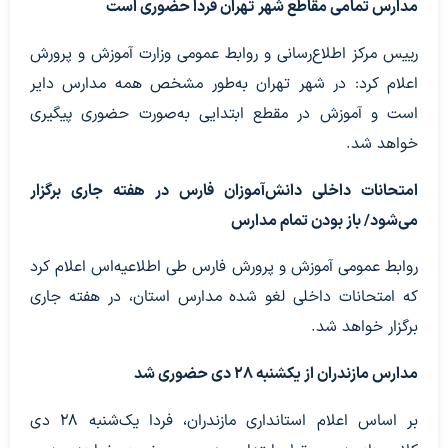
مدارس تمامی مقاطع شهر تهران فردا حضوری است
رییس مرکز اطلاع‌رسانی و روابط عمومی وزارت آموزش و پرورش
اعلام کرد: در شهر تهران به‌طور مشخص همه مدارس دایر
است و آموزش در مقطع ابتدایی به‌صورت حضوری پیگیری
خواهد شد.
امتحانات داخلی دانش‌آموزان فارس در هفته جاری برگزار
می‌شود/ باز بودن تمام مدارس
روابط عمومی آموزش و پرورش فارس طی اطلاعیه‌اس اعلام کرد
که امتحانات داخلی لغو شده مدارس استان، در هفته جاری
برگزار خواهد شد.
مدارس مازندران از یکشنبه ۲۸ دی حضوری شد
بر اساس اعلام استانداری مازندران، فردا یک‌شنبه ۲۸ دی‌