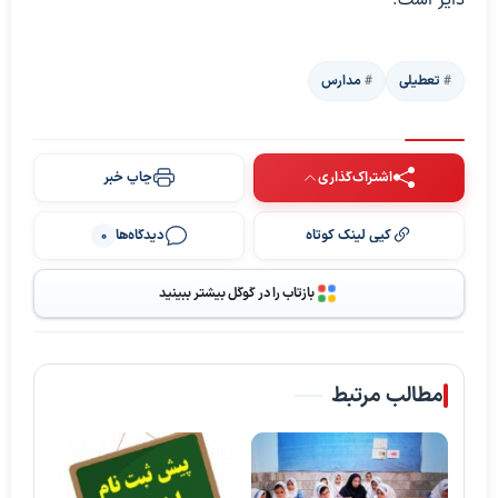
تعطیلی
مدارس
اشتراک‌گذاری
چاپ خبر
کپی لینک کوتاه
دیدگاه‌ها
0
بازتاب را در گوگل بیشتر ببینید
مطالب مرتبط