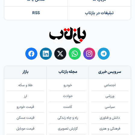
تبلیغات در بازتاب
RSS
سرویس خبری
مجله بازتاب
بازار
اجتماعی
خودرو
طلا و سکه
ورزشی
حوادث
ارز
سیاسی
کامنت
قیمت خودرو
دانش و فناوری
راه و چاه زندگی
قیمت مسکن
فرهنگی و هنری
گزارش تصویری
قیمت موبایل