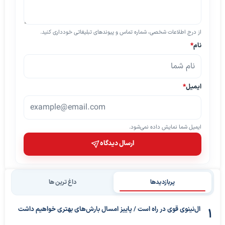
از درج اطلاعات شخصی، شماره تماس و پیوندهای تبلیغاتی خودداری کنید.
نام
*
ایمیل
*
ایمیل شما نمایش داده نمی‌شود.
ارسال دیدگاه
پربازدیدها
داغ ترین ها
ال‌نینوی قوی در راه است / پاییز امسال بارش‌های بهتری خواهیم داشت