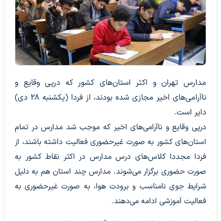
مدارس تهران و اکثر استان‌های کشور که درپی وقایع و
ناآرامی‌های اخیر مجازی شده بودند، از فردا (یکشنبه ۲۸ دی)
دایر است.
درپی وقایع و ناآرامی‌های اخیر که موجب شد مدارس در تمام
استان‌های کشور به صورت غیرحضوری فعالیت داشته باشند، از
فردا مجددا کلاس‌های درس مدارس در اکثر نقاط کشور به
صورت حضوری برگزار می‌شوند. مدارس چند استان هم به دلیل
شرایط جوی نامناسب و برودت هوا، به صورت غیرحضوری به
فعالیت آموزشی ادامه می‌دهند.