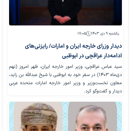
یکشنبه ۹ دی ۱۴۰۳
۱۷:۰۵
دیدار وزرای خارجه ایران و امارات/ رایزنی‌های
ادامه‌دار عراقچی در ابوظبی
سید عباس عراقچی، وزیر امور خارجه ایران، ظهر امروز (نهم
دی‌ماه ۱۴۰۳) در سفر خود به ابوظبی با شیخ عبدالله بن زاید،
معاون نخست‌وزیر و وزیر امور خارجه امارات متحده عربی
دیدار و گفت‌وگو کرد.