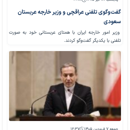
گفت‌وگوی تلفنی عراقچی و وزیر خارجه عربستان
سعودی
وزیر امور خارجه ایران با همتای عربستانی خود به صورت
تلفنی با یکدیگر گفت‌وگو کردند.
جمعه ۷ فروردین ۱۴۰۵
۱۲:۳۷