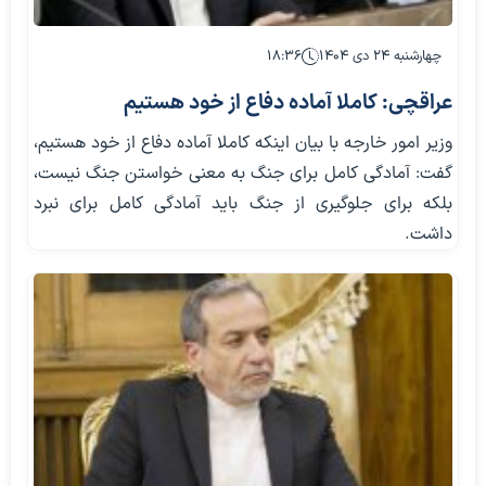
چهارشنبه ۲۴ دی ۱۴۰۴
۱۸:۳۶
عراقچی: کاملا آماده دفاع از خود هستیم
وزیر امور خارجه با بیان اینکه کاملا آماده دفاع از خود هستیم،
گفت: آمادگی کامل برای جنگ به معنی خواستن جنگ نیست،
بلکه برای جلوگیری از جنگ باید آمادگی کامل برای نبرد
داشت.