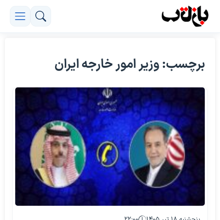
برچسب: وزیر امور خارجه ایران
پنجشنبه ۱۸ تیر ۱۴۰۵
۲۲:۰۰