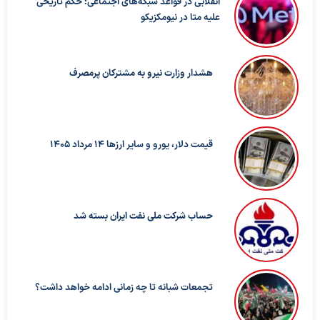
انقلابی در قواعد شبکه‌های اجتماعی؛ حکم تاریخی
علیه متا در نیومکزیکو
هشدار وزارت نیرو به مشترکان پرمصرف
قیمت دلار، یورو و سایر ارزها ۱۴ مرداد ۱۴۰۵
حساب‌ شرکت ملی نفت ایران بسته شد
تجمعات شبانه تا چه زمانی ادامه خواهد داشت؟