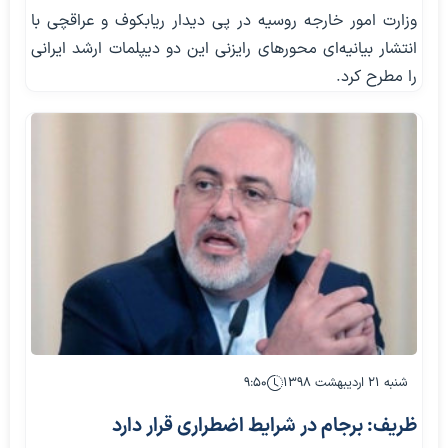
وزارت امور خارجه روسیه در پی دیدار ریابکوف و عراقچی با
انتشار بیانیه‌ای محورهای رایزنی این دو دیپلمات ارشد ایرانی
را مطرح کرد.
شنبه ۲۱ اردیبهشت ۱۳۹۸
۹:۵۰
ظریف: برجام در شرایط اضطراری قرار دارد