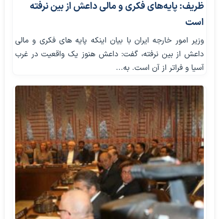
ظریف: پایه‌های فکری و مالی داعش از بین نرفته
است
وزیر امور خارجه ایران با بیان اینکه پایه های فکری و مالی
داعش از بین نرفته، گفت: داعش هنوز یک واقعیت در غرب
آسیا و فراتر از آن است. به...