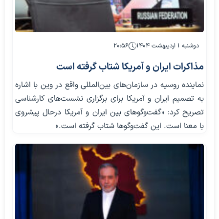
دوشنبه ۱ اردیبهشت ۱۴۰۴
۲۰:۵۶
مذاکرات ایران و آمریکا شتاب گرفته است
نماینده روسیه در سازمان‌های بین‌المللی واقع در وین با اشاره
به تصمیم ایران و آمریکا برای برگزاری نشست‌های کارشناسی
تصریح کرد: «گفت‌وگوهای بین ایران و آمریکا درحال پیشروی
با معنا است. این گفت‌وگوها شتاب گرفته است.»