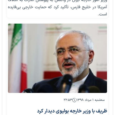
آمریکا در خلیج فارس، تأکید کرد که حمایت خارجی بی‌فایده
است.
سه‌شنبه ۱ مرداد ۱۳۹۸
۲۲:۵۳
ظریف با وزیر خارجه بولیوی دیدار کرد