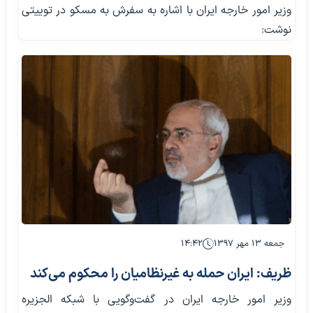
وزیر امور خارجه ایران با اشاره به سفرش به مسکو در توییتی
نوشت:
جمعه ۱۳ مهر ۱۳۹۷
۱۴:۴۲
ظریف: ایران حمله به غیرنظامیان را محکوم می‌کند
وزیر امور خارجه ایران در گفت‌وگویی با شبکه الجزیره