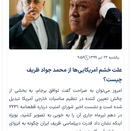
یکشنبه ۲۲ تیر ۱۳۹۹
۹:۵۶
علت خشم آمریکایی‌ها از محمد جواد ظریف
چیست؟
امروز می‌توان به صراحت گفت توافق برجام، به بخشی از
چالش تعیین کننده در تنظیم مناسبات خارجی آمریکا تبدیل
شده است و نشست اخیر شورای امنیت درباره قطعنامه ۲۲۳۱
در دهم تیرماه جاری آن را به خوبی به تصویر کشید، بویژه
اینکه نشان داد قدرت دیپلماسی ظریف ایران چگونه به انزوای