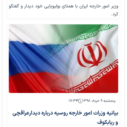
وزیر امور خارجه ایران با همتای بولیویایی خود دیدار و گفتگو
کرد.
پنجشنبه ۹ خرداد ۱۳۹۸
۱۷:۳۴
بیانیه وزرات امور خارجه روسیه درباره دیدارعراقچی
و ریابکوف