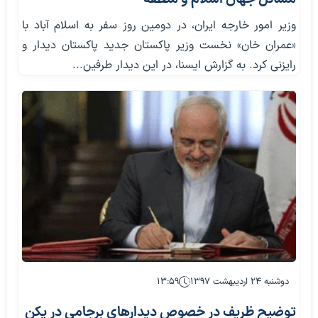
وزیر امور خارجه ایران، در دومین روز سفر به اسلام آباد با
«عمران خان» نخست وزیر پاکستان جدید پاکستان دیدار و
رایزنی کرد. به گزارش ایسنا، در این دیدار طرفین...
دوشنبه ۲۴ اردیبهشت ۱۳۹۷
۱۳:۵۹
توضیح ظریف در خصوص دیدارهای برجامی در پکن