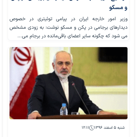
و مسکو
وزیر امور خارجه ایران در پیامی توئیتری در خصوص
دیدارهای برجامی در پکن و مسکو نوشت: به زودی مشخص
می شود که چگونه سایر اعضای باقی‌مانده در برجام می...
شنبه ۵ اسفند ۱۳۹۶
۱۲:۱۱