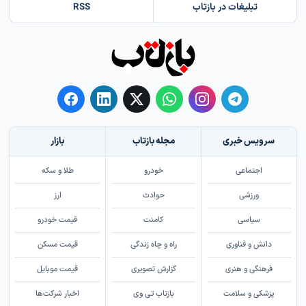
تبلیغات در بازتاب
RSS
سرویس خبری
مجله بازتاب
بازار
اجتماعی
خودرو
طلا و سکه
ورزشی
حوادث
ارز
سیاسی
کامنت
قیمت خودرو
دانش و فناوری
راه و چاه زندگی
قیمت مسکن
فرهنگی و هنری
گزارش تصویری
قیمت موبایل
پزشکی و سلامت
بازتاب تی وی
اخبار شرکت‌ها