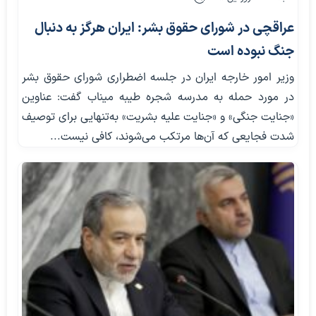
عراقچی در شورای حقوق بشر: ایران هرگز به دنبال
جنگ نبوده است
وزیر امور خارجه ایران در جلسه اضطراری شورای حقوق بشر
در مورد حمله به مدرسه شجره طیبه میناب گفت: عناوین
«جنایت جنگی» و «جنایت علیه بشریت» به‌تنهایی برای توصیف
شدت فجایعی که آن‌ها مرتکب می‌شوند، کافی نیست...