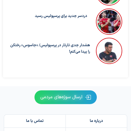
دردسر جدید برای پرسپولیس رسید
هشدار جدی تارتار در پرسپولیس/ «جاسوس» رختکن
را پیدا می‌کنم!
ارسال سوژه‌های مردمی
درباره ما
تماس با ما