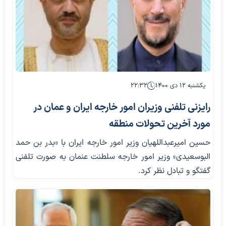
یکشنبه ۱۲ دی ۱۴۰۰
۲۲:۳۲
رایزنی تلفنی وزیران امور خارجه ایران و عمان در
مورد آخرین تحولات منطقه
حسین امیرعبداللهیان وزیر امور خارجه ایران با «بدر بن حمد
البوسعیدی» وزیر امور خارجه سلطنت عنمان به صورت تلفنی
گفتگو و تبادل نظر کرد.