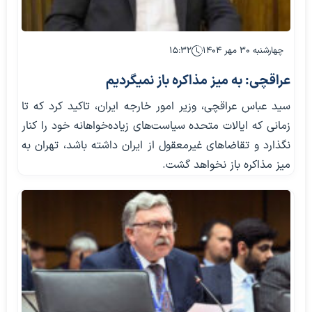
چهارشنبه ۳۰ مهر ۱۴۰۴
۱۵:۳۲
عراقچی: به میز مذاکره باز نمیگردیم
سید عباس عراقچی، وزیر امور خارجه ایران، تاکید کرد که تا
زمانی که ایالات متحده سیاست‌های زیاده‌خواهانه خود را کنار
نگذارد و تقاضاهای غیرمعقول از ایران داشته باشد، تهران به
میز مذاکره باز نخواهد گشت.