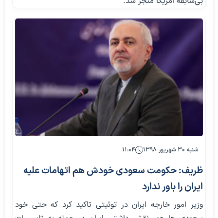
بی‌سابقه آمریکا منجر شد.
شنبه ۳۰ شهریور ۱۳۹۸
۱۱:۰۴
ظریف: حکومت سعودی خودش هم اتهامات علیه
ایران را باور ندارد
وزیر امور خارجه ایران در توئیتی تاکید کرد که حتی خود