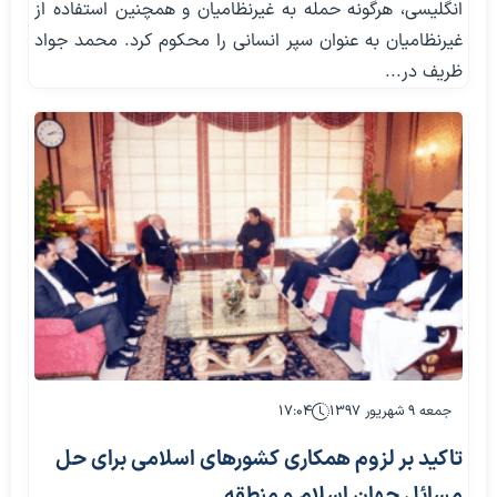
انگلیسی، هرگونه حمله به غیرنظامیان و همچنین استفاده از
غیرنظامیان به عنوان سپر انسانی را محکوم کرد. محمد جواد
ظریف در...
جمعه ۹ شهریور ۱۳۹۷
۱۷:۰۴
تاکید بر لزوم همکاری کشورهای اسلامی برای حل
مسائل جهان اسلام و منطقه