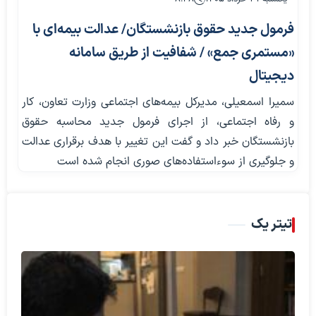
فرمول جدید حقوق بازنشستگان/ عدالت بیمه‌ای با
«مستمری جمع» / شفافیت از طریق سامانه
دیجیتال
سمیرا اسمعیلی، مدیرکل بیمه‌های اجتماعی وزارت تعاون، کار
و رفاه اجتماعی، از اجرای فرمول جدید محاسبه حقوق
بازنشستگان خبر داد و گفت این تغییر با هدف برقراری عدالت
و جلوگیری از سوءاستفاده‌های صوری انجام شده است
تیتر یک