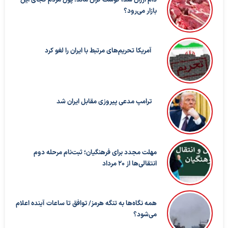
بازار می‌رود؟
آمریکا تحریم‌های مرتبط با ایران را لغو کرد
ترامپ مدعی پیروزی مقابل ایران شد
مهلت مجدد برای فرهنگیان؛ ثبت‌نام مرحله دوم
انتقالی‌ها از ۲۰ مرداد
همه نگاه‌ها به تنگه هرمز/ توافق تا ساعات آینده اعلام
می‌شود؟