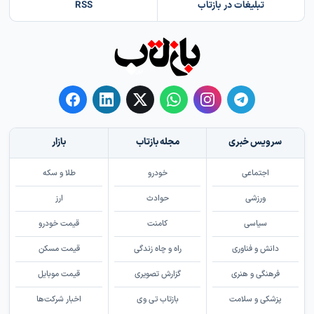
تبلیغات در بازتاب
RSS
سرویس خبری
مجله بازتاب
بازار
اجتماعی
خودرو
طلا و سکه
ورزشی
حوادث
ارز
سیاسی
کامنت
قیمت خودرو
دانش و فناوری
راه و چاه زندگی
قیمت مسکن
فرهنگی و هنری
گزارش تصویری
قیمت موبایل
پزشکی و سلامت
بازتاب تی وی
اخبار شرکت‌ها