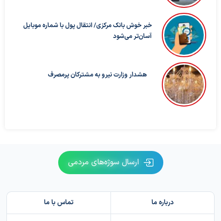
خبر خوش بانک مرکزی/ انتقال پول با شماره موبایل
آسان‌تر می‌شود
هشدار وزارت نیرو به مشترکان پرمصرف
ارسال سوژه‌های مردمی
درباره ما
تماس با ما