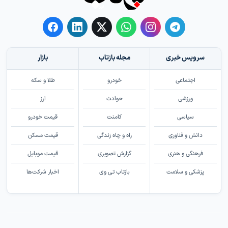
سرویس خبری
مجله بازتاب
بازار
اجتماعی
خودرو
طلا و سکه
ورزشی
حوادث
ارز
سیاسی
کامنت
قیمت خودرو
دانش و فناوری
راه و چاه زندگی
قیمت مسکن
فرهنگی و هنری
گزارش تصویری
قیمت موبایل
پزشکی و سلامت
بازتاب تی وی
اخبار شرکت‌ها