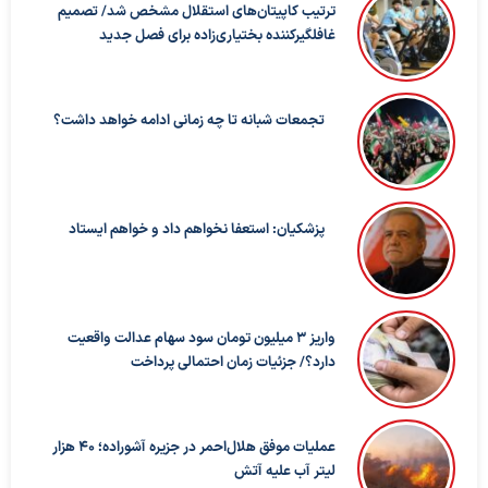
ترتیب کاپیتان‌های استقلال مشخص شد/ تصمیم
غافلگیرکننده بختیاری‌زاده برای فصل جدید
تجمعات شبانه تا چه زمانی ادامه خواهد داشت؟
پزشکیان: استعفا نخواهم داد و خواهم ایستاد
واریز ۳ میلیون تومان سود سهام عدالت واقعیت
دارد؟/ جزئیات زمان احتمالی پرداخت
عملیات موفق هلال‌احمر در جزیره آشوراده؛ ۴۰ هزار
لیتر آب علیه آتش