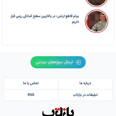
پیام قاطع ارتش: در بالاترین سطح آمادگی رزمی قرار
داریم
ارسال سوژه‌های مردمی
درباره ما
تماس با ما
تبلیغات در بازتاب
RSS