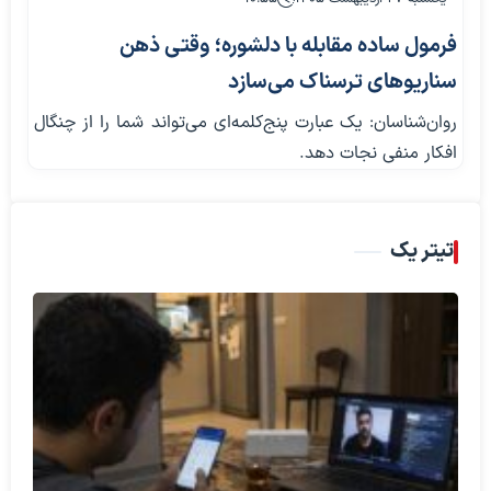
فرمول ساده مقابله با دلشوره؛ وقتی ذهن
سناریوهای ترسناک می‌سازد
روان‌شناسان: یک عبارت پنج‌کلمه‌ای می‌تواند شما را از چنگال
افکار منفی نجات دهد.
تیتر یک