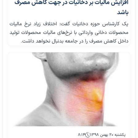
افزایش مالیات بر دخانیات در جهت کاهش مصرف
باشد
یک کارشناس حوزه دخانیات گفت: اختلاف زیاد نرخ مالیات
محصولات دخانی وارداتی با نرخ‌های مالیات محصولات تولید
داخل کاهش مصرف را در جامعه بدنبال نخواهد داشت.
یکشنبه ۲۰ بهمن ۱۳۹۸
۸:۱۴