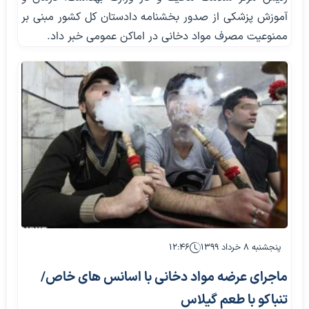
آموزش پزشکی از صدور بخشنامه دادستان کل کشور مبنی بر
ممنوعیت مصرف مواد دخانی در اماکن عمومی خبر داد.
پنجشنبه ۸ خرداد ۱۳۹۹
۱۲:۴۶
ماجرای عرضه مواد دخانی با اسانس های خاص/
تنباکو با طعم گیلاس