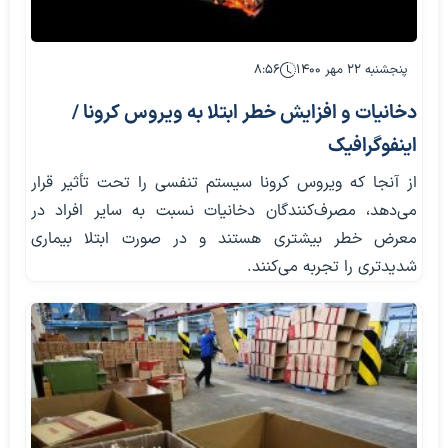
پنجشنبه ۲۲ مهر ۱۴۰۰
۸:۵۶
دخانیات و افزایش خطر ابتلا به ویروس کرونا /
اینفوگرافیک
از آنجا که ویروس کرونا سیستم تنفسی را تحت تأثیر قرار
می‌دهد، مصرف‌کنندگان دخانیات نسبت به سایر افراد در
معرض خطر بیشتری هستند و در صورت ابتلا بیماری
شدیدتری را تجربه می‌کنند.