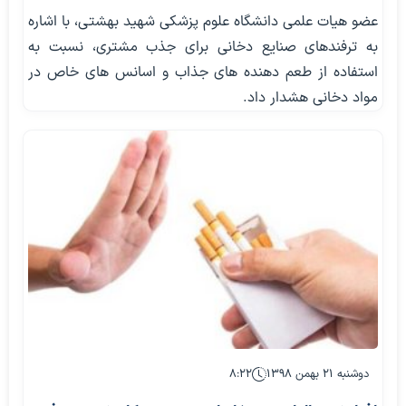
عضو هیات علمی دانشگاه علوم پزشکی شهید بهشتی، با اشاره
به ترفندهای صنایع دخانی برای جذب مشتری، نسبت به
استفاده از طعم دهنده های جذاب و اسانس های خاص در
مواد دخانی هشدار داد.
دوشنبه ۲۱ بهمن ۱۳۹۸
۸:۲۲