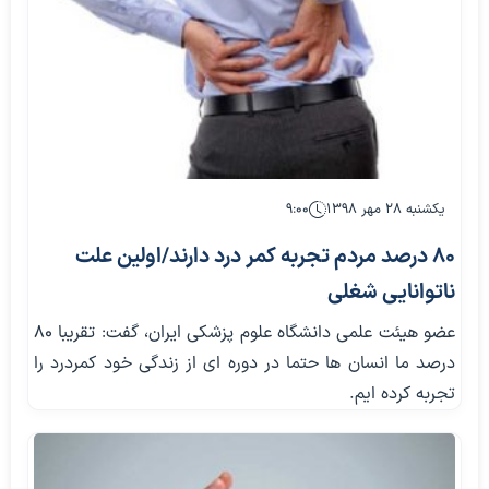
یکشنبه ۲۸ مهر ۱۳۹۸
۹:۰۰
۸۰ درصد مردم تجربه کمر درد دارند/اولین علت
ناتوانایی شغلی
عضو هیئت علمی دانشگاه علوم پزشکی ایران، گفت: تقریبا ۸۰
درصد ما انسان ها حتما در دوره ای از زندگی خود کمردرد را
تجربه کرده ایم.