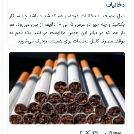
دخانیات
میل مصرف به دخانیات هرچقدر هم که شدید باشد چه سیگار
بکشید و چه خیر در عرض ۵ الی ۱۰ دقیقه از بین می‌رود. هر
بار هم که در برابر این هوس مقاومت می‌کنید یک قدم به
توقف مصرف کامل دخانیات برای همیشه نزدیک می‌شوید.
جمعه ۱۹ آبان ۱۴۰۲
۱۳:۲۵