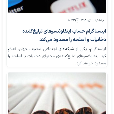
یکشنبه ۱ دی ۱۳۹۸
۱۰:۲۳
اینستاگرام حساب اینفلوئنسرهای تبلیغ‌کننده
دخانیات و اسلحه را مسدود می‌کند
اینستاگرام، یکی از شبکه‌های اجتماعی محبوب جهان، اعلام
کرد اینفلوئنسرهای تبلیغ‌کننده‌ی محتوای دخانیات یا اسلحه را
مسدود خواهد کرد.