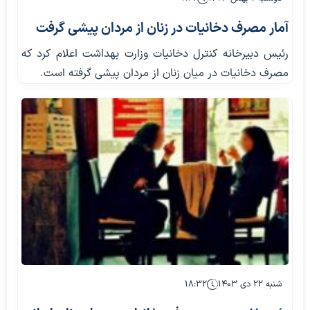
آمار مصرف دخانیات در زنان از مردان پیشی گرفت
رئیس دبیرخانه کنترل دخانیات وزارت بهداشت اعلام کرد که
مصرف دخانیات در میان زنان از مردان پیشی گرفته است.
شنبه ۲۲ دی ۱۴۰۳
۱۸:۳۲