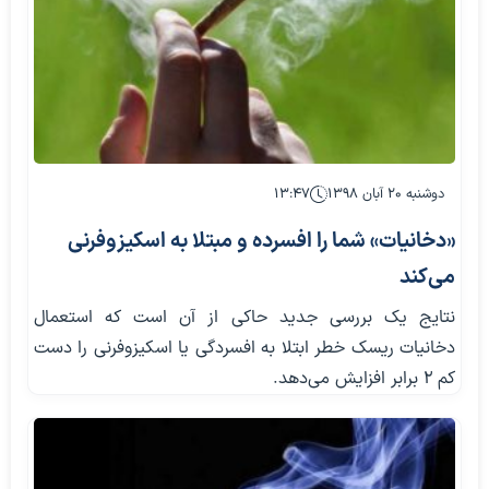
دوشنبه ۲۰ آبان ۱۳۹۸
۱۳:۴۷
«دخانیات» شما را افسرده و مبتلا به اسکیزوفرنی
می‌کند
نتایج یک بررسی جدید حاکی از آن است که استعمال
دخانیات ریسک خطر ابتلا به افسردگی یا اسکیزوفرنی را دست
کم 2 برابر افزایش می‌دهد.