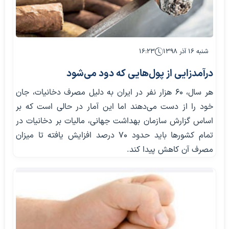
شنبه ۱۶ آذر ۱۳۹۸
۱۶:۲۳
درآمدزایی از پول‌هایی که دود می‌شود
هر سال، ۶۰ هزار نفر در ایران به دلیل مصرف دخانیات، جان
خود را از دست می‌دهند اما این آمار در حالی است که بر
اساس گزارش سازمان بهداشت جهانی، مالیات بر دخانیات در
تمام کشورها باید حدود ۷۰ درصد افزایش یافته تا میزان
مصرف آن کاهش پیدا کند.