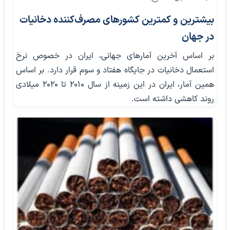
بیشترین و کمترین کشورهای مصرف‌کننده دخانیات
در جهان
بر اساس آخرین آمارهای جهانی، ایران در خصوص نرخ
استعمال دخانیات در جایگاه هفتاد و سوم قرار دارد. بر اساس
همین آمار، ایران در این زمینه از سال ۲۰۱۰ تا ۲۰۲۰ میلادی
روند کاهشی داشته است.