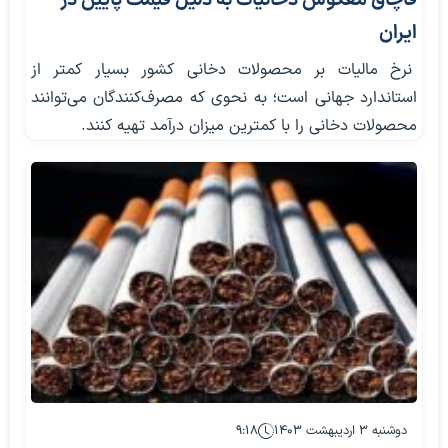
قاچاق معکوس دخانیات به دلیل قیمت پایین در
ایران
نرخ مالیات بر محصولات دخانی کشور بسیار کمتر از
استاندارد جهانی است؛ به نحوی که مصرف‌کنندگان می‌توانند
محصولات دخانی را با کمترین میزان درآمد تهیه کنند.
دوشنبه ۳ اردیبهشت ۱۴۰۳
۹:۱۸