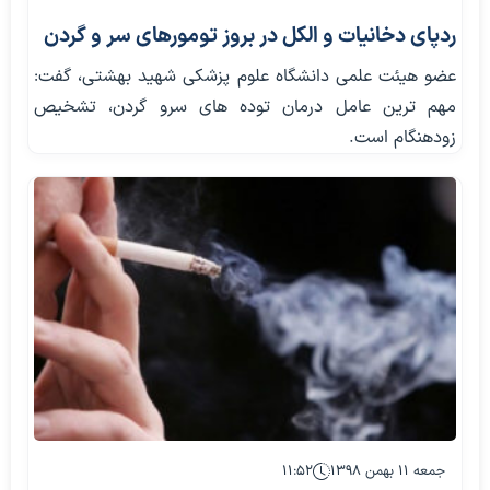
ردپای دخانیات و الکل در بروز تومورهای سر و گردن
عضو هیئت علمی دانشگاه علوم پزشکی شهید بهشتی، گفت:
مهم ترین عامل درمان توده های سرو گردن، تشخیص
زودهنگام است.
جمعه ۱۱ بهمن ۱۳۹۸
۱۱:۵۲