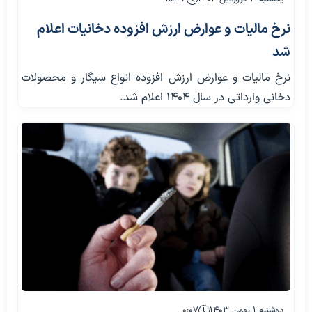
نرخ مالیات و عوارض ارزش‌ افزوده دخانیات اعلام
شد
نرخ مالیات و عوارض ارزش افزوده انواع سیگار و محصولات
دخانی وارداتی در سال ۱۴۰۴ اعلام شد.
دوشنبه ۱ بهمن ۱۴۰۳
۰:۰۷