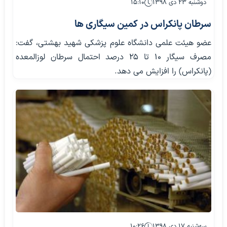
دوشنبه ۲۳ دی ۱۳۹۸
۱۵:۱۰
سرطان پانکراس در کمین سیگاری ها
عضو هیئت علمی دانشگاه علوم پزشکی شهید بهشتی، گفت:
مصرف سیگار ۱۰ تا ۲۵ درصد احتمال سرطان لوزالمعده
(پانکراس) را افزایش می دهد.
سه‌شنبه ۱۷ دی ۱۳۹۸
۱۰:۲۶