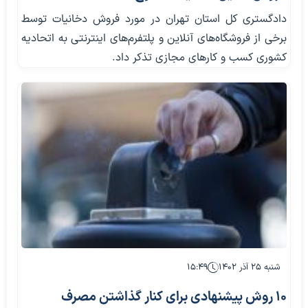
دادگستری کل استان تهران در مورد فروش دخانیات توسط
برخی از فروشگاه‌های آنلاین و پلتفرم‌های اینترنتی به اتحادیه
کشوری کسب و کارهای مجازی تذکر داد.
شنبه ۲۵ آذر ۱۴۰۲
۱۵:۴۹
۱۰ روش پیشنهادی برای کنار گذاشتن مصرف