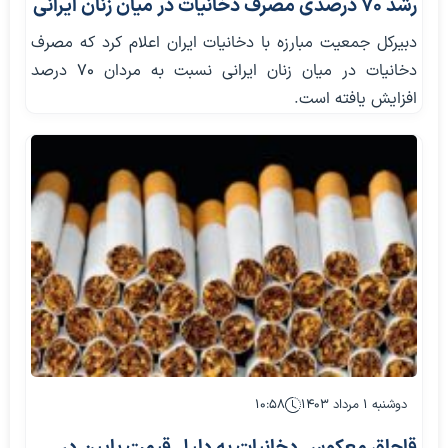
رشد ۷۰ درصدی مصرف دخانیات در میان زنان ایرانی
دبیرکل جمعیت مبارزه با دخانیات ایران اعلام کرد که مصرف
دخانیات در میان زنان ایرانی نسبت به مردان ۷۰ درصد
افزایش یافته است.
دوشنبه ۱ مرداد ۱۴۰۳
۱۰:۵۸