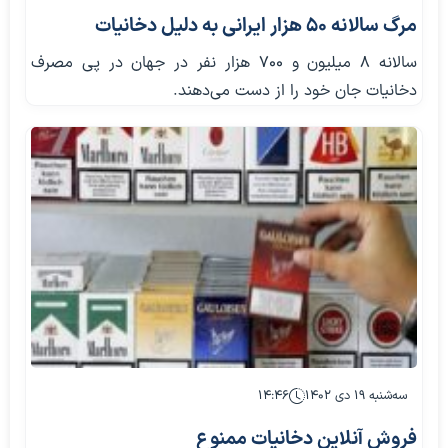
مرگ سالانه ۵۰ هزار ایرانی به دلیل دخانیات
سالانه ۸ میلیون و ۷۰۰ هزار نفر در جهان در پی مصرف
دخانیات جان خود را از دست می‌دهند.
سه‌شنبه ۱۹ دی ۱۴۰۲
۱۴:۴۶
فروش آنلاین دخانیات ممنوع