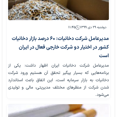
دوشنبه ۲۹ دی ۱۳۹۹
۱۱:۴۵
مدیرعامل شرکت دخانیات: ۶۰ درصد بازار دخانیات
کشور در اختیار دو شرکت‌ خارجی فعال در ایران
است
مدیرعامل شرکت دخانیات ایران اظهار داشت: یکی از
برنامه‌هایی که بسیار پیگیر تحقق آن هستیم ورود شرکت
دخانیات به بازار سرمایه است، این اتفاق باعث استاندارد
شدن شرکت از منظرهای مختلف مدیریتی، مالی و تولیدی
می‌شود.