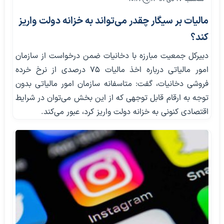
مالیات بر سیگار چقدر می‌تواند به خزانه دولت واریز
کند؟
دبیرکل جمعیت مبارزه با دخانیات ضمن درخواست از سازمان
امور مالیاتی درباره اخذ مالیات ۷۵ درصدی از نرخ خرده
فروشی دخانیات، گفت: متاسفانه سازمان امور مالیاتی بدون
توجه به ارقام قابل توجهی که از این بخش می‌توان در شرایط
اقتصادی کنونی به خزانه دولت واریز کرد، عبور می‌کند.