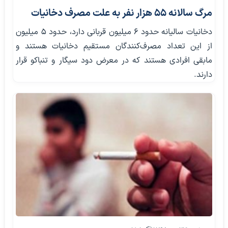
مرگ سالانه ۵۵ هزار نفر به علت مصرف دخانیات
دخانیات سالیانه حدود ۶ میلیون قربانی دارد، حدود ۵ میلیون
از این تعداد مصرف‌کنندگان مستقیم دخانیات هستند و
مابقی افرادی هستند که در معرض دود سیگار و تنباکو قرار
دارند.