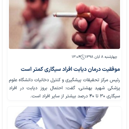
چهارشنبه ۸ آبان ۱۳۹۸
۱۳:۰۴
موفقیت درمان دیابت افراد سیگاری کمتر است
رئیس مرکز تحقیقات پیشگیری و کنترل دخانیات دانشگاه علوم
پزشکی شهید بهشتی، گفت: احتمال بروز دیابت در افراد
سیگاری ۳۰ تا ۴۰ درصد بیشتر از سایر افراد است.