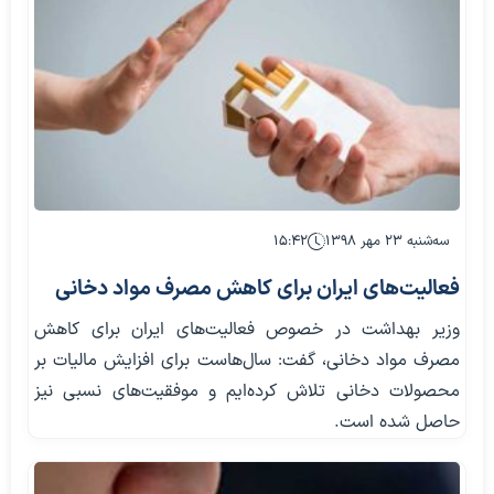
سه‌شنبه ۲۳ مهر ۱۳۹۸
۱۵:۴۲
فعالیت‌های ایران برای کاهش مصرف مواد دخانی
وزیر بهداشت در خصوص فعالیت‌های ایران برای کاهش
مصرف مواد دخانی، گفت: سال‌هاست برای افزایش مالیات بر
محصولات دخانی تلاش کرده‌ایم و موفقیت‌های نسبی نیز
حاصل شده است.