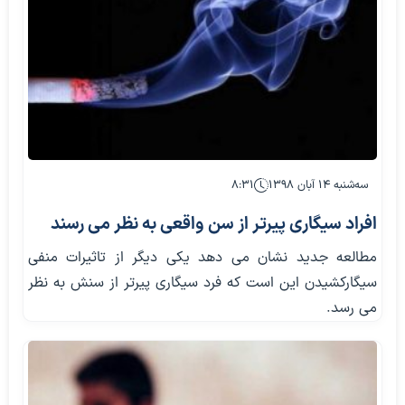
سه‌شنبه ۱۴ آبان ۱۳۹۸
۸:۳۱
افراد سیگاری پیرتر از سن واقعی به نظر می رسند
مطالعه جدید نشان می دهد یکی دیگر از تاثیرات منفی
سیگارکشیدن این است که فرد سیگاری پیرتر از سنش به نظر
می رسد.