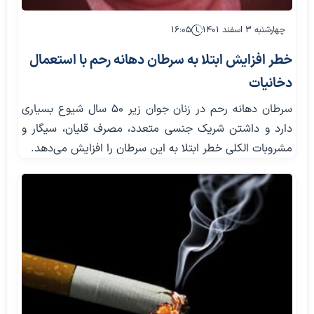
چهارشنبه ۳ اسفند ۱۴۰۱
۱۶:۰۵
خطر افزایش ابتلا به سرطان دهانه رحم با استعمال
دخانیات
سرطان دهانه رحم در زنان جوان زیر 50 سال شیوع بسیاری
دارد و داشتن شریک جنسی متعدد، مصرف قلیان، سیگار و
مشروبات الکلی خطر ابتلا به این سرطان را افزایش می‌دهد.