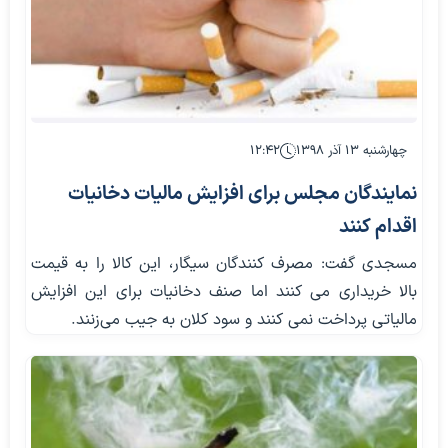
چهارشنبه ۱۳ آذر ۱۳۹۸
۱۲:۴۲
نمایندگان مجلس برای افزایش مالیات دخانیات
اقدام کنند
مسجدی گفت: مصرف کنندگان سیگار، این کالا را به قیمت
بالا خریداری می کنند اما صنف دخانیات برای این افزایش
مالیاتی پرداخت نمی کنند و سود کلان به جیب می‌زنند.