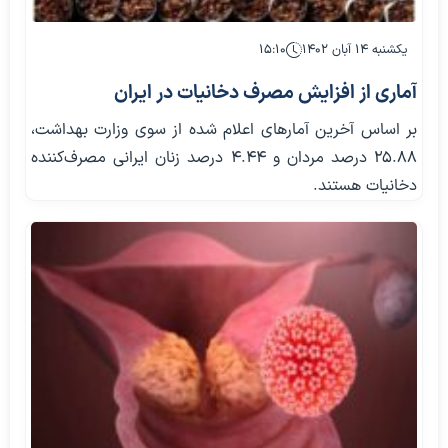
یکشنبه ۱۴ آبان ۱۴۰۲
۱۵:۱۰
آماری از افزایش مصرف دخانیات در ایران
بر اساس آخرین آمارهای اعلام شده از سوی وزارت بهداشت،
۲۵.۸۸ درصد مردان و ۴.۴۴ درصد زنان ایرانی مصرف‌کننده
دخانیات هستند.