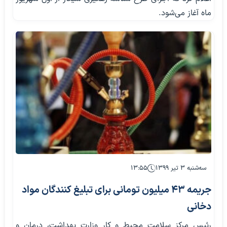
ماه آغاز می‌شود.
سه‌شنبه ۳ تیر ۱۳۹۹
۱۳:۵۵
جریمه 43 میلیون تومانی برای تبلیغ کنندگان مواد
دخانی
رئیس مرکز سلامت محیط و کار وزارت بهداشت، درمان و