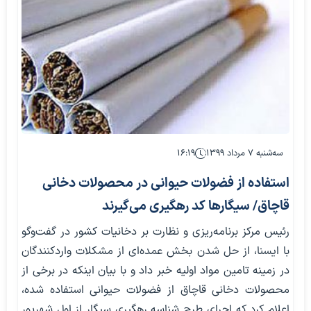
سه‌شنبه ۷ مرداد ۱۳۹۹
۱۶:۱۹
استفاده از فضولات حیوانی در محصولات دخانی
قاچاق/ سیگارها کد رهگیری می‌گیرند
رئیس مرکز برنامه‌ریزی و نظارت بر دخانیات کشور در گفت‌وگو
با ایسنا، از حل شدن بخش عمده‌ای از مشکلات واردکنندگان
در زمینه تامین مواد اولیه خبر داد و با بیان اینکه در برخی از
محصولات دخانی قاچاق از فضولات حیوانی استفاده شده،
اعلام کرد که اجرای طرح شناسه رهگیری سیگار از اول شهریور