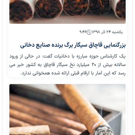
یکشنبه ۲۴ آذر ۱۳۹۸
۹:۴۶
بزرگنمایی قاچاق سیگار برگ برنده صنایع دخانی
یک کارشناس حوزه مبارزه با دخانیات گفت: در حالی از ورود
سالانه بیش از ۲۰ میلیارد نخ سیگار قاچاق به کشور خبر می
رسد که این آمار با ارقام قبلی ارائه شده همخوانی ندارد.