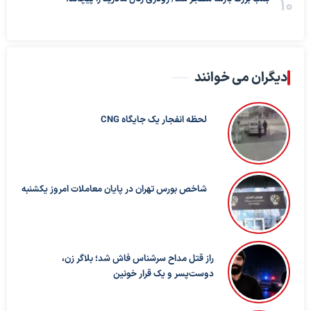
دیگران می خوانند
لحظه انفجار یک جایگاه CNG
شاخص بورس تهران در پایان معاملات امروز یکشنبه
راز قتل مداح سرشناس فاش شد؛ بلاگر زن،
دوست‌پسر و یک قرار خونین