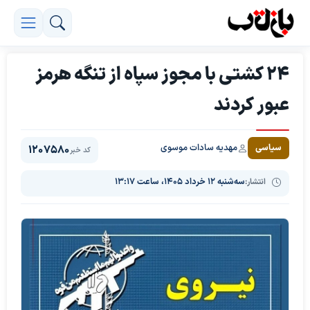
24 کشتی با مجوز سپاه از تنگه هرمز
عبور کردند
مهدیه سادات موسوی
سیاسی
1207580
کد خبر
انتشار:
سه‌شنبه ۱۲ خرداد ۱۴۰۵، ساعت ۱۳:۱۷