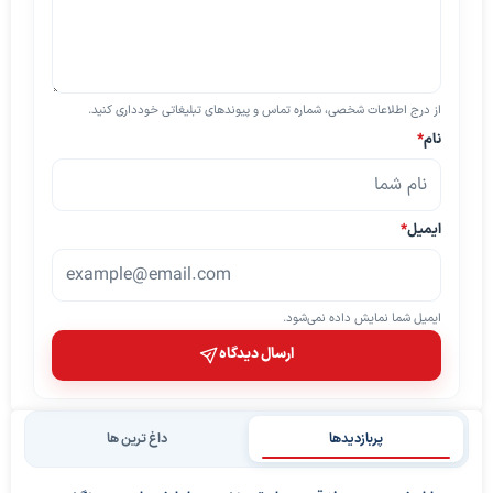
از درج اطلاعات شخصی، شماره تماس و پیوندهای تبلیغاتی خودداری کنید.
نام
*
ایمیل
*
ایمیل شما نمایش داده نمی‌شود.
ارسال دیدگاه
پربازدیدها
داغ ترین ها