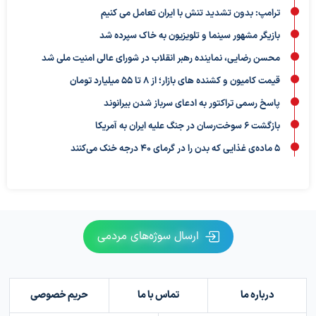
ترامپ: بدون تشدید تنش با ایران تعامل می کنیم
بازیگر مشهور سینما و تلویزیون به خاک سپرده شد
محسن رضایی، نماینده رهبر انقلاب در شورای عالی امنیت ملی شد
قیمت کامیون و کشنده های بازار؛ از ۸ تا ۵۵ میلیارد تومان
پاسخ رسمی تراکتور به ادعای سرباز شدن بیرانوند
بازگشت ۶ سوخت‌رسان در جنگ علیه ایران به آمریکا
۵ ماده‌ی غذایی که بدن را در گرمای ۴۰ درجه خنک می‌کنند
ارسال سوژه‌های مردمی
درباره ما
تماس با ما
حریم خصوصی