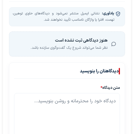
یادآوری:
نشانی ایمیل منتشر نمی‌شود و دیدگاه‌های حاوی توهین،
تهمت، افترا یا واژگان نامناسب تأیید نخواهند شد.
هنوز دیدگاهی ثبت نشده است
نظر شما می‌تواند شروع یک گفت‌وگوی سازنده باشد.
دیدگاهتان را بنویسید
متن دیدگاه
*