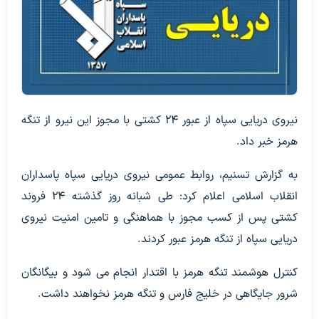
نیروی دریایی سپاه از عبور 24 کشتی با مجوز این نیرو از تنگه
هرمز خبر داد.
به گزارش تسنیم، روابط عمومی نیروی دریایی سپاه پاسداران
انقلاب اسلامی اعلام کرد: طی شبانه روز گذشته 24 فروند
کشتی پس از کسب مجوز با هماهنگی و تامین امنیت نیروی
دریایی سپاه از تنگه هرمز عبور کردند.
کنترل هوشمند تنگه هرمز با اقتدار انجام می شود و بیگانگان
شرور جایگاهی در خلیج فارس و تنگه هرمز نخواهند داشت.