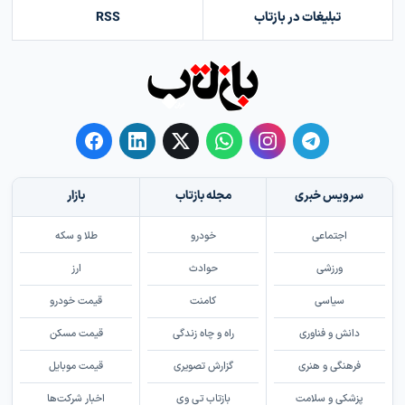
تبلیغات در بازتاب
RSS
سرویس خبری
مجله بازتاب
بازار
اجتماعی
خودرو
طلا و سکه
ورزشی
حوادث
ارز
سیاسی
کامنت
قیمت خودرو
دانش و فناوری
راه و چاه زندگی
قیمت مسکن
فرهنگی و هنری
گزارش تصویری
قیمت موبایل
پزشکی و سلامت
بازتاب تی وی
اخبار شرکت‌ها