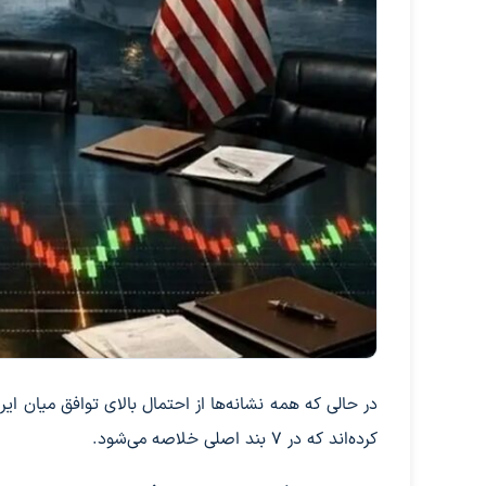
در حالی که همه نشانه‌ها از احتمال بالای توافق میان ای
کرده‌اند که در ۷ بند اصلی خلاصه می‌شود.