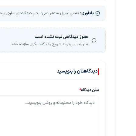
یادآوری:
نشانی ایمیل منتشر نمی‌شود و دیدگاه‌های حاوی توهین
هنوز دیدگاهی ثبت نشده است
نظر شما می‌تواند شروع یک گفت‌وگوی سازنده باشد.
دیدگاهتان را بنویسید
متن دیدگاه
*