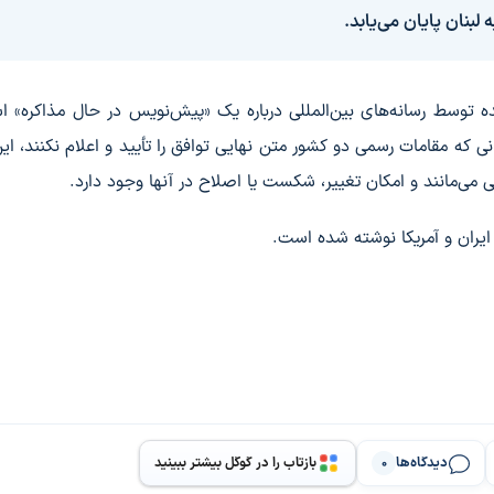
ده توسط رسانه‌های بین‌المللی درباره یک «پیش‌نویس در حال مذاکره» ا
که مقامات رسمی دو کشور متن نهایی توافق را تأیید و اعلام نکنند، این
می‌مانند و امکان تغییر، شکست یا اصلاح در آنها وجود دارد.
ایران و آمریکا نوشته شده است.
دیدگاه‌ها
بازتاب را در گوگل بیشتر ببینید
0