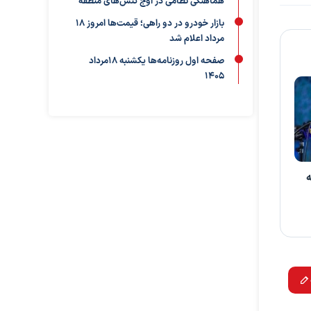
هماهنگی نظامی در اوج تنش‌های منطقه
بازار خودرو در دو راهی؛ قیمت‌ها امروز ۱۸
مرداد اعلام شد
صفحه اول روزنامه‌ها یکشنبه 18مرداد
1405
ه