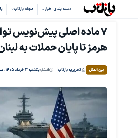
دسته بندی اخبار
مجله بازتاب
با
۷ ماده اصلی پیش‌نویس توافق
هرمز تا پایان حملات به لبنان
تحریریه بازتاب
بین الملل
انتشار:
یکشنبه ۳ خرداد ۱۴۰۵، ساعت ۱۱:۱۲