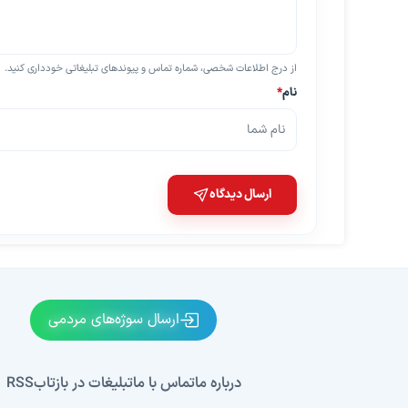
از درج اطلاعات شخصی، شماره تماس و پیوندهای تبلیغاتی خودداری کنید.
نام
*
ارسال دیدگاه
ارسال سوژه‌های مردمی
درباره ما
تماس با ما
تبلیغات در بازتاب
RSS