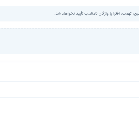
، تهمت، افترا یا واژگان نامناسب تأیید نخواهند شد.