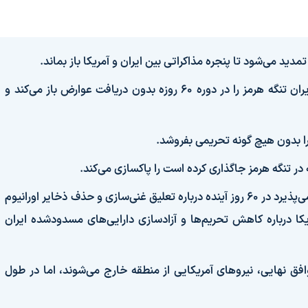
۲. بازگشایی تنگه هرمز و پایان محاصره دریایی: ایران تنگه هرمز را در دوره ۶۰ روزه بدون دریافت عوارض باز می‌کند و
۵. مذاکره درباره برنامه هسته‌ای و تحریم‌ها: ایران می‌پذیرد در ۶۰ روز آینده درباره تعلیق غنی‌سازی و حذف ذخایر اورانیوم
یکا درباره کاهش تحریم‌ها و آزادسازی دارایی‌های مسدودشده ایران
فق نهایی، نیروهای آمریکایی از منطقه خارج می‌شوند، اما در طول