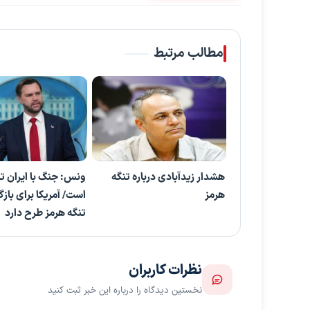
مطالب مرتبط
هشدار زیدآبادی درباره تنگه
ونس: جنگ با ایران ت
هرمز
است/ آمریکا برای باز
تنگه هرمز طرح دارد
نظرات کاربران
نخستین دیدگاه را درباره این خبر ثبت کنید