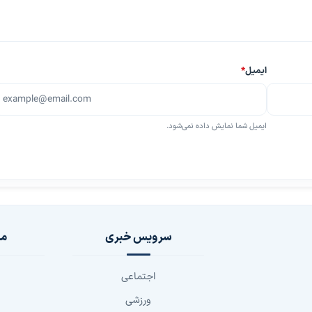
ایمیل
*
ایمیل شما نمایش داده نمی‌شود.
سرویس خبری
مج
اجتماعی
ورزشی