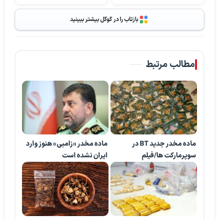
بازتاب را در گوگل بیشتر ببینید
مطالب مرتبط
ماده مخدر جدید BT در
ماده مخدر «زامبی» هنوز وارد
سوپرمارکت‌ ها/فیلم
ایران نشده است