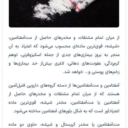
از میان تمام مشتقات و مخدرهای حاصل از مت‌آمفتامین،
«شیشه» قوی‌ترین ماده‌ای محسوب می‌شود که اعتیاد به آن
منجر به بروز بیماری‌های جدی از جمله اسکیزوفرنی، توهم
کرم‌زدگی، عفونت‌های دهانی، لاغری بیش‌از حد بیماری‌ها و
زخم‌های پوستی و… خواهد شد.
آمفتامین و مت‌آمفتامین‌ها از دسته گروه‌های دارویی فنیل‌آمین
هستند که از میان تمام مشتقات و مخدرهای حاصل از
آمفتامین یا مت‌آمفتامین، مخدر شیشه، قوی‌ترین ماده
اعتیادآور است که به شکل بلورهای آمفتامین ساخته می‌شود.
مت‌آمفتامین یا مخدر کریستال و شیشه، حاوی دو ماده