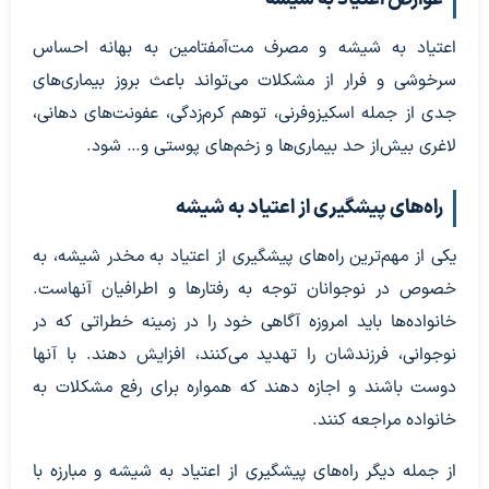
اعتیاد به شیشه و مصرف مت‌آمفتامین به بهانه احساس
سرخوشی و فرار از مشکلات می‌تواند باعث بروز بیماری‌های
جدی از جمله اسکیزوفرنی، توهم کرم‌زدگی، عفونت‌های دهانی،
لاغری بیش‌از حد بیماری‌ها و زخم‌های پوستی و… شود.
راه‌های پیشگیری از اعتیاد به شیشه
یکی از مهم‌ترین راه‌های پیشگیری از اعتیاد به مخدر شیشه، به
خصوص در نوجوانان توجه به رفتارها و اطرافیان آنهاست.
خانواده‌ها باید امروزه آگاهی خود را در زمینه خطراتی که در
نوجوانی، فرزندشان را تهدید می‌کنند، افزایش دهند. با آنها
دوست باشند و اجازه دهند که همواره برای رفع مشکلات به
خانواده مراجعه کنند.
از جمله دیگر راه‌های پیشگیری از اعتیاد به شیشه و مبارزه با