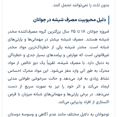
بدون لذت را نمی‌توانند تحمل کنند.
دلیل محبوبیت مصرف شیشه در جوانان
امروزه جوانان ۱۸ تا ۲۵ سال بزرگترین گروه مصرف‌کننده مخدر
شیشه هستند. مصرف شیشه بیشتر در مهمانی‌ها و پارتی‌های
شبانه است. مخدر شیشه یکی از خطرناک‌ترین مواد مخدر
غیرقانونی است که عوارض و پیامدهای بسیار جدی و خطرناکی
به دنبال دارد. با مصرف شیشه، تقریباً یک دوز خالص از مواد
محرک به طور آنی وارد مغز می‌شود. این مواد محرک احساس
نشاط زیادی به فرد می‌دهد و حالت سرخوشی طولانی مدتی
ایجاد می‌کند و اثر خود را نیز به صورت سریع از دست
نمی‌دهد. در برخی پارتی‌ها و مهمانی‌های شبانه میزبان با قرص
اکستازی از افراد پذیرایی می‌کند.
نوجوانان به دلایل مختلف مانند عدم آگاهی و وسوسه دوستان