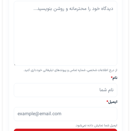
از درج اطلاعات شخصی، شماره تماس و پیوندهای تبلیغاتی خودداری کنید.
نام
*
ایمیل
*
ایمیل شما نمایش داده نمی‌شود.