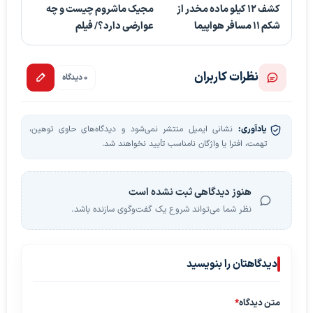
کشف 12 کیلو ماده مخدر از
مجیک ماشروم چیست و چه
شکم 11 مسافر هواپیما
عوارضی دارد؟/ فیلم
نظرات کاربران
0 دیدگاه
یادآوری:
نشانی ایمیل منتشر نمی‌شود و دیدگاه‌های حاوی توهین،
تهمت، افترا یا واژگان نامناسب تأیید نخواهند شد.
هنوز دیدگاهی ثبت نشده است
نظر شما می‌تواند شروع یک گفت‌وگوی سازنده باشد.
دیدگاهتان را بنویسید
متن دیدگاه
*