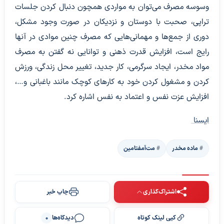
وسوسه مصرف می‌توان به مواردی همچون دنبال کردن جلسات
تراپی، صحبت با دوستان و نزدیکان در صورت وجود مشکل،
دوری از جمع‌ها و مهمانی‌هایی که مصرف چنین موادی در آنها
رایج است، افزایش قدرت ذهنی و توانایی نه گفتن به مصرف
مواد مخدر، ایجاد سرگرمی، کار جدید، تغییر محل زندگی، ورزش
کردن و مشغول کردن خود به کارهای کوچک مانند باغبانی و…،
افزایش عزت نفس و اعتماد به نفس اشاره کرد.
ایسنا
ماده مخدر
مت‌آمفتامین
اشتراک‌گذاری
چاپ خبر
کپی لینک کوتاه
دیدگاه‌ها
0