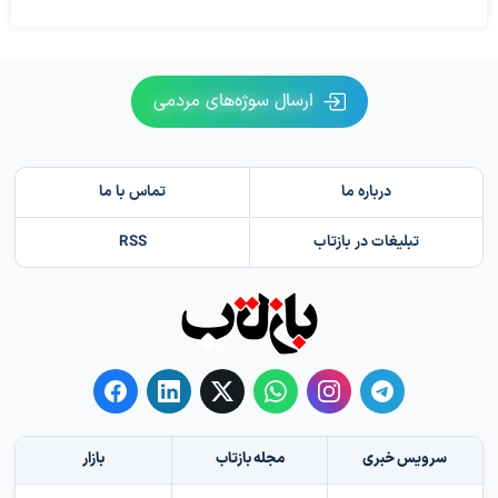
ارسال سوژه‌های مردمی
درباره ما
تماس با ما
تبلیغات در بازتاب
RSS
سرویس خبری
مجله بازتاب
بازار