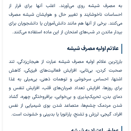
به مصرف شیشه روی می‌آورند. اغلب آنها برای فرار از
احساسات ناخوشایند و تغییر حال و هوایشان شیشه مصرف
می‌کنند. برخی از آنها هم مانند دانش‌آموزان یا دانشجویان برای
بیدار ماندن در شب‌های امتحان از این ماده استفاده می‌کنند.
علائم اولیه مصرف شیشه
بارزترین علائم اولیه مصرف شیشه عبارت از هیجان‌زدگی، تند
صحبت کردن، بی‌تابی، افزایش فعالیت‌های فیزیکی، کاهش
اشتها، احساس سرخوشی و توهمات ذهنی، بی‌میلی به غذا
برای روزها، افزایش تعداد ضربان‌های قلب، افزایش تنفس و
دمای بدن، تحریک‌پذیری و بی‌خوابی، برافروختگی چهره، گشاد
شدن مردمک چشم‌ها، متصاعد شدن بوی شیمیایی از نفس
افراد، گیجی، لرزش و تشنج، پارانویا یا بدبینی و خشونت است.
عوارض اعتیاد به شیشه