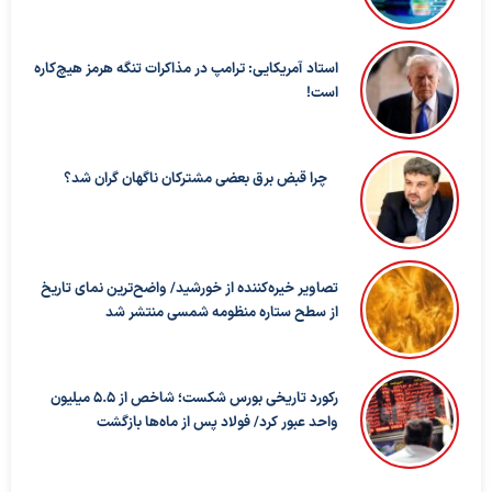
استاد آمریکایی: ترامپ در مذاکرات تنگه هرمز هیچ‌کاره
است!
چرا قبض برق بعضی مشترکان ناگهان گران شد؟
تصاویر خیره‌کننده از خورشید/ واضح‌ترین نمای تاریخ
از سطح ستاره منظومه شمسی منتشر شد
رکورد تاریخی بورس شکست؛ شاخص از ۵.۵ میلیون
واحد عبور کرد/ فولاد پس از ماه‌ها بازگشت