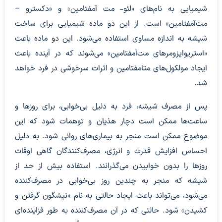
شیمیایی به نام‌های «لئو- مت آمفتامین» و «دکسترو –
مت‌آمفتامین» است. از این دو ماده شیمیایی برای ساخت
شیشه به اندازه مساوی استفاده می‌شود. این دو ماده باعث
«استریوایزومرهای مت‌آمفتامین» می‌شوند که در آینده باعث
ایجاد مولکول‌های متامفتامین و اثرات سرخوشی در فرد خواهد
شد.
پس از مصرف شیشه، فرد به دلیل بی‌خوابی، برای روزها و
ساعت‌ها ممکن است دچار هذیان و توهمات شود که این
موضوع ممکن است منجر به بیماری‌های روانی شود. به دلیل
احساس افزایش قدرت و انرژی، مصرف‌کنندگان گاهی اوقات
روزها را بدون خوابیدن می‌گذرانند. استفاده بیش از حد از
شیشه که منجر به چندین روز بی‌خوابی در مصرف‌کننده
می‌شود، می‌تواند باعث ایجاد حالتی به نام «نیشگون گرفتن و
کشیدن» شود. حالتی که در آن مصرف‌کننده به طور فزاینده‌ای