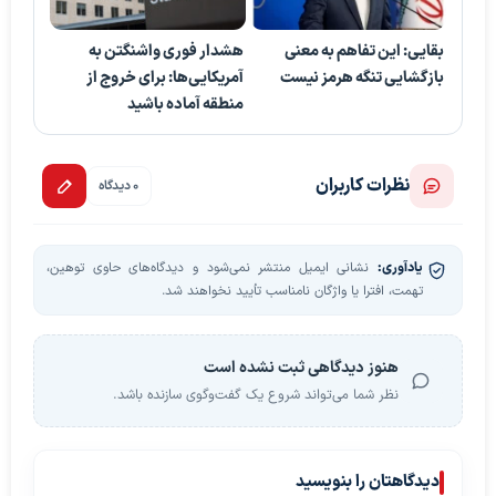
بقایی: این تفاهم به معنی
هشدار فوری واشنگتن به
بازگشایی تنگه هرمز نیست
آمریکایی‌ها: برای خروج از
منطقه آماده باشید
نظرات کاربران
0 دیدگاه
یادآوری:
نشانی ایمیل منتشر نمی‌شود و دیدگاه‌های حاوی توهین،
تهمت، افترا یا واژگان نامناسب تأیید نخواهند شد.
هنوز دیدگاهی ثبت نشده است
نظر شما می‌تواند شروع یک گفت‌وگوی سازنده باشد.
دیدگاهتان را بنویسید