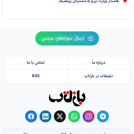
هشدار وزارت نیرو به مشترکان پرمصرف
ارسال سوژه‌های مردمی
درباره ما
تماس با ما
تبلیغات در بازتاب
RSS