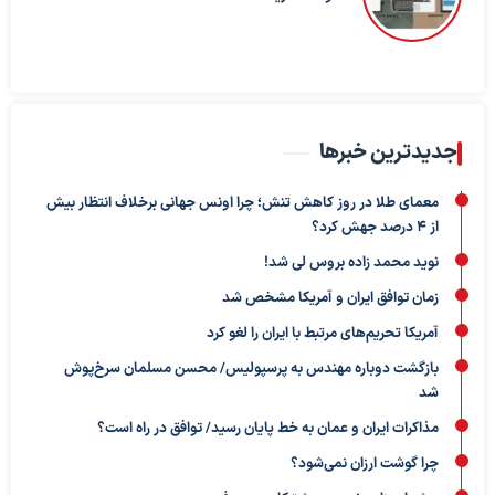
جدیدترین خبرها
معمای طلا در روز کاهش تنش؛ چرا اونس جهانی برخلاف انتظار بیش
از ۴ درصد جهش کرد؟
نوید محمد زاده بروس لی شد!
زمان توافق ایران و آمریکا مشخص شد
آمریکا تحریم‌های مرتبط با ایران را لغو کرد
بازگشت دوباره مهندس به پرسپولیس/ محسن مسلمان سرخ‌پوش
شد
مذاکرات ایران و عمان به خط پایان رسید/ توافق در راه است؟
چرا گوشت ارزان نمی‌شود؟