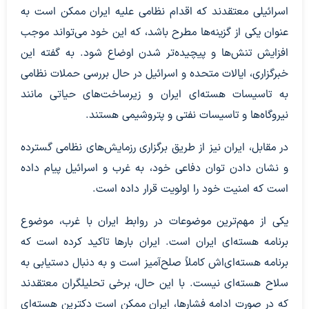
اسرائیلی معتقدند که اقدام نظامی علیه ایران ممکن است به
عنوان یکی از گزینه‌ها مطرح باشد، که این خود می‌تواند موجب
افزایش تنش‌ها و پیچیده‌تر شدن اوضاع شود. به گفته این
خبرگزاری، ایالات متحده و اسرائیل در حال بررسی حملات نظامی
به تاسیسات هسته‌ای ایران و زیرساخت‌های حیاتی مانند
نیروگاه‌ها و تاسیسات نفتی و پتروشیمی هستند.
در مقابل، ایران نیز از طریق برگزاری رزمایش‌های نظامی گسترده
و نشان دادن توان دفاعی خود، به غرب و اسرائیل پیام داده
است که امنیت خود را اولویت قرار داده است.
یکی از مهم‌ترین موضوعات در روابط ایران با غرب، موضوع
برنامه هسته‌ای ایران است. ایران بارها تاکید کرده است که
برنامه هسته‌ای‌اش کاملاً صلح‌آمیز است و به دنبال دستیابی به
سلاح هسته‌ای نیست. با این حال، برخی تحلیلگران معتقدند
که در صورت ادامه فشارها، ایران ممکن است دکترین هسته‌ای