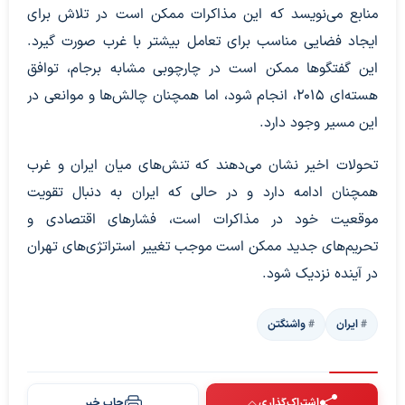
منابع می‌نویسد که این مذاکرات ممکن است در تلاش برای
ایجاد فضایی مناسب برای تعامل بیشتر با غرب صورت گیرد.
این گفتگوها ممکن است در چارچوبی مشابه برجام، توافق
هسته‌ای 2015، انجام شود، اما همچنان چالش‌ها و موانعی در
این مسیر وجود دارد.
تحولات اخیر نشان می‌دهند که تنش‌های میان ایران و غرب
همچنان ادامه دارد و در حالی که ایران به دنبال تقویت
موقعیت خود در مذاکرات است، فشارهای اقتصادی و
تحریم‌های جدید ممکن است موجب تغییر استراتژی‌های تهران
در آینده نزدیک شود.
ایران
واشنگتن
اشتراک‌گذاری
چاپ خبر