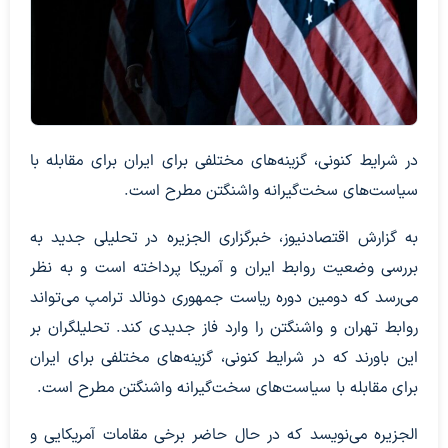
در شرایط کنونی، گزینه‌های مختلفی برای ایران برای مقابله با
سیاست‌های سخت‌گیرانه واشنگتن مطرح است.
به گزارش اقتصادنیوز، خبرگزاری الجزیره در تحلیلی جدید به
بررسی وضعیت روابط ایران و آمریکا پرداخته است و به نظر
می‌رسد که دومین دوره ریاست جمهوری دونالد ترامپ می‌تواند
روابط تهران و واشنگتن را وارد فاز جدیدی کند. تحلیلگران بر
این باورند که در شرایط کنونی، گزینه‌های مختلفی برای ایران
برای مقابله با سیاست‌های سخت‌گیرانه واشنگتن مطرح است.
الجزیره می‌نویسد که در حال حاضر برخی مقامات آمریکایی و