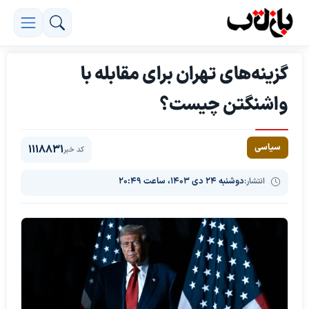
گزینه‌های تهران برای مقابله با
واشنگتن چیست؟
سیاسی
1118831
کد خبر
انتشار:
دوشنبه ۲۴ دی ۱۴۰۳، ساعت ۲۰:۴۹