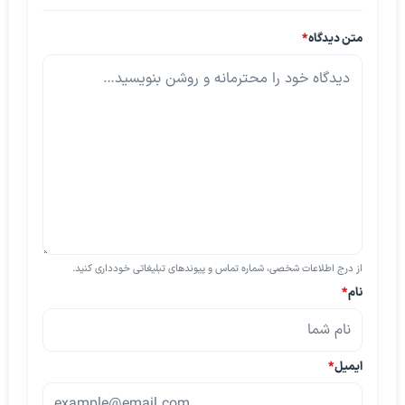
متن دیدگاه
*
از درج اطلاعات شخصی، شماره تماس و پیوندهای تبلیغاتی خودداری کنید.
نام
*
ایمیل
*