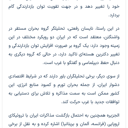
خود را تغییر دهد و در جهت تقویت توان بازدارندگی گام
بردارد.
در این راستا، نایسان رفعتی، تحلیلگر گروه بحران مستقر در
واشنگتن، معتقد است که در ایران دو رویکرد مختلف در این
زمینه وجود دارد: یک گروه بر ضرورت افزایش توان بازدارندگی و
تغییر دکترین هسته‌ای تاکید دارد، در حالی که گروه دیگری به
دنبال حفظ دیپلماسی و گفتگو با غرب است.
از سوی دیگر، برخی تحلیلگران باور دارند که در شرایط اقتصادی
دشوار ایران، از جمله بحران تورم و کمبود منابع انرژی، این
کشور ممکن است به سمت مذاکره و تلاش برای دستیابی به
توافقات جدید با غرب حرکت کند.
الجزیره همچنین به احتمال بازگشت مذاکرات ایران با تروئیکای
اروپایی (فرانسه، آلمان و بریتانیا) اشاره کرده و به نقل از برخی